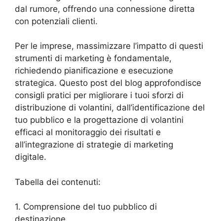
dal rumore, offrendo una connessione diretta
con potenziali clienti.
Per le imprese, massimizzare l’impatto di questi
strumenti di marketing è fondamentale,
richiedendo pianificazione e esecuzione
strategica. Questo post del blog approfondisce
consigli pratici per migliorare i tuoi sforzi di
distribuzione di volantini, dall’identificazione del
tuo pubblico e la progettazione di volantini
efficaci al monitoraggio dei risultati e
all’integrazione di strategie di marketing
digitale.
Tabella dei contenuti:
1. Comprensione del tuo pubblico di
destinazione