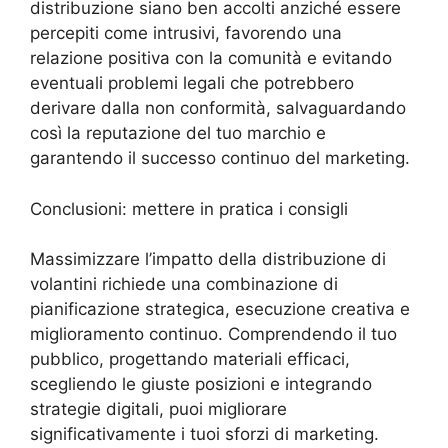
distribuzione siano ben accolti anziché essere
percepiti come intrusivi, favorendo una
relazione positiva con la comunità e evitando
eventuali problemi legali che potrebbero
derivare dalla non conformità, salvaguardando
così la reputazione del tuo marchio e
garantendo il successo continuo del marketing.
Conclusioni: mettere in pratica i consigli
Massimizzare l’impatto della distribuzione di
volantini richiede una combinazione di
pianificazione strategica, esecuzione creativa e
miglioramento continuo. Comprendendo il tuo
pubblico, progettando materiali efficaci,
scegliendo le giuste posizioni e integrando
strategie digitali, puoi migliorare
significativamente i tuoi sforzi di marketing.