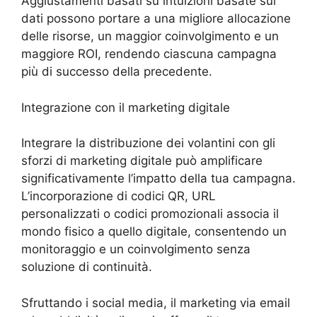
Aggiustamenti basati su intuizioni basate sui
dati possono portare a una migliore allocazione
delle risorse, un maggior coinvolgimento e un
maggiore ROI, rendendo ciascuna campagna
più di successo della precedente.
Integrazione con il marketing digitale
Integrare la distribuzione dei volantini con gli
sforzi di marketing digitale può amplificare
significativamente l’impatto della tua campagna.
L’incorporazione di codici QR, URL
personalizzati o codici promozionali associa il
mondo fisico a quello digitale, consentendo un
monitoraggio e un coinvolgimento senza
soluzione di continuità.
Sfruttando i social media, il marketing via email