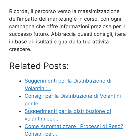
Ricorda, il percorso verso la massimizzazione
dell’impatto del marketing è in corso, con ogni
campagna che offre informazioni preziose per il
successo futuro. Abbraccia questi consigli, itera
in base ai risultati e guarda la tua attività
crescere.
Related Posts:
Suggerimenti per la Distribuzione di
Volantini:…
Consigli per la Distribuzione di Volantini
per le…
Suggerimenti per la distribuzione di
volantini per…
Come Automatizzare i Processi di Reso?
Consigli per…