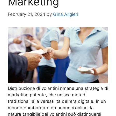
Marketing
February 21, 2024
by
Gina Aligieri
Distribuzione di volantini rimane una strategia di
marketing potente, che unisce metodi
tradizionali alla versatilità dell’era digitale. In un
mondo bombardato da annunci online, la
natura tangibile dei volantini può distinguersi