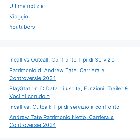
Ultime notizie
Viaggio
Youtubers
Incall vs Outcall: Confronto Tipi di Servizio
Patrimonio di Andrew Tate, Carriera e
Controversie 2024
PlayStation 6: Data di uscita, Funzioni, Trailer &
Voci di corridoio
Incall vs. Outcall: Tipi di servizio a confronto
Andrew Tate Patrimonio Netto, Carriera e
Controversie 2024