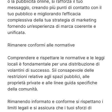
o la pubblicità online, si rafforza il tuo
messaggio, creando più punti di contatto con il
tuo pubblico e migliorando l’efficacia
complessiva della tua strategia di marketing
fornendo un’esperienza di marca coerente e
unificata.
Rimanere conformi alle normative
Comprendere e rispettare le normative e le leggi
locali è fondamentale per una distribuzione di
volantini di successo. Sii consapevole delle
restrizioni relative agli spazi pubblici, alle
proprietà private e alle linee guida specifiche
della comunità.
Rimanendo informato e conforme si rispettano i
limiti legali e si assicura che i tuoi sforzi di