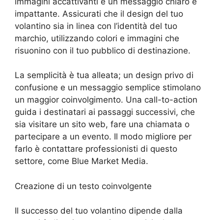
immagini accattivanti e un messaggio chiaro e
impattante. Assicurati che il design del tuo
volantino sia in linea con l’identità del tuo
marchio, utilizzando colori e immagini che
risuonino con il tuo pubblico di destinazione.
La semplicità è tua alleata; un design privo di
confusione e un messaggio semplice stimolano
un maggior coinvolgimento. Una call-to-action
guida i destinatari ai passaggi successivi, che
sia visitare un sito web, fare una chiamata o
partecipare a un evento. Il modo migliore per
farlo è contattare professionisti di questo
settore, come Blue Market Media.
Creazione di un testo coinvolgente
Il successo del tuo volantino dipende dalla