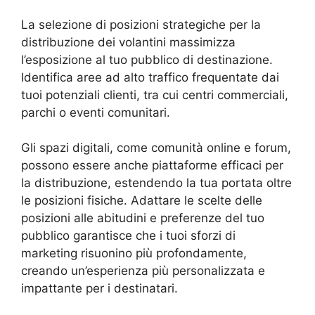
La selezione di posizioni strategiche per la
distribuzione dei volantini massimizza
l’esposizione al tuo pubblico di destinazione.
Identifica aree ad alto traffico frequentate dai
tuoi potenziali clienti, tra cui centri commerciali,
parchi o eventi comunitari.
Gli spazi digitali, come comunità online e forum,
possono essere anche piattaforme efficaci per
la distribuzione, estendendo la tua portata oltre
le posizioni fisiche. Adattare le scelte delle
posizioni alle abitudini e preferenze del tuo
pubblico garantisce che i tuoi sforzi di
marketing risuonino più profondamente,
creando un’esperienza più personalizzata e
impattante per i destinatari.