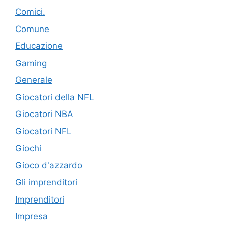
Comici.
Comune
Educazione
Gaming
Generale
Giocatori della NFL
Giocatori NBA
Giocatori NFL
Giochi
Gioco d'azzardo
Gli imprenditori
Imprenditori
Impresa