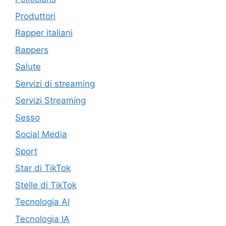
Produttori
Rapper italiani
Rappers
Salute
Servizi di streaming
Servizi Streaming
Sesso
Social Media
Sport
Star di TikTok
Stelle di TikTok
Tecnologia AI
Tecnologia IA