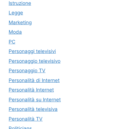
Istruzione
Legge
Marketing
Moda
PC
Personaggi televisivi
Personaggio televisivo
Personaggio TV
Personalità di Internet
Personalità Internet
Personalità su Internet
Personalità televisiva
Personalità TV
Politicians