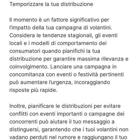
Temporizzare la tua distribuzione
Il momento è un fattore significativo per
l’impatto della tua campagna di volantini.
Considera le tendenze stagionali, gli eventi
locali e i modelli di comportamento dei
consumatori quando pianifichi la tua
distribuzione per garantire massima rilevanza e
coinvolgimento. Lanciare una campagna in
concomitanza con eventi o festività pertinenti
può aumentare l’urgenza, incoraggiando
risposte più rapide.
Inoltre, pianificare le distribuzioni per evitare
conflitti con eventi importanti o campagne dei
concorrenti può aiutare il tuo messaggio a
distinguersi, garantendo che i tuoi volantini non
vadano perduti nel rumore e raggiungano il tuo