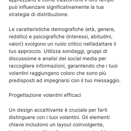
può influenzare significativamente la tua
strategia di distribuzione.
Le caratteristiche demografiche (età, genere,
reddito) e psicografiche (interessi, abitudini,
valori) svolgono un ruolo critico nell’adattare il
tuo approccio. Utilizza sondaggi, gruppi di
discussione e analisi dei social media per
raccogliere informazioni, garantendo che i tuoi
volantini raggiungano coloro che sono più
predisposti ad impegnarsi con il tuo messaggio.
Progettazione volantini efficaci
Un design accattivante è cruciale per farti
distinguere con i tuoi volantini. Gli elementi
chiave includono un layout coinvolgente,