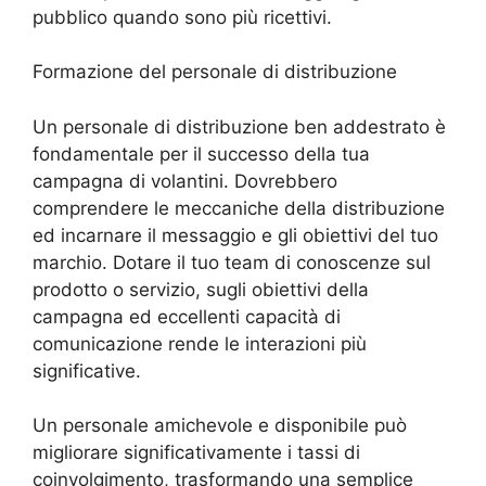
pubblico quando sono più ricettivi.
Formazione del personale di distribuzione
Un personale di distribuzione ben addestrato è
fondamentale per il successo della tua
campagna di volantini. Dovrebbero
comprendere le meccaniche della distribuzione
ed incarnare il messaggio e gli obiettivi del tuo
marchio. Dotare il tuo team di conoscenze sul
prodotto o servizio, sugli obiettivi della
campagna ed eccellenti capacità di
comunicazione rende le interazioni più
significative.
Un personale amichevole e disponibile può
migliorare significativamente i tassi di
coinvolgimento, trasformando una semplice