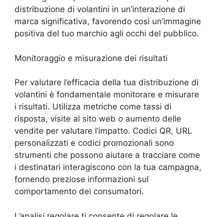
distribuzione di volantini in un’interazione di
marca significativa, favorendo così un’immagine
positiva del tuo marchio agli occhi del pubblico.
Monitoraggio e misurazione dei risultati
Per valutare l’efficacia della tua distribuzione di
volantini è fondamentale monitorare e misurare
i risultati. Utilizza metriche come tassi di
risposta, visite al sito web o aumento delle
vendite per valutare l’impatto. Codici QR, URL
personalizzati e codici promozionali sono
strumenti che possono aiutare a tracciare come
i destinatari interagiscono con la tua campagna,
fornendo preziose informazioni sul
comportamento dei consumatori.
L’analisi regolare ti consente di regolare le