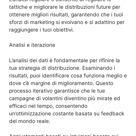
tattiche e migliorare le distribuzioni future per
ottenere migliori risultati, garantendo che i tuoi
sforzi di marketing si evolvano e si adattino per
raggiungere i tuoi obiettivi.
Analisi e iterazione
L’analisi dei dati è fondamentale per rifinire la
tua strategia di distribuzione. Esaminando i
risultati, puoi identificare cosa funziona meglio e
dove c’è margine di miglioramento. Questo
processo iterativo garantisce che le tue
campagne di volantini diventino più mirate ed
efficaci nel tempo, consentendo
un’ottimizzazione costante basata su feedback
del mondo reale.