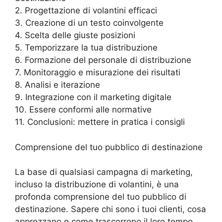
2. Progettazione di volantini efficaci
3. Creazione di un testo coinvolgente
4. Scelta delle giuste posizioni
5. Temporizzare la tua distribuzione
6. Formazione del personale di distribuzione
7. Monitoraggio e misurazione dei risultati
8. Analisi e iterazione
9. Integrazione con il marketing digitale
10. Essere conformi alle normative
11. Conclusioni: mettere in pratica i consigli
Comprensione del tuo pubblico di destinazione
La base di qualsiasi campagna di marketing,
incluso la distribuzione di volantini, è una
profonda comprensione del tuo pubblico di
destinazione. Sapere chi sono i tuoi clienti, cosa
apprezzano e come trascorrono il loro tempo