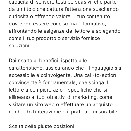
capacità di scrivere testi persuasivi, che parte
da un titolo che cattura l’attenzione suscitando
curiosità o offrendo valore. Il tuo contenuto
dovrebbe essere conciso ma informativo,
affrontando le esigenze del lettore e spiegando
come il tuo prodotto o servizio fornisce
soluzioni.
Dai risalto ai benefici rispetto alle
caratteristiche, assicurando che il linguaggio sia
accessibile e coinvolgente. Una call-to-action
convincente è fondamentale, che spinga il
lettore a compiere azioni specifiche che si
allineano ai tuoi obiettivi di marketing, come
visitare un sito web o effettuare un acquisto,
rendendo l’interazione più pratica e misurabile.
Scelta delle giuste posizioni