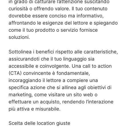
in grado di catturare l’attenzione suscitando
curiosità o offrendo valore. Il tuo contenuto
dovrebbe essere conciso ma informativo,
affrontando le esigenze del lettore e spiegando
come il tuo prodotto o servizio fornisce
soluzioni.
Sottolinea i benefici rispetto alle caratteristiche,
assicurandoti che il tuo linguaggio sia
accessibile e coinvolgente. Una call to action
(CTA) convincente è fondamentale,
incoraggiando il lettore a compiere una
specifica azione che si allinea agli obiettivi di
marketing, come visitare un sito web o
effettuare un acquisto, rendendo l’interazione
più attiva e misurabile.
Scelta delle location giuste