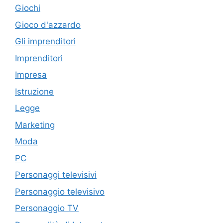
Giochi
Gioco d'azzardo
Gli imprenditori
Imprenditori
Impresa
Istruzione
Legge
Marketing
Moda
PC
Personaggi televisivi
Personaggio televisivo
Personaggio TV