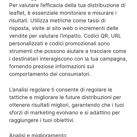
Per valutare l’efficacia della tua distribuzione di
leaflet, è essenziale monitorare e misurare i
risultati. Utilizza metriche come tassi di
risposta, visite al sito web o incrementi delle
vendite per valutare l’impatto. Codici QR, URL
personalizzati e codici promozionali sono
strumenti che possono aiutare a tracciare come
i destinatari interagiscono con la tua campagna,
fornendo preziose informazioni sul
comportamento dei consumatori.
L’analisi regolare ti consente di regolare le
tattiche e migliorare le future distribuzioni per
ottenere risultati migliori, garantendo che i tuoi
sforzi di marketing evolvano e si adattino per
raggiungere i tuoi obiettivi.
Analisi e miglioramento