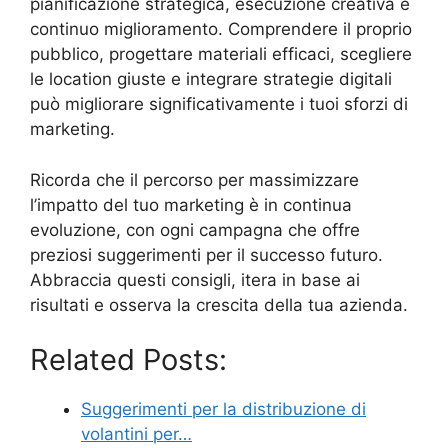
pianificazione strategica, esecuzione creativa e
continuo miglioramento. Comprendere il proprio
pubblico, progettare materiali efficaci, scegliere
le location giuste e integrare strategie digitali
può migliorare significativamente i tuoi sforzi di
marketing.
Ricorda che il percorso per massimizzare
l’impatto del tuo marketing è in continua
evoluzione, con ogni campagna che offre
preziosi suggerimenti per il successo futuro.
Abbraccia questi consigli, itera in base ai
risultati e osserva la crescita della tua azienda.
Related Posts:
Suggerimenti per la distribuzione di
volantini per…