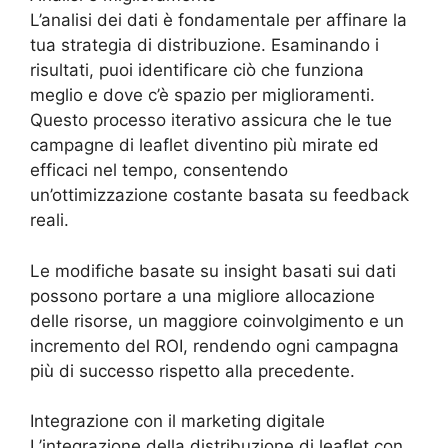
L’analisi dei dati è fondamentale per affinare la
tua strategia di distribuzione. Esaminando i
risultati, puoi identificare ciò che funziona
meglio e dove c’è spazio per miglioramenti.
Questo processo iterativo assicura che le tue
campagne di leaflet diventino più mirate ed
efficaci nel tempo, consentendo
un’ottimizzazione costante basata su feedback
reali.
Le modifiche basate su insight basati sui dati
possono portare a una migliore allocazione
delle risorse, un maggiore coinvolgimento e un
incremento del ROI, rendendo ogni campagna
più di successo rispetto alla precedente.
Integrazione con il marketing digitale
L’integrazione della distribuzione di leaflet con