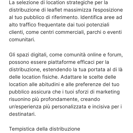
La selezione di location strategiche per la
distribuzione di leaflet massimizza l’esposizione
al tuo pubblico di riferimento. Identifica aree ad
alto traffico frequentate dai tuoi potenziali
clienti, come centri commerciali, parchi o eventi
comunitari.
Gli spazi digitali, come comunità online e forum,
possono essere piattaforme efficaci per la
distribuzione, estendendo la tua portata al di là
delle location fisiche. Adattare le scelte delle
location alle abitudini e alle preferenze del tuo
pubblico assicura che i tuoi sforzi di marketing
risuonino più profondamente, creando
un’esperienza più personalizzata e incisiva per i
destinatari.
Tempistica della distribuzione