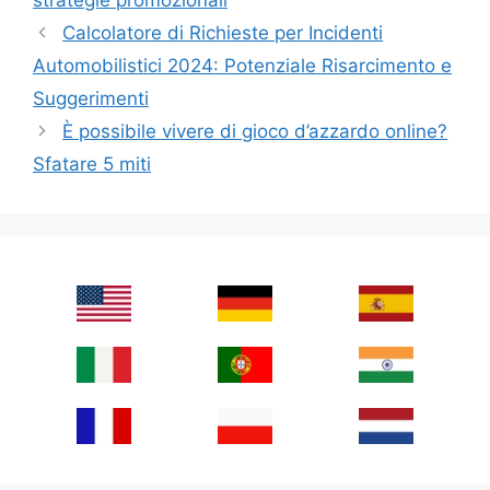
strategie promozionali
Calcolatore di Richieste per Incidenti
Automobilistici 2024: Potenziale Risarcimento e
Suggerimenti
È possibile vivere di gioco d’azzardo online?
Sfatare 5 miti