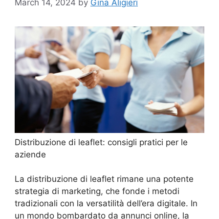
March 14, 2024
by
Gina Aligieri
Distribuzione di leaflet: consigli pratici per le
aziende
La distribuzione di leaflet rimane una potente
strategia di marketing, che fonde i metodi
tradizionali con la versatilità dell’era digitale. In
un mondo bombardato da annunci online, la