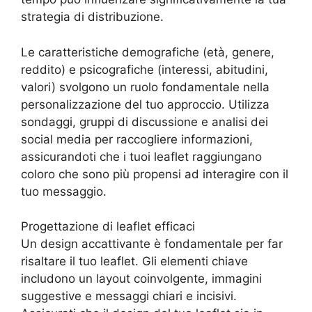
strategia di distribuzione.
Le caratteristiche demografiche (età, genere,
reddito) e psicografiche (interessi, abitudini,
valori) svolgono un ruolo fondamentale nella
personalizzazione del tuo approccio. Utilizza
sondaggi, gruppi di discussione e analisi dei
social media per raccogliere informazioni,
assicurandoti che i tuoi leaflet raggiungano
coloro che sono più propensi ad interagire con il
tuo messaggio.
Progettazione di leaflet efficaci
Un design accattivante è fondamentale per far
risaltare il tuo leaflet. Gli elementi chiave
includono un layout coinvolgente, immagini
suggestive e messaggi chiari e incisivi.