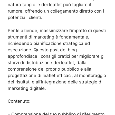
natura tangibile dei leaflet può tagliare il
rumore, offrendo un collegamento diretto con i
potenziali clienti.
Per le aziende, massimizzare l’impatto di questi
strumenti di marketing è fondamentale,
richiedendo pianificazione strategica ed
esecuzione. Questo post del blog
approfondisce i consigli pratici per migliorare gli
sforzi di distribuzione dei leaflet, dalla
comprensione del proprio pubblico e alla
progettazione di leaflet efficaci, al monitoraggio
dei risultati e all’integrazione delle strategie di
marketing digitale.
Contenuto:
– Comprensione del tuo pubblico di riferimento