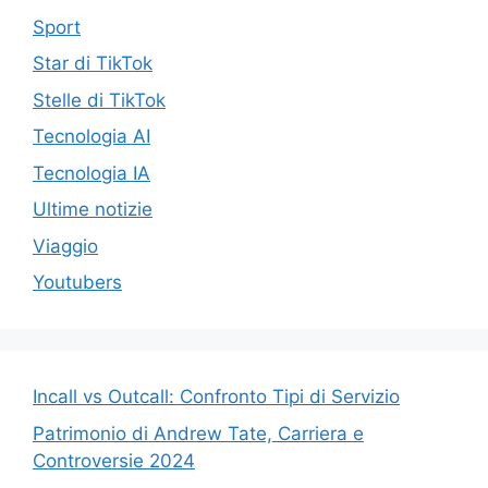
Sport
Star di TikTok
Stelle di TikTok
Tecnologia AI
Tecnologia IA
Ultime notizie
Viaggio
Youtubers
Incall vs Outcall: Confronto Tipi di Servizio
Patrimonio di Andrew Tate, Carriera e
Controversie 2024