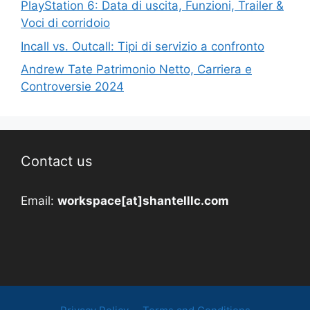
PlayStation 6: Data di uscita, Funzioni, Trailer &
Voci di corridoio
Incall vs. Outcall: Tipi di servizio a confronto
Andrew Tate Patrimonio Netto, Carriera e
Controversie 2024
Contact us
Email:
workspace[at]shantelllc.com