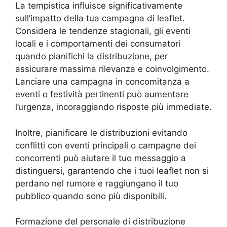
La tempistica influisce significativamente
sull’impatto della tua campagna di leaflet.
Considera le tendenze stagionali, gli eventi
locali e i comportamenti dei consumatori
quando pianifichi la distribuzione, per
assicurare massima rilevanza e coinvolgimento.
Lanciare una campagna in concomitanza a
eventi o festività pertinenti può aumentare
l’urgenza, incoraggiando risposte più immediate.
Inoltre, pianificare le distribuzioni evitando
conflitti con eventi principali o campagne dei
concorrenti può aiutare il tuo messaggio a
distinguersi, garantendo che i tuoi leaflet non si
perdano nel rumore e raggiungano il tuo
pubblico quando sono più disponibili.
Formazione del personale di distribuzione