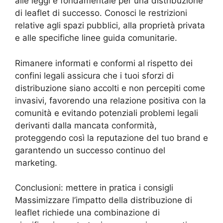
alle leggi è fondamentale per una distribuzione
di leaflet di successo. Conosci le restrizioni
relative agli spazi pubblici, alla proprietà privata
e alle specifiche linee guida comunitarie.
Rimanere informati e conformi al rispetto dei
confini legali assicura che i tuoi sforzi di
distribuzione siano accolti e non percepiti come
invasivi, favorendo una relazione positiva con la
comunità e evitando potenziali problemi legali
derivanti dalla mancata conformità,
proteggendo così la reputazione del tuo brand e
garantendo un successo continuo del
marketing.
Conclusioni: mettere in pratica i consigli
Massimizzare l’impatto della distribuzione di
leaflet richiede una combinazione di