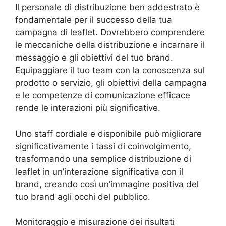
Il personale di distribuzione ben addestrato è
fondamentale per il successo della tua
campagna di leaflet. Dovrebbero comprendere
le meccaniche della distribuzione e incarnare il
messaggio e gli obiettivi del tuo brand.
Equipaggiare il tuo team con la conoscenza sul
prodotto o servizio, gli obiettivi della campagna
e le competenze di comunicazione efficace
rende le interazioni più significative.
Uno staff cordiale e disponibile può migliorare
significativamente i tassi di coinvolgimento,
trasformando una semplice distribuzione di
leaflet in un’interazione significativa con il
brand, creando così un’immagine positiva del
tuo brand agli occhi del pubblico.
Monitoraggio e misurazione dei risultati