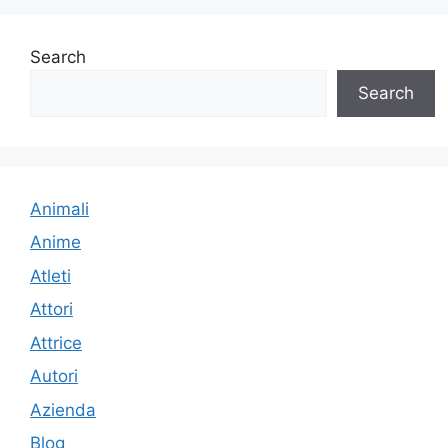
Search
Search
Animali
Anime
Atleti
Attori
Attrice
Autori
Azienda
Blog