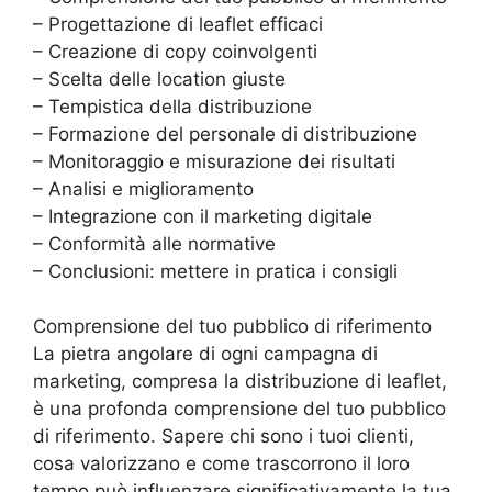
– Progettazione di leaflet efficaci
– Creazione di copy coinvolgenti
– Scelta delle location giuste
– Tempistica della distribuzione
– Formazione del personale di distribuzione
– Monitoraggio e misurazione dei risultati
– Analisi e miglioramento
– Integrazione con il marketing digitale
– Conformità alle normative
– Conclusioni: mettere in pratica i consigli
Comprensione del tuo pubblico di riferimento
La pietra angolare di ogni campagna di
marketing, compresa la distribuzione di leaflet,
è una profonda comprensione del tuo pubblico
di riferimento. Sapere chi sono i tuoi clienti,
cosa valorizzano e come trascorrono il loro
tempo può influenzare significativamente la tua