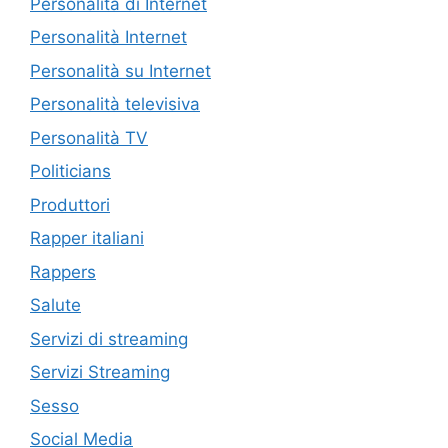
Personalità di Internet
Personalità Internet
Personalità su Internet
Personalità televisiva
Personalità TV
Politicians
Produttori
Rapper italiani
Rappers
Salute
Servizi di streaming
Servizi Streaming
Sesso
Social Media