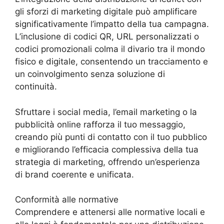
gli sforzi di marketing digitale può amplificare
significativamente l’impatto della tua campagna.
L’inclusione di codici QR, URL personalizzati o
codici promozionali colma il divario tra il mondo
fisico e digitale, consentendo un tracciamento e
un coinvolgimento senza soluzione di
continuità.
Sfruttare i social media, l’email marketing o la
pubblicità online rafforza il tuo messaggio,
creando più punti di contatto con il tuo pubblico
e migliorando l’efficacia complessiva della tua
strategia di marketing, offrendo un’esperienza
di brand coerente e unificata.
Conformità alle normative
Comprendere e attenersi alle normative locali e