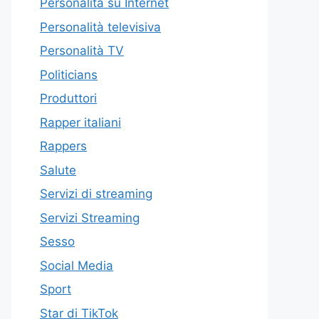
Personalità su Internet
Personalità televisiva
Personalità TV
Politicians
Produttori
Rapper italiani
Rappers
Salute
Servizi di streaming
Servizi Streaming
Sesso
Social Media
Sport
Star di TikTok