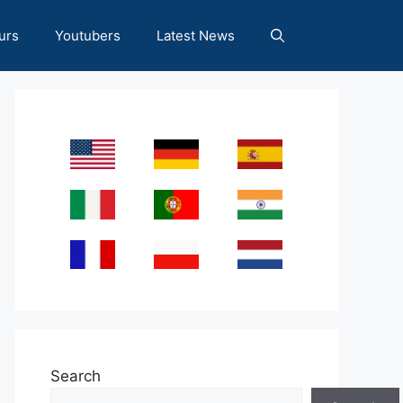
urs
Youtubers
Latest News
Search