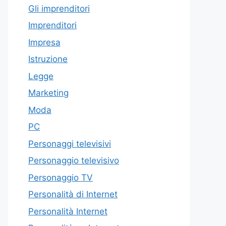
Gli imprenditori
Imprenditori
Impresa
Istruzione
Legge
Marketing
Moda
PC
Personaggi televisivi
Personaggio televisivo
Personaggio TV
Personalità di Internet
Personalità Internet