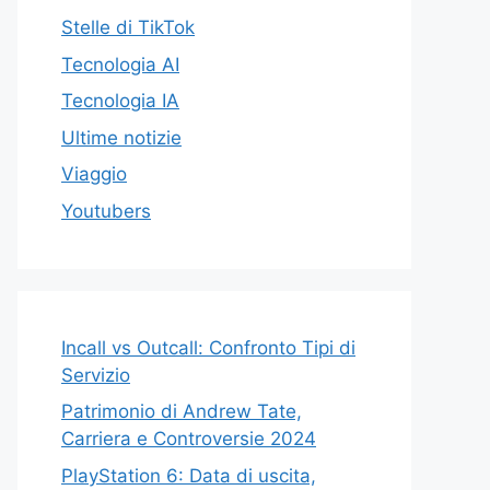
Stelle di TikTok
Tecnologia AI
Tecnologia IA
Ultime notizie
Viaggio
Youtubers
Incall vs Outcall: Confronto Tipi di
Servizio
Patrimonio di Andrew Tate,
Carriera e Controversie 2024
PlayStation 6: Data di uscita,