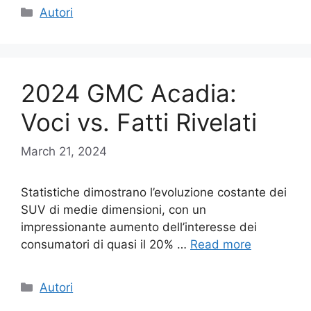
Categories
Autori
2024 GMC Acadia:
Voci vs. Fatti Rivelati
March 21, 2024
Statistiche dimostrano l’evoluzione costante dei
SUV di medie dimensioni, con un
impressionante aumento dell’interesse dei
consumatori di quasi il 20% …
Read more
Categories
Autori