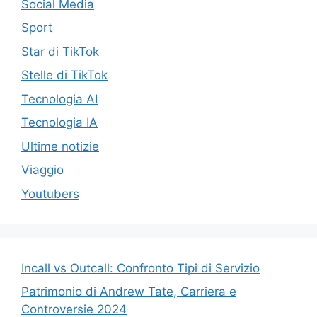
Social Media
Sport
Star di TikTok
Stelle di TikTok
Tecnologia AI
Tecnologia IA
Ultime notizie
Viaggio
Youtubers
Incall vs Outcall: Confronto Tipi di Servizio
Patrimonio di Andrew Tate, Carriera e
Controversie 2024