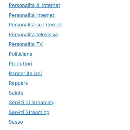
Personalità di Internet
Personalità Internet
Personalità su Internet
Personalità televisiva
Personalità TV
Politicians
Produttori
Rapper italiani
Rappers
Salute
Servizi di streaming
Servizi Streaming
Sesso