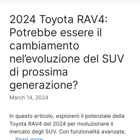
2024 Toyota RAV4:
Potrebbe essere il
cambiamento
nel’evoluzione del SUV
di prossima
generazione?
March 14, 2024
In questo articolo, esplorerò il potenziale della
Toyota RAV4 del 2024 per rivoluzionare il
mercato degli SUV. Con funzionalità avanzate,
…
Read more