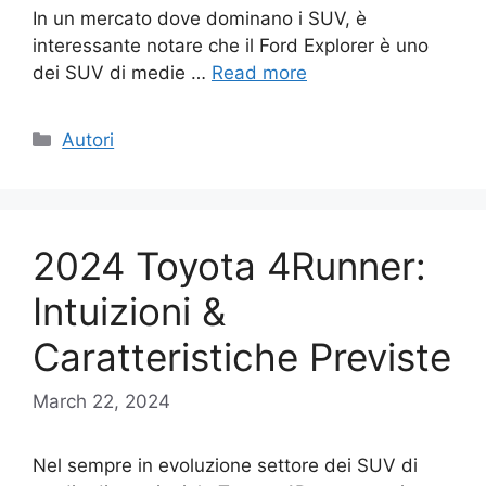
In un mercato dove dominano i SUV, è
interessante notare che il Ford Explorer è uno
dei SUV di medie …
Read more
Categories
Autori
2024 Toyota 4Runner:
Intuizioni &
Caratteristiche Previste
March 22, 2024
Nel sempre in evoluzione settore dei SUV di