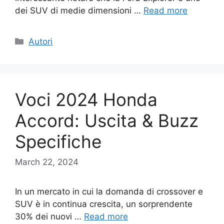
dei SUV di medie dimensioni …
Read more
Categories
Autori
Voci 2024 Honda
Accord: Uscita & Buzz
Specifiche
March 22, 2024
In un mercato in cui la domanda di crossover e
SUV è in continua crescita, un sorprendente
30% dei nuovi …
Read more