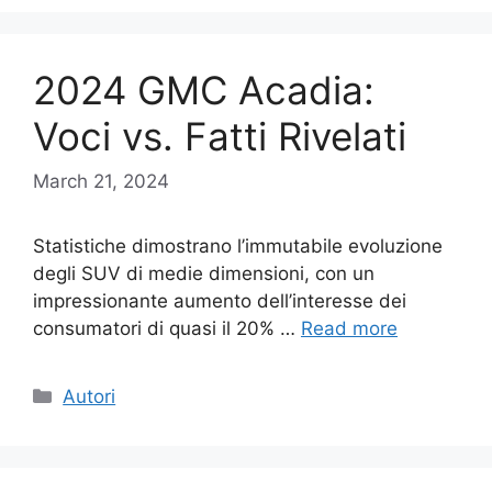
2024 GMC Acadia:
Voci vs. Fatti Rivelati
March 21, 2024
Statistiche dimostrano l’immutabile evoluzione
degli SUV di medie dimensioni, con un
impressionante aumento dell’interesse dei
consumatori di quasi il 20% …
Read more
Categories
Autori