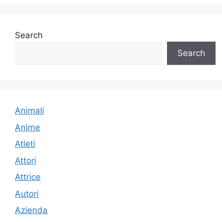
Search
Search
Animali
Anime
Atleti
Attori
Attrice
Autori
Azienda