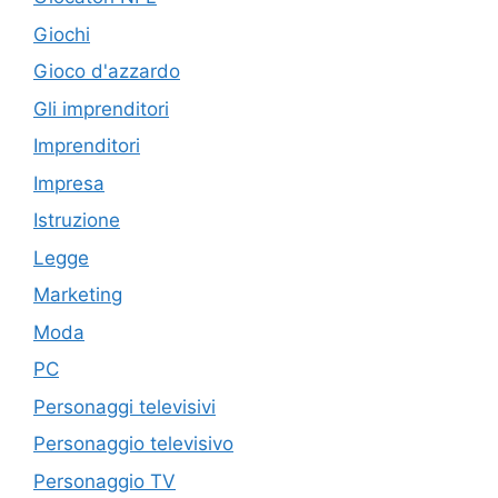
Giochi
Gioco d'azzardo
Gli imprenditori
Imprenditori
Impresa
Istruzione
Legge
Marketing
Moda
PC
Personaggi televisivi
Personaggio televisivo
Personaggio TV