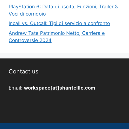
PlayStation 6: Data di uscita, Funzioni, Trailer &
Voci di corridoio
Incall vs. Outcall: Tipi di servizio a confronto
Andrew Tate Patrimonio Netto, Carriera e
Controversie 2024
Contact us
Email:
workspace[at]shantelllc.com