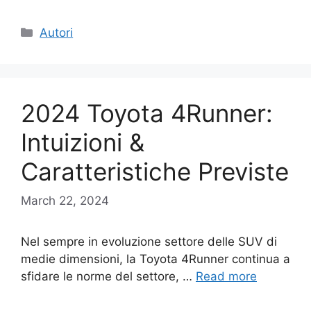
Categories
Autori
2024 Toyota 4Runner:
Intuizioni &
Caratteristiche Previste
March 22, 2024
Nel sempre in evoluzione settore delle SUV di
medie dimensioni, la Toyota 4Runner continua a
sfidare le norme del settore, …
Read more