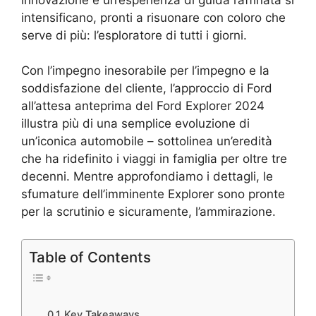
intensificano, pronti a risuonare con coloro che
serve di più: l’esploratore di tutti i giorni.
Con l’impegno inesorabile per l’impegno e la
soddisfazione del cliente, l’approccio di Ford
all’attesa anteprima del Ford Explorer 2024
illustra più di una semplice evoluzione di
un’iconica automobile – sottolinea un’eredità
che ha ridefinito i viaggi in famiglia per oltre tre
decenni. Mentre approfondiamo i dettagli, le
sfumature dell’imminente Explorer sono pronte
per la scrutinio e sicuramente, l’ammirazione.
Table of Contents
Key Takeaways