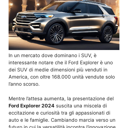
In un mercato dove dominano i SUV, è
interessante notare che il Ford Explorer è uno
dei SUV di medie dimensioni più venduti in
America, con oltre 168.000 unità vendute solo
l’anno scorso.
Mentre l’attesa aumenta, la presentazione del
Ford Explorer 2024
suscita una miscela di
eccitazione e curiosità tra gli appassionati di
auto e le famiglie. Cambiando marcia verso un
futuro in cui la versatilità incontra l’innovazione,