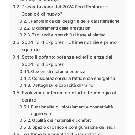
Presentazione del 2024 Ford Explorer –
Cosa c’è di nuovo?
Panoramica del design e delle caratteristiche
Miglioramenti delle prestazioni
Tagliandi e prezzi: Dal base al platino
2024 Ford Explorer – Ultime notizie e primo
sguardo
Sotto il cofano: potenza ed efficienza del
2024 Ford Explorer
Opzioni di motori e potenza
Considerazioni sulla l’efficienza energetica
Dettagli sulle capacità di traino
Evoluzione interna: comfort e tecnologia al
centro
Funzionalità di infotainment e connettività
aggiornate
Qualità dei materiali e comfort
Spazio di carico e configurazione dei sedili
Le ultime funzionalità di sicurezza e