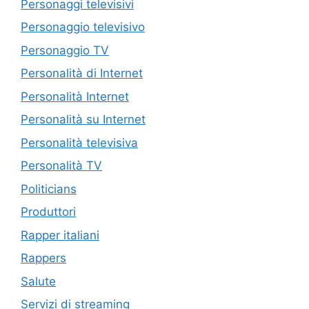
Personaggi televisivi
Personaggio televisivo
Personaggio TV
Personalità di Internet
Personalità Internet
Personalità su Internet
Personalità televisiva
Personalità TV
Politicians
Produttori
Rapper italiani
Rappers
Salute
Servizi di streaming