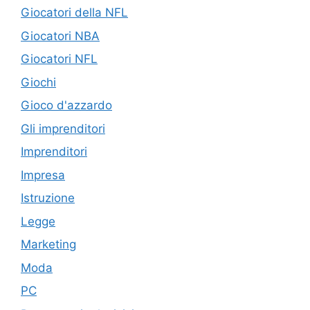
Giocatori della NFL
Giocatori NBA
Giocatori NFL
Giochi
Gioco d'azzardo
Gli imprenditori
Imprenditori
Impresa
Istruzione
Legge
Marketing
Moda
PC