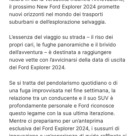
il prossimo New Ford Explorer 2024 promette
nuovi orizzonti nel mondo dei trasporti
suburbani e dell’esplorazione selvaggia.
L’essenza del viaggio su strada – il riso dei
propri cari, le fughe panoramiche e il brivido
dell’avventura – è destinata a raggiungere
nuove vette con l’avvicinarsi della data di uscita
del Ford Explorer 2024.
Se si tratta del pendolarismo quotidiano o di
una fuga improvvisata nel fine settimana, la
relazione tra un conducente e il suo SUV è
profondamente personale e Ford riconosce
questo legame con la sua ultima iterazione.
Mentre ci prepariamo per un’anteprima
esclusiva del Ford Explorer 2024, i sussurri di
innovazione e un’esperienza di guida raffinata si