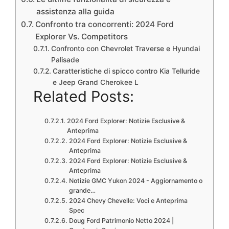
assistenza alla guida
Confronto tra concorrenti: 2024 Ford
Explorer Vs. Competitors
Confronto con Chevrolet Traverse e Hyundai
Palisade
Caratteristiche di spicco contro Kia Telluride
e Jeep Grand Cherokee L
Related Posts:
2024 Ford Explorer: Notizie Esclusive &
Anteprima
2024 Ford Explorer: Notizie Esclusive &
Anteprima
2024 Ford Explorer: Notizie Esclusive &
Anteprima
Notizie GMC Yukon 2024 - Aggiornamento o
grande…
2024 Chevy Chevelle: Voci e Anteprima
Spec
Doug Ford Patrimonio Netto 2024 |