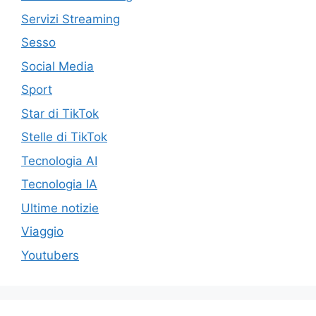
Servizi Streaming
Sesso
Social Media
Sport
Star di TikTok
Stelle di TikTok
Tecnologia AI
Tecnologia IA
Ultime notizie
Viaggio
Youtubers