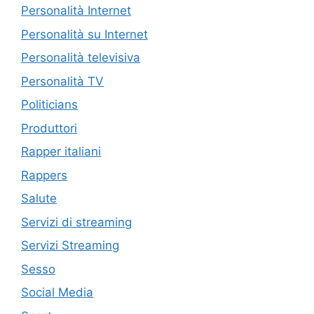
Personalità Internet
Personalità su Internet
Personalità televisiva
Personalità TV
Politicians
Produttori
Rapper italiani
Rappers
Salute
Servizi di streaming
Servizi Streaming
Sesso
Social Media