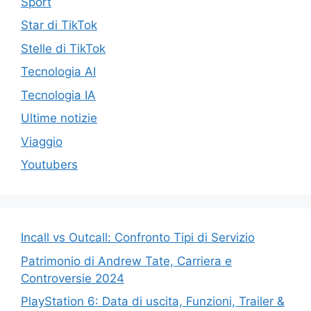
Sport
Star di TikTok
Stelle di TikTok
Tecnologia AI
Tecnologia IA
Ultime notizie
Viaggio
Youtubers
Incall vs Outcall: Confronto Tipi di Servizio
Patrimonio di Andrew Tate, Carriera e
Controversie 2024
PlayStation 6: Data di uscita, Funzioni, Trailer &