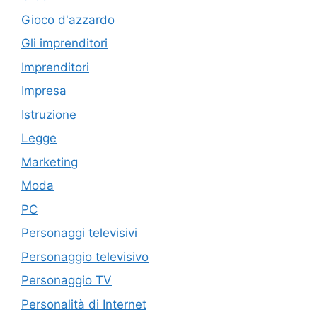
Gioco d'azzardo
Gli imprenditori
Imprenditori
Impresa
Istruzione
Legge
Marketing
Moda
PC
Personaggi televisivi
Personaggio televisivo
Personaggio TV
Personalità di Internet