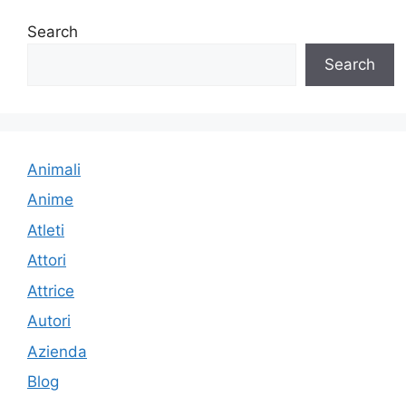
Search
Search
Animali
Anime
Atleti
Attori
Attrice
Autori
Azienda
Blog