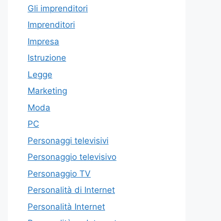
Gli imprenditori
Imprenditori
Impresa
Istruzione
Legge
Marketing
Moda
PC
Personaggi televisivi
Personaggio televisivo
Personaggio TV
Personalità di Internet
Personalità Internet