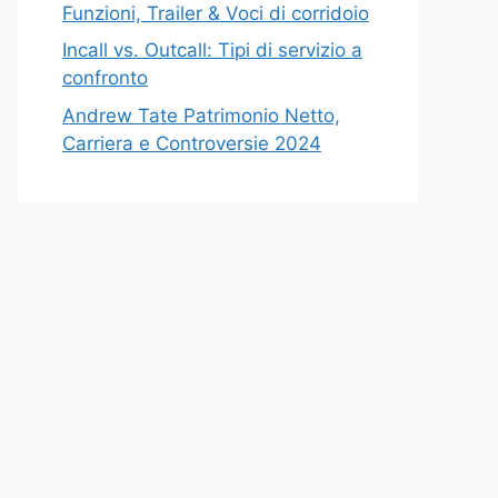
Funzioni, Trailer & Voci di corridoio
Incall vs. Outcall: Tipi di servizio a
confronto
Andrew Tate Patrimonio Netto,
Carriera e Controversie 2024