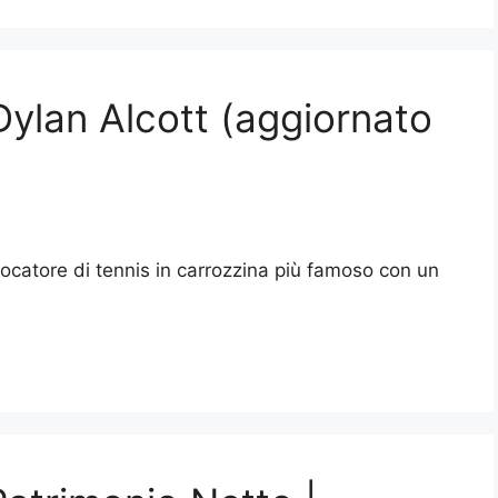
Dylan Alcott (aggiornato
giocatore di tennis in carrozzina più famoso con un