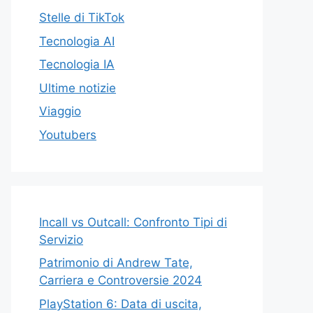
Stelle di TikTok
Tecnologia AI
Tecnologia IA
Ultime notizie
Viaggio
Youtubers
Incall vs Outcall: Confronto Tipi di
Servizio
Patrimonio di Andrew Tate,
Carriera e Controversie 2024
PlayStation 6: Data di uscita,