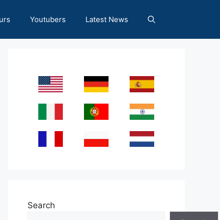
urs
Youtubers
Latest News
Search