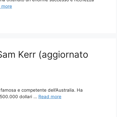
 more
 Sam Kerr (aggiornato
 famosa e competente dell’Australia. Ha
.500.000 dollari …
Read more