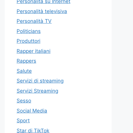
Personalità su Internet
Personalità televisiva
Personalità TV
Politicians
Produttori
Rapper italiani
Rappers
Salute
Servizi di streaming
Servizi Streaming
Sesso
Social Media
Sport
Star di TikTok