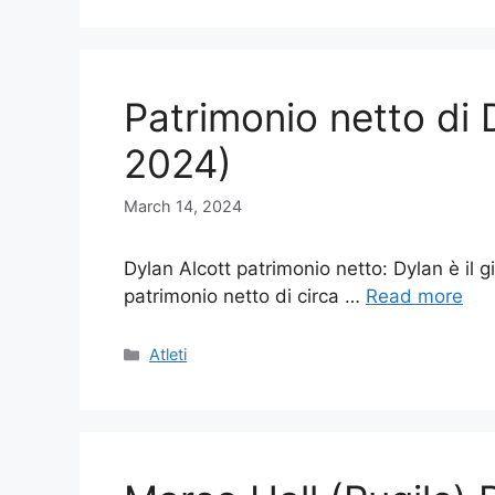
Patrimonio netto di 
2024)
March 14, 2024
Dylan Alcott patrimonio netto: Dylan è il 
patrimonio netto di circa …
Read more
Categories
Atleti