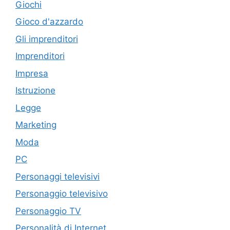
Giochi
Gioco d'azzardo
Gli imprenditori
Imprenditori
Impresa
Istruzione
Legge
Marketing
Moda
PC
Personaggi televisivi
Personaggio televisivo
Personaggio TV
Personalità di Internet