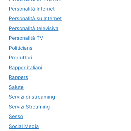
Personalità Internet
Personalità su Internet
Personalità televisiva
Personalità TV
Politicians
Produttori
Rapper italiani
Rappers
Salute
Servizi di streaming
Servizi Streaming
Sesso
Social Media