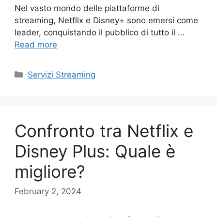
Nel vasto mondo delle piattaforme di
streaming, Netflix e Disney+ sono emersi come
leader, conquistando il pubblico di tutto il …
Read more
Categories
Servizi Streaming
Confronto tra Netflix e
Disney Plus: Quale è
migliore?
February 2, 2024