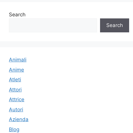
Search
Search
Animali
Anime
Atleti
Attori
Attrice
Autori
Azienda
Blog