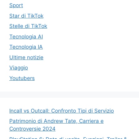
Sport
Star di TikTok
Stelle di TikTok
Tecnologia AI
Tecnologia IA
Ultime notizie
Viaggio
Youtubers
Incall vs Outcall: Confronto Tipi di Servizio
Patrimonio di Andrew Tate, Carriera e
Controversie 2024