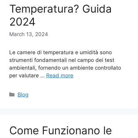
Temperatura? Guida
2024
March 13, 2024
Le camere di temperatura e umidità sono
strumenti fondamentali nel campo dei test
ambientali, fornendo un ambiente controllato
per valutare …
Read more
Categories
Blog
Come Funzionano le