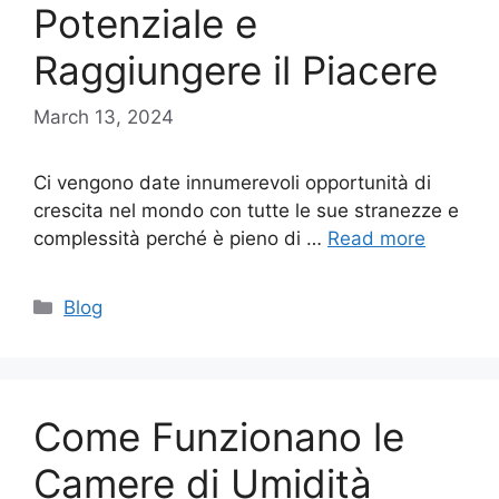
Potenziale e
Raggiungere il Piacere
March 13, 2024
Ci vengono date innumerevoli opportunità di
crescita nel mondo con tutte le sue stranezze e
complessità perché è pieno di …
Read more
Categories
Blog
Come Funzionano le
Camere di Umidità