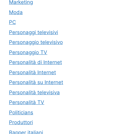
Marketing
Moda
PC
Personaggi televisivi
Personaggio televisivo
Personaggio TV
Personalità di Internet
Personalità Internet
Personalità su Internet
Personalità televisiva
Personalità TV
Politicians
Produttori
Rapper italiani