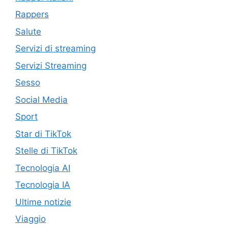
Rappers
Salute
Servizi di streaming
Servizi Streaming
Sesso
Social Media
Sport
Star di TikTok
Stelle di TikTok
Tecnologia AI
Tecnologia IA
Ultime notizie
Viaggio