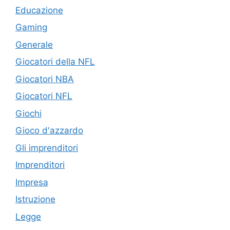
Educazione
Gaming
Generale
Giocatori della NFL
Giocatori NBA
Giocatori NFL
Giochi
Gioco d'azzardo
Gli imprenditori
Imprenditori
Impresa
Istruzione
Legge