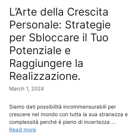
L’Arte della Crescita
Personale: Strategie
per Sbloccare il Tuo
Potenziale e
Raggiungere la
Realizzazione.
March 1, 2024
Siamo dati possibilità incommensurabili per
crescere nel mondo con tutta la sua stranezza e
complessità perché è pieno di incertezza …
Read more