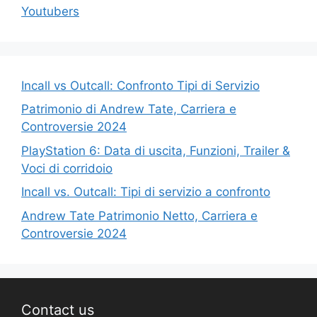
Youtubers
Incall vs Outcall: Confronto Tipi di Servizio
Patrimonio di Andrew Tate, Carriera e
Controversie 2024
PlayStation 6: Data di uscita, Funzioni, Trailer &
Voci di corridoio
Incall vs. Outcall: Tipi di servizio a confronto
Andrew Tate Patrimonio Netto, Carriera e
Controversie 2024
Contact us