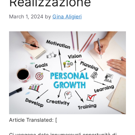
Realizzazione
March 1, 2024
by
Gina Aligieri
Article Translated: [