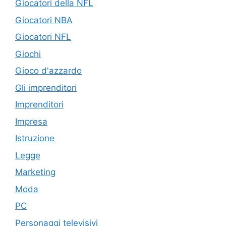
Giocatori della NFL
Giocatori NBA
Giocatori NFL
Giochi
Gioco d'azzardo
Gli imprenditori
Imprenditori
Impresa
Istruzione
Legge
Marketing
Moda
PC
Personaggi televisivi