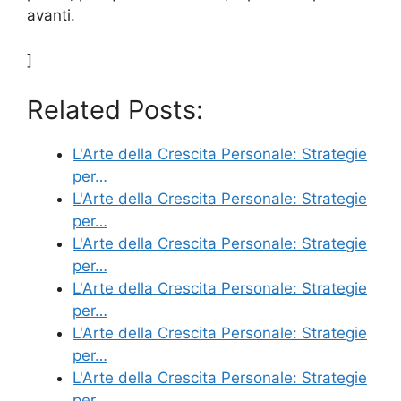
avanti.
]
Related Posts:
L'Arte della Crescita Personale: Strategie
per…
L'Arte della Crescita Personale: Strategie
per…
L'Arte della Crescita Personale: Strategie
per…
L'Arte della Crescita Personale: Strategie
per…
L'Arte della Crescita Personale: Strategie
per…
L'Arte della Crescita Personale: Strategie
per…