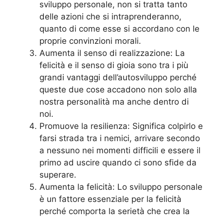
sviluppo personale, non si tratta tanto
delle azioni che si intraprenderanno,
quanto di come esse si accordano con le
proprie convinzioni morali.
Aumenta il senso di realizzazione: La
felicità e il senso di gioia sono tra i più
grandi vantaggi dell’autosviluppo perché
queste due cose accadono non solo alla
nostra personalità ma anche dentro di
noi.
Promuove la resilienza: Significa colpirlo e
farsi strada tra i nemici, arrivare secondo
a nessuno nei momenti difficili e essere il
primo ad uscire quando ci sono sfide da
superare.
Aumenta la felicità: Lo sviluppo personale
è un fattore essenziale per la felicità
perché comporta la serietà che crea la