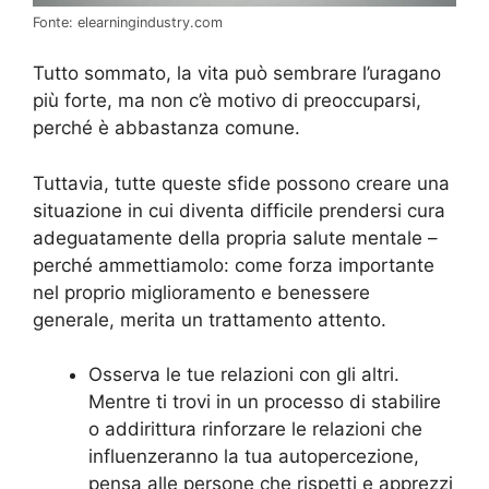
Fonte: elearningindustry.com
Tutto sommato, la vita può sembrare l’uragano
più forte, ma non c’è motivo di preoccuparsi,
perché è abbastanza comune.
Tuttavia, tutte queste sfide possono creare una
situazione in cui diventa difficile prendersi cura
adeguatamente della propria salute mentale –
perché ammettiamolo: come forza importante
nel proprio miglioramento e benessere
generale, merita un trattamento attento.
Osserva le tue relazioni con gli altri.
Mentre ti trovi in un processo di stabilire
o addirittura rinforzare le relazioni che
influenzeranno la tua autopercezione,
pensa alle persone che rispetti e apprezzi