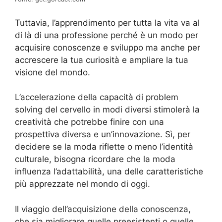
Tuttavia, l’apprendimento per tutta la vita va al
di là di una professione perché è un modo per
acquisire conoscenze e sviluppo ma anche per
accrescere la tua curiosità e ampliare la tua
visione del mondo.
L’accelerazione della capacità di problem
solving del cervello in modi diversi stimolerà la
creatività che potrebbe finire con una
prospettiva diversa e un’innovazione. Sì, per
decidere se la moda riflette o meno l’identità
culturale, bisogna ricordare che la moda
influenza l’adattabilità, una delle caratteristiche
più apprezzate nel mondo di oggi.
Il viaggio dell’acquisizione della conoscenza,
che sia migliorare quelle preesistenti o quelle