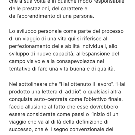
che a sua volta è in qualche modo responsabile
delle prestazioni, del carattere e
dell’apprendimento di una persona.
Lo sviluppo personale come parte del processo
di un viaggio di una vita qui si riferisce al
perfezionamento delle abilità individuali, allo
sviluppo di nuove capacità, all’espansione del
campo visivo e alla consapevolezza nel
tentativo di fare una vita buona e di qualità.
Nel sottolineare che “Hai ottenuto il lavoro”, “Hai
prodotto una lettera di addio”, o qualsiasi altra
conquista auto-centrata come l’obiettivo finale,
faccio allusione al fatto che esse dovrebbero
essere considerate come passi o l’inizio di un
viaggio che va al di là della definizione di
successo, che è il segno convenzionale del