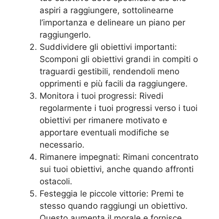
aspiri a raggiungere, sottolinearne
l’importanza e delineare un piano per
raggiungerlo.
Suddividere gli obiettivi importanti:
Scomponi gli obiettivi grandi in compiti o
traguardi gestibili, rendendoli meno
opprimenti e più facili da raggiungere.
Monitora i tuoi progressi: Rivedi
regolarmente i tuoi progressi verso i tuoi
obiettivi per rimanere motivato e
apportare eventuali modifiche se
necessario.
Rimanere impegnati: Rimani concentrato
sui tuoi obiettivi, anche quando affronti
ostacoli.
Festeggia le piccole vittorie: Premi te
stesso quando raggiungi un obiettivo.
Questo aumenta il morale e fornisce