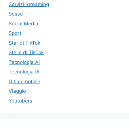
Servizi Streaming
Sesso
Social Media
Sport
Star di TikTok
Stelle di TikTok
Tecnologia AI
Tecnologia IA
Ultime notizie
Viaggio
Youtubers