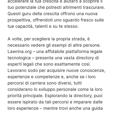
accelerare la tua crescita e aiutarti a scoprire il
tuo potenziale che potresti altrimenti trascurare.
Questi guru della crescita offrono una nuova
prospettiva, offrendoti uno sguardo fresco sulle
tue capacità, talenti e su te stesso.
A volte, per scegliere la propria strada, è
necessario vedere gli esempi di altre persone.
Lawrina.org – una affidabile piattaforma legale
tecnologica – presenta una vasta directory di
esperti legali che sono esattamente così.
Lavorano sodo per acquisire nuove conoscenze,
esperienze e competenze e, anche se i loro
percorsi di carriera sono diversi, tutti
considerano lo sviluppo personale come la loro
priorità principale. Esplorando la directory, puoi
essere ispirato da tali percorsi e imparare dalle
loro esperienze – mentre trovi anche una guida