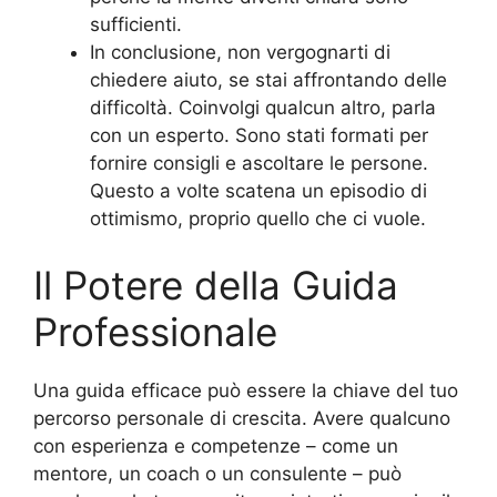
sufficienti.
In conclusione, non vergognarti di
chiedere aiuto, se stai affrontando delle
difficoltà. Coinvolgi qualcun altro, parla
con un esperto. Sono stati formati per
fornire consigli e ascoltare le persone.
Questo a volte scatena un episodio di
ottimismo, proprio quello che ci vuole.
Il Potere della Guida
Professionale
Una guida efficace può essere la chiave del tuo
percorso personale di crescita. Avere qualcuno
con esperienza e competenze – come un
mentore, un coach o un consulente – può