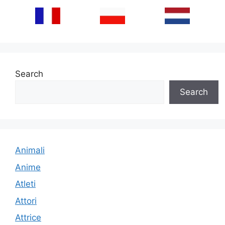
Search
Search
Animali
Anime
Atleti
Attori
Attrice