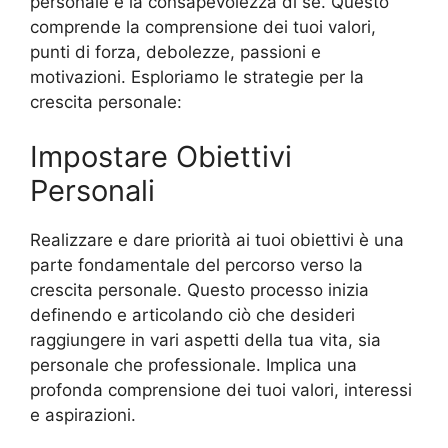
personale è la consapevolezza di sé. Questo
comprende la comprensione dei tuoi valori,
punti di forza, debolezze, passioni e
motivazioni. Esploriamo le strategie per la
crescita personale:
Impostare Obiettivi
Personali
Realizzare e dare priorità ai tuoi obiettivi è una
parte fondamentale del percorso verso la
crescita personale. Questo processo inizia
definendo e articolando ciò che desideri
raggiungere in vari aspetti della tua vita, sia
personale che professionale. Implica una
profonda comprensione dei tuoi valori, interessi
e aspirazioni.