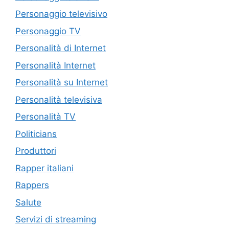
Personaggio televisivo
Personaggio TV
Personalità di Internet
Personalità Internet
Personalità su Internet
Personalità televisiva
Personalità TV
Politicians
Produttori
Rapper italiani
Rappers
Salute
Servizi di streaming