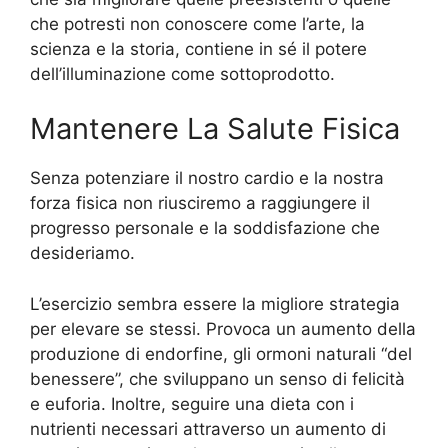
che potresti non conoscere come l’arte, la
scienza e la storia, contiene in sé il potere
dell’illuminazione come sottoprodotto.
Mantenere La Salute Fisica
Senza potenziare il nostro cardio e la nostra
forza fisica non riusciremo a raggiungere il
progresso personale e la soddisfazione che
desideriamo.
L’esercizio sembra essere la migliore strategia
per elevare se stessi. Provoca un aumento della
produzione di endorfine, gli ormoni naturali “del
benessere”, che sviluppano un senso di felicità
e euforia. Inoltre, seguire una dieta con i
nutrienti necessari attraverso un aumento di