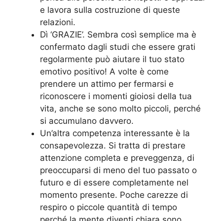
e lavora sulla costruzione di queste
relazioni.
Dì ‘GRAZIE’. Sembra così semplice ma è
confermato dagli studi che essere grati
regolarmente può aiutare il tuo stato
emotivo positivo! A volte è come
prendere un attimo per fermarsi e
riconoscere i momenti gioiosi della tua
vita, anche se sono molto piccoli, perché
si accumulano davvero.
Un’altra competenza interessante è la
consapevolezza. Si tratta di prestare
attenzione completa e preveggenza, di
preoccuparsi di meno del tuo passato o
futuro e di essere completamente nel
momento presente. Poche carezze di
respiro o piccole quantità di tempo
perché la mente diventi chiara sono