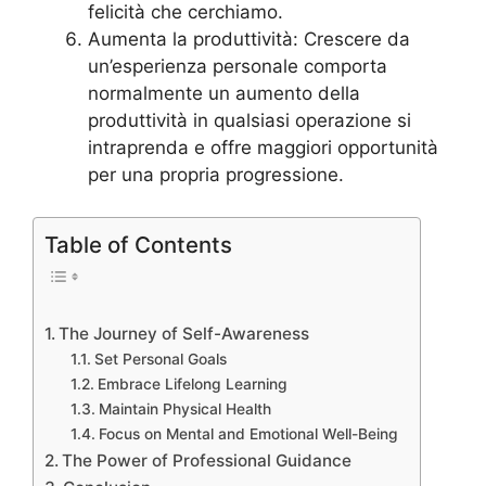
felicità che cerchiamo.
Aumenta la produttività: Crescere da
un’esperienza personale comporta
normalmente un aumento della
produttività in qualsiasi operazione si
intraprenda e offre maggiori opportunità
per una propria progressione.
Table of Contents
The Journey of Self-Awareness
Set Personal Goals
Embrace Lifelong Learning
Maintain Physical Health
Focus on Mental and Emotional Well-Being
The Power of Professional Guidance