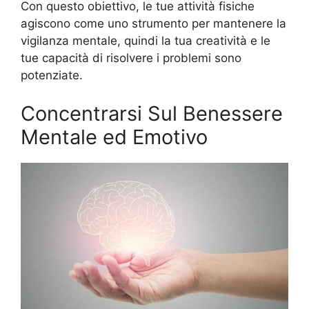
Con questo obiettivo, le tue attività fisiche
agiscono come uno strumento per mantenere la
vigilanza mentale, quindi la tua creatività e le
tue capacità di risolvere i problemi sono
potenziate.
Concentrarsi Sul Benessere
Mentale ed Emotivo