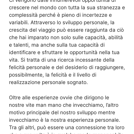
Ci vengono date innumerevoli opportunità di
crescere nel mondo con tutta la sua stranezza e
complessità perché è pieno di incertezze e
variabili. Attraverso lo sviluppo personale, la
crescita del viaggio può essere raggiunta da ciò
che hai imparato non solo sulle capacità, abilità
e talenti, ma anche sulla tua capacità di
identificare e sfruttare le opportunità nella tua
vita. Si tratta di una ricerca incessante della
felicità personale e del desiderio di raggiungere,
possibilmente, la felicità e il livello di
realizzazione personale sognato.
Oltre alle esperienze ovvie che dirigono le
nostre vite man mano che invecchiamo, l’altro
motivo principale del nostro sviluppo mentre
invecchiamo è la nostra esperienza personale.
Tra gli altri, può essere una connessione tra loro