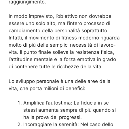
raggiungimento.
In modo imprevisto, l’obiettivo non dovrebbe
essere uno solo alto, ma l’intero processo di
cambiamento della personalità soprattutto.
Infatti, il movimento di fitness moderno riguarda
molto di più delle semplici necessità di lavoro-
vita. Il punto finale solleva la resistenza fisica,
l’attitudine mentale e la forza emotiva in grado
di contenere tutte le ricchezze della vita.
Lo sviluppo personale è una delle aree della
vita, che porta milioni di benefici:
Amplifica l’autostima: La fiducia in se
stessi aumenta sempre di più quando si
ha la prova dei progressi.
Incoraggiare la serenità: Nel caso dello