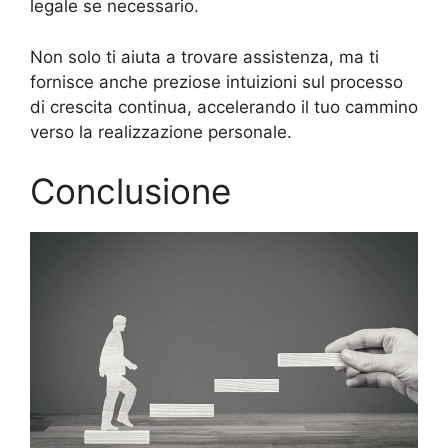
legale se necessario.
Non solo ti aiuta a trovare assistenza, ma ti
fornisce anche preziose intuizioni sul processo
di crescita continua, accelerando il tuo cammino
verso la realizzazione personale.
Conclusione