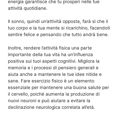
energia garantisce che tu prosperi nelle tue
attività quotidiane.
Il sonno, quindi un’attività opposta, farà sì che il
tuo corpo e la tua mente si ricarichino, facendoti
sentire felice e pensando che tutto andrà bene.
Inoltre, rendere l’attività fisica una parte
importante della tua vita ha un’influenza
positiva sui tuoi aspetti cognitivi. Migliora la
memoria e i processi di pensiero generali e
aiuta anche a mantenere le tue idee nitide e
sane. Fare esercizio fisico è un elemento
essenziale per mantenere una buona salute per
il cervello, poiché aumenta la produzione di
nuovi neuroni e può aiutare a evitare la
declinazione neurologica correlata all’età.