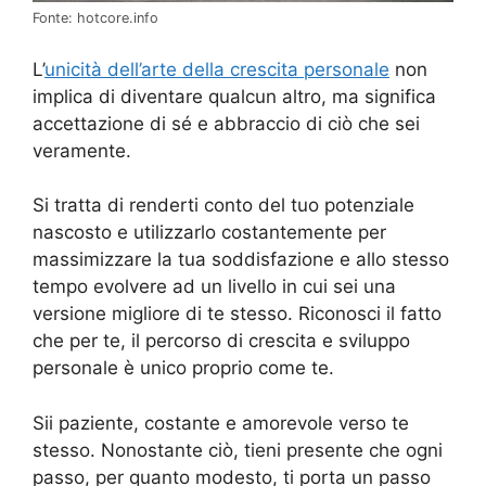
Fonte: hotcore.info
L’
unicità dell’arte della crescita personale
non
implica di diventare qualcun altro, ma significa
accettazione di sé e abbraccio di ciò che sei
veramente.
Si tratta di renderti conto del tuo potenziale
nascosto e utilizzarlo costantemente per
massimizzare la tua soddisfazione e allo stesso
tempo evolvere ad un livello in cui sei una
versione migliore di te stesso. Riconosci il fatto
che per te, il percorso di crescita e sviluppo
personale è unico proprio come te.
Sii paziente, costante e amorevole verso te
stesso. Nonostante ciò, tieni presente che ogni
passo, per quanto modesto, ti porta un passo