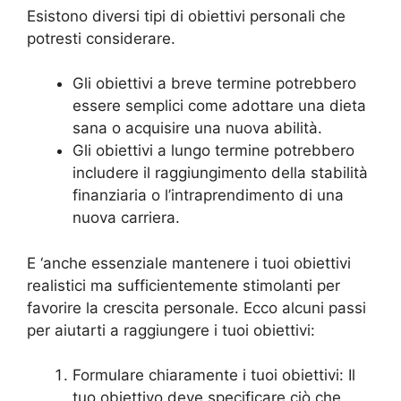
Esistono diversi tipi di obiettivi personali che
potresti considerare.
Gli obiettivi a breve termine potrebbero
essere semplici come adottare una dieta
sana o acquisire una nuova abilità.
Gli obiettivi a lungo termine potrebbero
includere il raggiungimento della stabilità
finanziaria o l’intraprendimento di una
nuova carriera.
E ‘anche essenziale mantenere i tuoi obiettivi
realistici ma sufficientemente stimolanti per
favorire la crescita personale. Ecco alcuni passi
per aiutarti a raggiungere i tuoi obiettivi:
Formulare chiaramente i tuoi obiettivi: Il
tuo obiettivo deve specificare ciò che