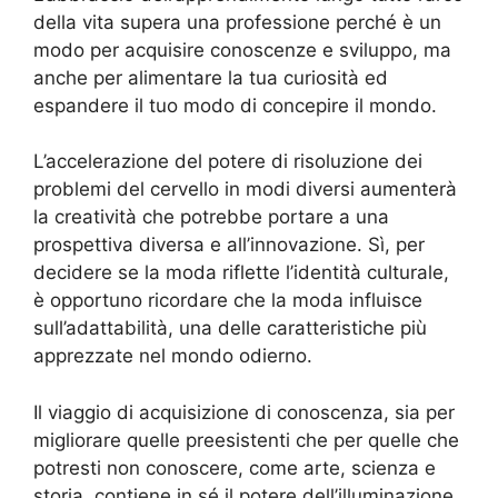
della vita supera una professione perché è un
modo per acquisire conoscenze e sviluppo, ma
anche per alimentare la tua curiosità ed
espandere il tuo modo di concepire il mondo.
L’accelerazione del potere di risoluzione dei
problemi del cervello in modi diversi aumenterà
la creatività che potrebbe portare a una
prospettiva diversa e all’innovazione. Sì, per
decidere se la moda riflette l’identità culturale,
è opportuno ricordare che la moda influisce
sull’adattabilità, una delle caratteristiche più
apprezzate nel mondo odierno.
Il viaggio di acquisizione di conoscenza, sia per
migliorare quelle preesistenti che per quelle che
potresti non conoscere, come arte, scienza e
storia, contiene in sé il potere dell’illuminazione