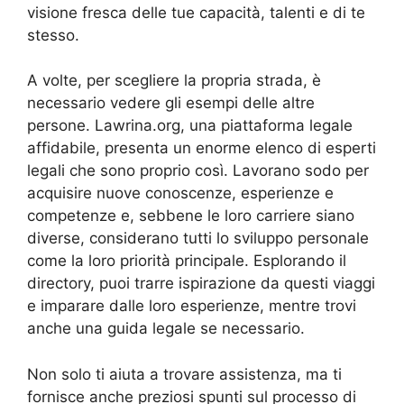
visione fresca delle tue capacità, talenti e di te
stesso.
A volte, per scegliere la propria strada, è
necessario vedere gli esempi delle altre
persone. Lawrina.org, una piattaforma legale
affidabile, presenta un enorme elenco di esperti
legali che sono proprio così. Lavorano sodo per
acquisire nuove conoscenze, esperienze e
competenze e, sebbene le loro carriere siano
diverse, considerano tutti lo sviluppo personale
come la loro priorità principale. Esplorando il
directory, puoi trarre ispirazione da questi viaggi
e imparare dalle loro esperienze, mentre trovi
anche una guida legale se necessario.
Non solo ti aiuta a trovare assistenza, ma ti
fornisce anche preziosi spunti sul processo di