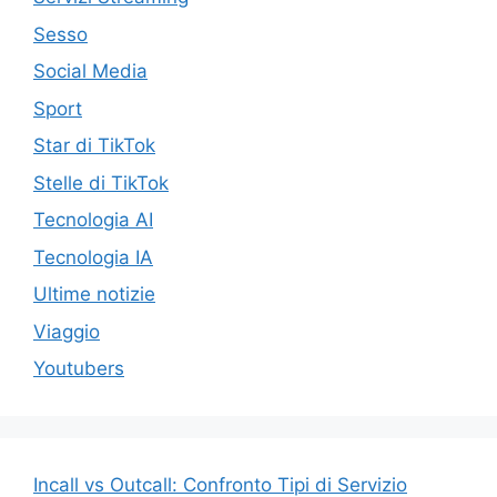
Sesso
Social Media
Sport
Star di TikTok
Stelle di TikTok
Tecnologia AI
Tecnologia IA
Ultime notizie
Viaggio
Youtubers
Incall vs Outcall: Confronto Tipi di Servizio