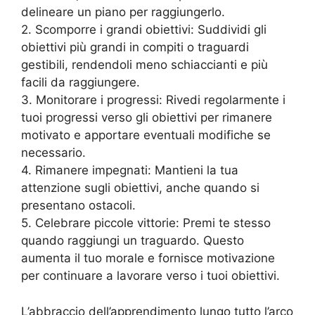
delineare un piano per raggiungerlo.
2. Scomporre i grandi obiettivi: Suddividi gli
obiettivi più grandi in compiti o traguardi
gestibili, rendendoli meno schiaccianti e più
facili da raggiungere.
3. Monitorare i progressi: Rivedi regolarmente i
tuoi progressi verso gli obiettivi per rimanere
motivato e apportare eventuali modifiche se
necessario.
4. Rimanere impegnati: Mantieni la tua
attenzione sugli obiettivi, anche quando si
presentano ostacoli.
5. Celebrare piccole vittorie: Premi te stesso
quando raggiungi un traguardo. Questo
aumenta il tuo morale e fornisce motivazione
per continuare a lavorare verso i tuoi obiettivi.
L’abbraccio dell’apprendimento lungo tutto l’arco