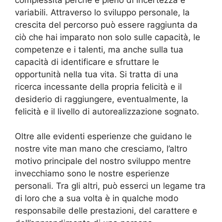
variabili. Attraverso lo sviluppo personale, la
crescita del percorso può essere raggiunta da
ciò che hai imparato non solo sulle capacità, le
competenze e i talenti, ma anche sulla tua
capacità di identificare e sfruttare le
opportunità nella tua vita. Si tratta di una
ricerca incessante della propria felicità e il
desiderio di raggiungere, eventualmente, la
felicità e il livello di autorealizzazione sognato.
Oltre alle evidenti esperienze che guidano le
nostre vite man mano che cresciamo, l’altro
motivo principale del nostro sviluppo mentre
invecchiamo sono le nostre esperienze
personali. Tra gli altri, può esserci un legame tra
di loro che a sua volta è in qualche modo
responsabile delle prestazioni, del carattere e