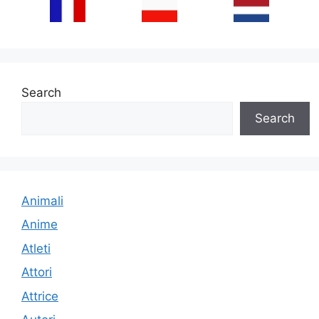
Search
Search
Animali
Anime
Atleti
Attori
Attrice