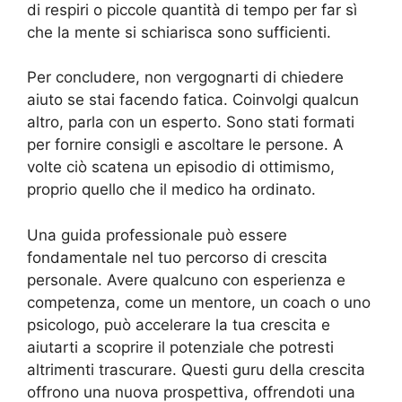
di respiri o piccole quantità di tempo per far sì
che la mente si schiarisca sono sufficienti.
Per concludere, non vergognarti di chiedere
aiuto se stai facendo fatica. Coinvolgi qualcun
altro, parla con un esperto. Sono stati formati
per fornire consigli e ascoltare le persone. A
volte ciò scatena un episodio di ottimismo,
proprio quello che il medico ha ordinato.
Una guida professionale può essere
fondamentale nel tuo percorso di crescita
personale. Avere qualcuno con esperienza e
competenza, come un mentore, un coach o uno
psicologo, può accelerare la tua crescita e
aiutarti a scoprire il potenziale che potresti
altrimenti trascurare. Questi guru della crescita
offrono una nuova prospettiva, offrendoti una