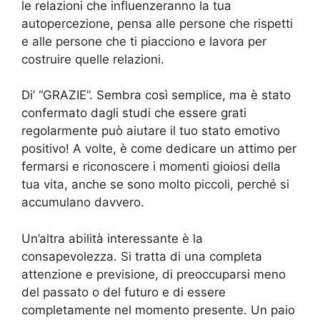
le relazioni che influenzeranno la tua
autopercezione, pensa alle persone che rispetti
e alle persone che ti piacciono e lavora per
costruire quelle relazioni.
Di’ “GRAZIE”. Sembra così semplice, ma è stato
confermato dagli studi che essere grati
regolarmente può aiutare il tuo stato emotivo
positivo! A volte, è come dedicare un attimo per
fermarsi e riconoscere i momenti gioiosi della
tua vita, anche se sono molto piccoli, perché si
accumulano davvero.
Un’altra abilità interessante è la
consapevolezza. Si tratta di una completa
attenzione e previsione, di preoccuparsi meno
del passato o del futuro e di essere
completamente nel momento presente. Un paio