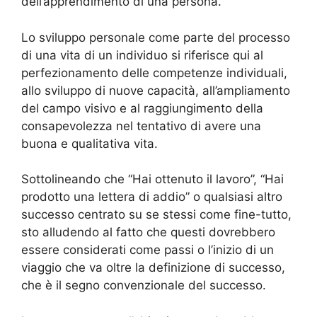
dell’apprendimento di una persona.
Lo sviluppo personale come parte del processo
di una vita di un individuo si riferisce qui al
perfezionamento delle competenze individuali,
allo sviluppo di nuove capacità, all’ampliamento
del campo visivo e al raggiungimento della
consapevolezza nel tentativo di avere una
buona e qualitativa vita.
Sottolineando che “Hai ottenuto il lavoro”, “Hai
prodotto una lettera di addio” o qualsiasi altro
successo centrato su se stessi come fine-tutto,
sto alludendo al fatto che questi dovrebbero
essere considerati come passi o l’inizio di un
viaggio che va oltre la definizione di successo,
che è il segno convenzionale del successo.