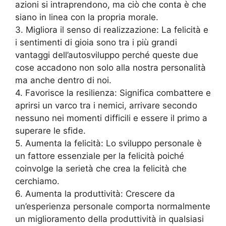
azioni si intraprendono, ma ciò che conta è che
siano in linea con la propria morale.
3. Migliora il senso di realizzazione: La felicità e
i sentimenti di gioia sono tra i più grandi
vantaggi dell’autosviluppo perché queste due
cose accadono non solo alla nostra personalità
ma anche dentro di noi.
4. Favorisce la resilienza: Significa combattere e
aprirsi un varco tra i nemici, arrivare secondo
nessuno nei momenti difficili e essere il primo a
superare le sfide.
5. Aumenta la felicità: Lo sviluppo personale è
un fattore essenziale per la felicità poiché
coinvolge la serietà che crea la felicità che
cerchiamo.
6. Aumenta la produttività: Crescere da
un’esperienza personale comporta normalmente
un miglioramento della produttività in qualsiasi