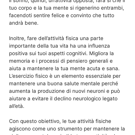
Il sonno, quindi, un’attività opposta, farà sì che il
tuo corpo e la tua mente si rigenerino entrambi,
facendoti sentire felice e convinto che tutto
andrà bene.
Inoltre, fare dell’attività fisica una parte
importante della tua vita ha una influenza
positiva sui tuoi aspetti cognitivi. Migliora la
memoria e i processi di pensiero generali e
aiuta a mantenere la tua mente acuta e sana.
L’esercizio fisico è un elemento essenziale per
mantenere una buona salute mentale perché
aumenta la produzione di nuovi neuroni e può
aiutare a evitare il declino neurologico legato
all’età.
Con questo obiettivo, le tue attività fisiche
agiscono come uno strumento per mantenere la