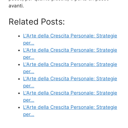
avanti.
Related Posts:
L'Arte della Crescita Personale: Strategie
per…
L'Arte della Crescita Personale: Strategie
per…
L'Arte della Crescita Personale: Strategie
per…
L'Arte della Crescita Personale: Strategie
per…
L'Arte della Crescita Personale: Strategie
per…
L'Arte della Crescita Personale: Strategie
per…