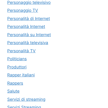
Personaggio televisivo
Personaggio TV
Personalità di Internet
Personalità Internet
Personalità su Internet
Personalità televisiva
Personalità TV
Politicians
Produttori
Rapper italiani
Rappers
Salute
Servizi di streaming
Servizi Streaming