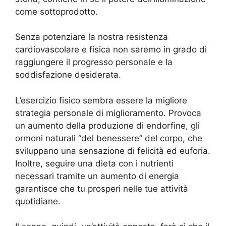
come sottoprodotto.
Senza potenziare la nostra resistenza
cardiovascolare e fisica non saremo in grado di
raggiungere il progresso personale e la
soddisfazione desiderata.
L’esercizio fisico sembra essere la migliore
strategia personale di miglioramento. Provoca
un aumento della produzione di endorfine, gli
ormoni naturali “del benessere” del corpo, che
sviluppano una sensazione di felicità ed euforia.
Inoltre, seguire una dieta con i nutrienti
necessari tramite un aumento di energia
garantisce che tu prosperi nelle tue attività
quotidiane.