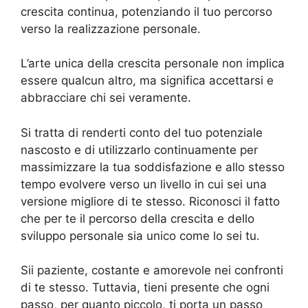
crescita continua, potenziando il tuo percorso
verso la realizzazione personale.
L’arte unica della crescita personale non implica
essere qualcun altro, ma significa accettarsi e
abbracciare chi sei veramente.
Si tratta di renderti conto del tuo potenziale
nascosto e di utilizzarlo continuamente per
massimizzare la tua soddisfazione e allo stesso
tempo evolvere verso un livello in cui sei una
versione migliore di te stesso. Riconosci il fatto
che per te il percorso della crescita e dello
sviluppo personale sia unico come lo sei tu.
Sii paziente, costante e amorevole nei confronti
di te stesso. Tuttavia, tieni presente che ogni
passo, per quanto piccolo, ti porta un passo