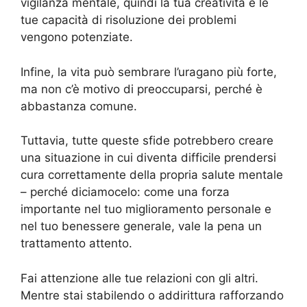
vigilanza mentale, quindi la tua creatività e le
tue capacità di risoluzione dei problemi
vengono potenziate.
Infine, la vita può sembrare l’uragano più forte,
ma non c’è motivo di preoccuparsi, perché è
abbastanza comune.
Tuttavia, tutte queste sfide potrebbero creare
una situazione in cui diventa difficile prendersi
cura correttamente della propria salute mentale
– perché diciamocelo: come una forza
importante nel tuo miglioramento personale e
nel tuo benessere generale, vale la pena un
trattamento attento.
Fai attenzione alle tue relazioni con gli altri.
Mentre stai stabilendo o addirittura rafforzando