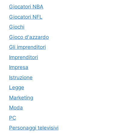
Giocatori NBA
Giocatori NFL
Giochi
Gioco d'azzardo
Gli imprenditori
Imprenditori
Impresa
Istruzione
Legge
Marketing
Moda
PC
Personaggi televisivi