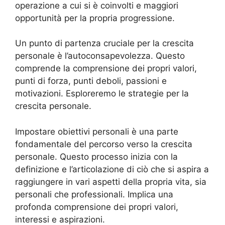
operazione a cui si è coinvolti e maggiori
opportunità per la propria progressione.
Un punto di partenza cruciale per la crescita
personale è l’autoconsapevolezza. Questo
comprende la comprensione dei propri valori,
punti di forza, punti deboli, passioni e
motivazioni. Esploreremo le strategie per la
crescita personale.
Impostare obiettivi personali è una parte
fondamentale del percorso verso la crescita
personale. Questo processo inizia con la
definizione e l’articolazione di ciò che si aspira a
raggiungere in vari aspetti della propria vita, sia
personali che professionali. Implica una
profonda comprensione dei propri valori,
interessi e aspirazioni.