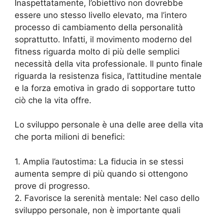
Inaspettatamente, l’obiettivo non dovrebbe
essere uno stesso livello elevato, ma l’intero
processo di cambiamento della personalità
soprattutto. Infatti, il movimento moderno del
fitness riguarda molto di più delle semplici
necessità della vita professionale. Il punto finale
riguarda la resistenza fisica, l’attitudine mentale
e la forza emotiva in grado di sopportare tutto
ciò che la vita offre.
Lo sviluppo personale è una delle aree della vita
che porta milioni di benefici:
1. Amplia l’autostima: La fiducia in se stessi
aumenta sempre di più quando si ottengono
prove di progresso.
2. Favorisce la serenità mentale: Nel caso dello
sviluppo personale, non è importante quali