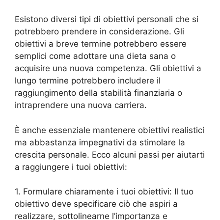
Esistono diversi tipi di obiettivi personali che si
potrebbero prendere in considerazione. Gli
obiettivi a breve termine potrebbero essere
semplici come adottare una dieta sana o
acquisire una nuova competenza. Gli obiettivi a
lungo termine potrebbero includere il
raggiungimento della stabilità finanziaria o
intraprendere una nuova carriera.
È anche essenziale mantenere obiettivi realistici
ma abbastanza impegnativi da stimolare la
crescita personale. Ecco alcuni passi per aiutarti
a raggiungere i tuoi obiettivi:
1. Formulare chiaramente i tuoi obiettivi: Il tuo
obiettivo deve specificare ciò che aspiri a
realizzare, sottolinearne l’importanza e