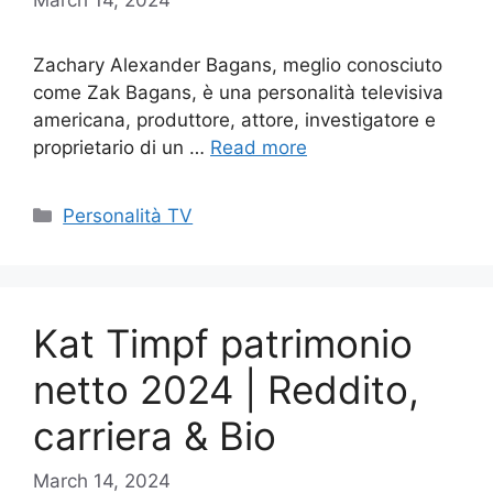
Zachary Alexander Bagans, meglio conosciuto
come Zak Bagans, è una personalità televisiva
americana, produttore, attore, investigatore e
proprietario di un …
Read more
Categories
Personalità TV
Kat Timpf patrimonio
netto 2024 | Reddito,
carriera & Bio
March 14, 2024