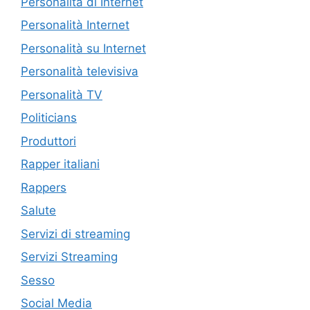
Personalità di Internet
Personalità Internet
Personalità su Internet
Personalità televisiva
Personalità TV
Politicians
Produttori
Rapper italiani
Rappers
Salute
Servizi di streaming
Servizi Streaming
Sesso
Social Media