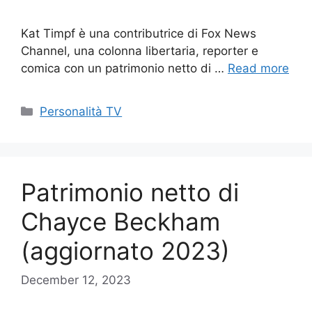
Kat Timpf è una contributrice di Fox News
Channel, una colonna libertaria, reporter e
comica con un patrimonio netto di …
Read more
Categories
Personalità TV
Patrimonio netto di
Chayce Beckham
(aggiornato 2023)
December 12, 2023