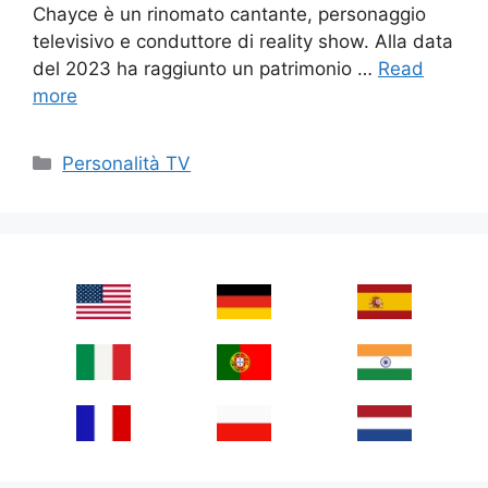
Chayce è un rinomato cantante, personaggio
televisivo e conduttore di reality show. Alla data
del 2023 ha raggiunto un patrimonio …
Read
more
Categories
Personalità TV