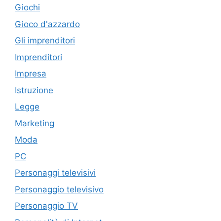
Giochi
Gioco d'azzardo
Gli imprenditori
Imprenditori
Impresa
Istruzione
Legge
Marketing
Moda
PC
Personaggi televisivi
Personaggio televisivo
Personaggio TV