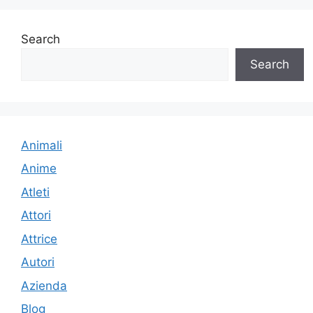
Search
Search
Animali
Anime
Atleti
Attori
Attrice
Autori
Azienda
Blog