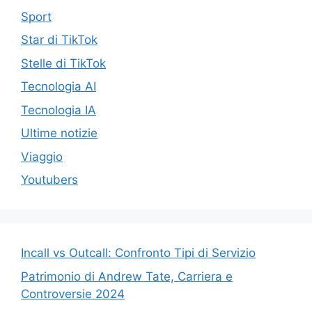
Sport
Star di TikTok
Stelle di TikTok
Tecnologia AI
Tecnologia IA
Ultime notizie
Viaggio
Youtubers
Incall vs Outcall: Confronto Tipi di Servizio
Patrimonio di Andrew Tate, Carriera e
Controversie 2024