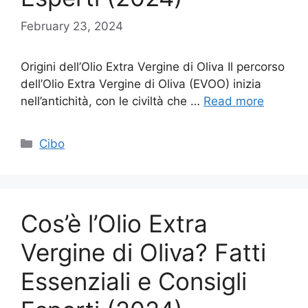
February 23, 2024
Origini dell’Olio Extra Vergine di Oliva Il percorso
dell’Olio Extra Vergine di Oliva (EVOO) inizia
nell’antichità, con le civiltà che …
Read more
Categories
Cibo
Cos’è l’Olio Extra
Vergine di Oliva? Fatti
Essenziali e Consigli