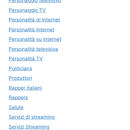
Personaggio televisivo
Personaggio TV
Personalità di Internet
Personalità Internet
Personalità su Internet
Personalità televisiva
Personalità TV
Politicians
Produttori
Rapper italiani
Rappers
Salute
Servizi di streaming
Servizi Streaming