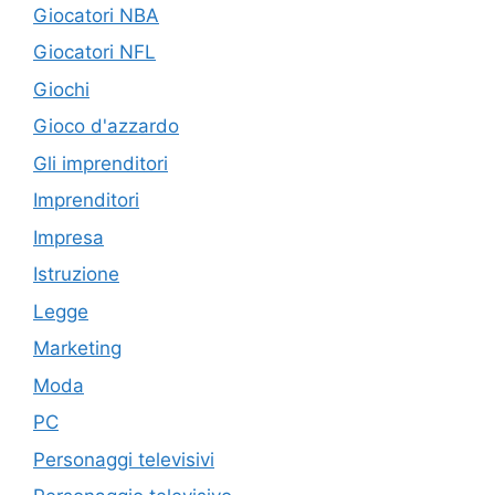
Giocatori NBA
Giocatori NFL
Giochi
Gioco d'azzardo
Gli imprenditori
Imprenditori
Impresa
Istruzione
Legge
Marketing
Moda
PC
Personaggi televisivi