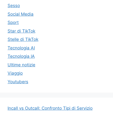
Sesso
Social Media
Sport
Star di TikTok
Stelle di TikTok
Tecnologia AI
Tecnologia IA
Ultime notizie
Viaggio
Youtubers
Incall vs Outcall: Confronto Tipi di Servizio