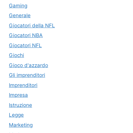
Gaming
Generale
Giocatori della NFL
Giocatori NBA
Giocatori NFL
Giochi
Gioco d'azzardo
Gli imprenditori
Imprenditori
Impresa
Istruzione
Legge
Marketing