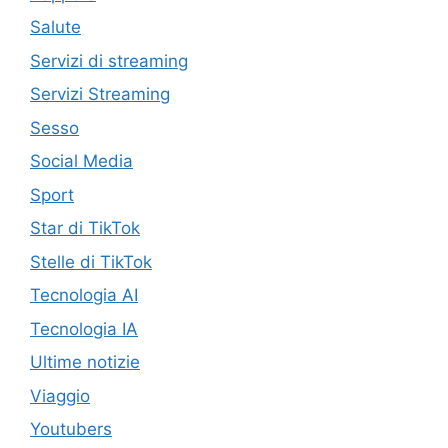
Salute
Servizi di streaming
Servizi Streaming
Sesso
Social Media
Sport
Star di TikTok
Stelle di TikTok
Tecnologia AI
Tecnologia IA
Ultime notizie
Viaggio
Youtubers