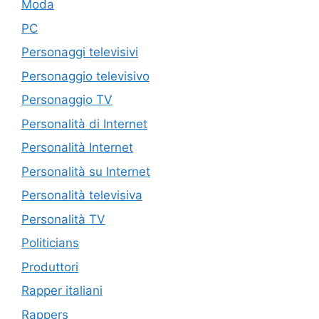
Moda
PC
Personaggi televisivi
Personaggio televisivo
Personaggio TV
Personalità di Internet
Personalità Internet
Personalità su Internet
Personalità televisiva
Personalità TV
Politicians
Produttori
Rapper italiani
Rappers