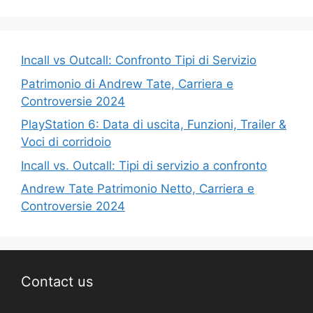
Incall vs Outcall: Confronto Tipi di Servizio
Patrimonio di Andrew Tate, Carriera e
Controversie 2024
PlayStation 6: Data di uscita, Funzioni, Trailer &
Voci di corridoio
Incall vs. Outcall: Tipi di servizio a confronto
Andrew Tate Patrimonio Netto, Carriera e
Controversie 2024
Contact us