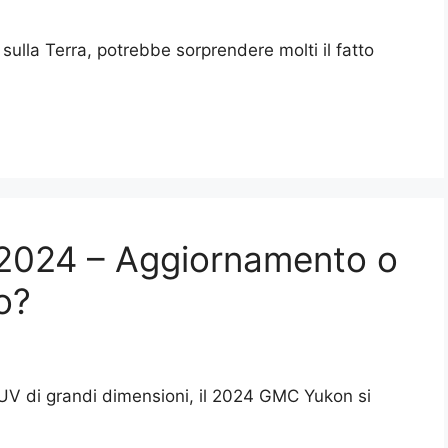
 sulla Terra, potrebbe sorprendere molti il fatto
2024 – Aggiornamento o
o?
UV di grandi dimensioni, il 2024 GMC Yukon si