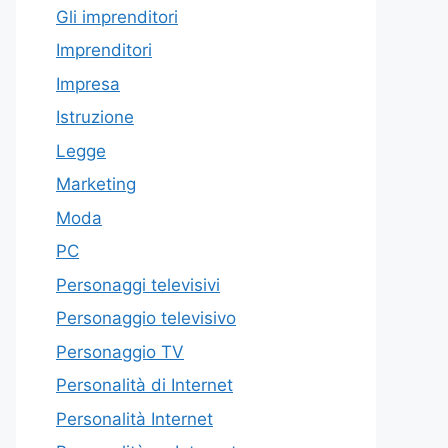
Gli imprenditori
Imprenditori
Impresa
Istruzione
Legge
Marketing
Moda
PC
Personaggi televisivi
Personaggio televisivo
Personaggio TV
Personalità di Internet
Personalità Internet