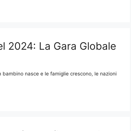
el 2024: La Gara Globale
 bambino nasce e le famiglie crescono, le nazioni