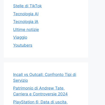
Stelle di TikTok
Tecnologia AI
Tecnologia IA
Ultime notizie
Viaggio
Youtubers
Incall vs Outcall: Confronto Tipi di
Servizio
Patrimonio di Andrew Tate,
Carriera e Controversie 2024
PlayStation 6: Data di uscita,