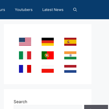
urs
Youtubers
Latest News
Search