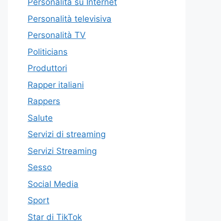
Personalità su Internet
Personalità televisiva
Personalità TV
Politicians
Produttori
Rapper italiani
Rappers
Salute
Servizi di streaming
Servizi Streaming
Sesso
Social Media
Sport
Star di TikTok