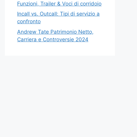
Funzioni, Trailer & Voci di corridoio
Incall vs. Outcall: Tipi di servizio a
confronto
Andrew Tate Patrimonio Netto,
Carriera e Controversie 2024