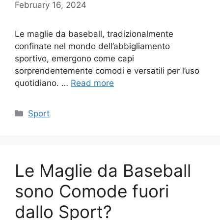
February 16, 2024
Le maglie da baseball, tradizionalmente
confinate nel mondo dell’abbigliamento
sportivo, emergono come capi
sorprendentemente comodi e versatili per l’uso
quotidiano. …
Read more
Categories
Sport
Le Maglie da Baseball
sono Comode fuori
dallo Sport?