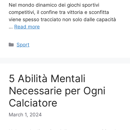
Nel mondo dinamico dei giochi sportivi
competitivi, il confine tra vittoria e sconfitta
viene spesso tracciato non solo dalle capacità
…
Read more
Categories
Sport
5 Abilità Mentali
Necessarie per Ogni
Calciatore
March 1, 2024