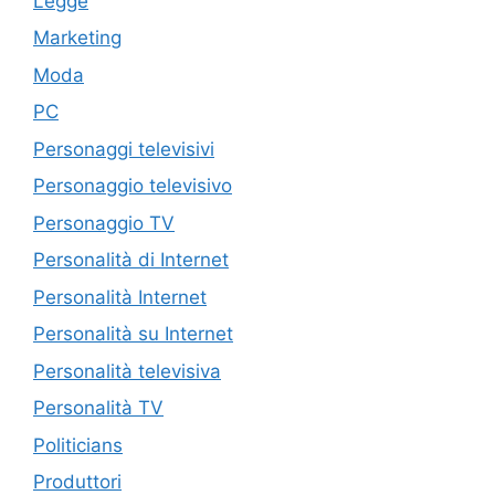
Legge
Marketing
Moda
PC
Personaggi televisivi
Personaggio televisivo
Personaggio TV
Personalità di Internet
Personalità Internet
Personalità su Internet
Personalità televisiva
Personalità TV
Politicians
Produttori