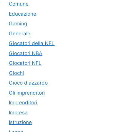
Comune
Educazione
Gaming
Generale
Giocatori della NFL
Giocatori NBA
Giocatori NFL
Giochi
Gioco d'azzardo
Gli imprenditori
Imprenditori
Impresa
Istruzione