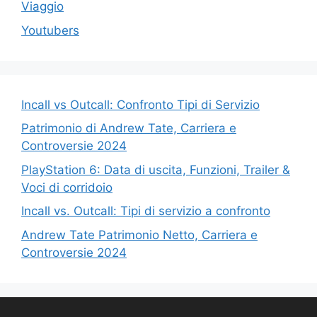
Viaggio
Youtubers
Incall vs Outcall: Confronto Tipi di Servizio
Patrimonio di Andrew Tate, Carriera e
Controversie 2024
PlayStation 6: Data di uscita, Funzioni, Trailer &
Voci di corridoio
Incall vs. Outcall: Tipi di servizio a confronto
Andrew Tate Patrimonio Netto, Carriera e
Controversie 2024