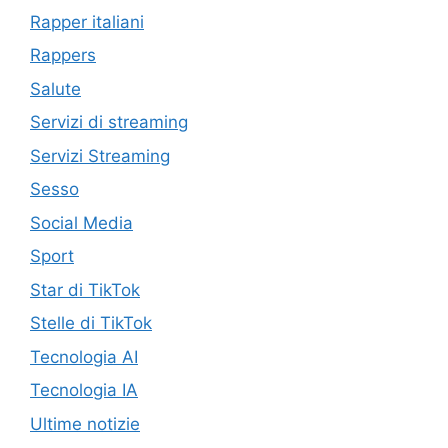
Rapper italiani
Rappers
Salute
Servizi di streaming
Servizi Streaming
Sesso
Social Media
Sport
Star di TikTok
Stelle di TikTok
Tecnologia AI
Tecnologia IA
Ultime notizie