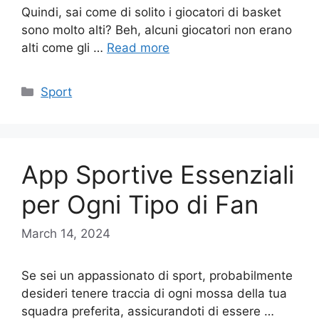
Quindi, sai come di solito i giocatori di basket
sono molto alti? Beh, alcuni giocatori non erano
alti come gli …
Read more
Categories
Sport
App Sportive Essenziali
per Ogni Tipo di Fan
March 14, 2024
Se sei un appassionato di sport, probabilmente
desideri tenere traccia di ogni mossa della tua
squadra preferita, assicurandoti di essere …