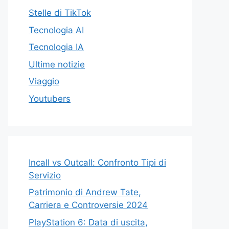
Stelle di TikTok
Tecnologia AI
Tecnologia IA
Ultime notizie
Viaggio
Youtubers
Incall vs Outcall: Confronto Tipi di
Servizio
Patrimonio di Andrew Tate,
Carriera e Controversie 2024
PlayStation 6: Data di uscita,