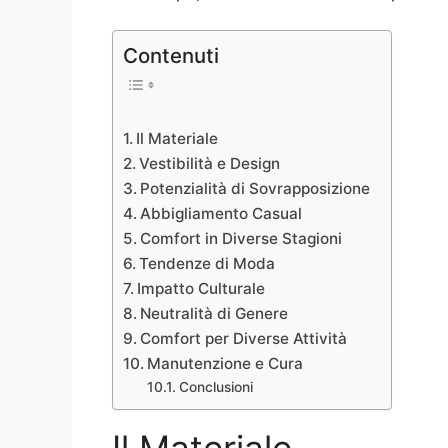
Contenuti
Il Materiale
Vestibilità e Design
Potenzialità di Sovrapposizione
Abbigliamento Casual
Comfort in Diverse Stagioni
Tendenze di Moda
Impatto Culturale
Neutralità di Genere
Comfort per Diverse Attività
Manutenzione e Cura
Conclusioni