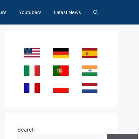
urs
Youtubers
Latest News
Search