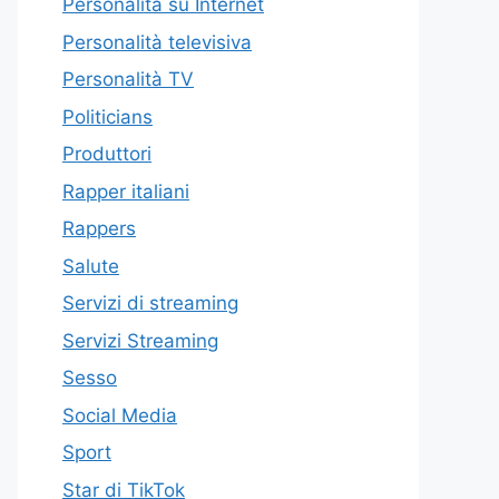
Personalità su Internet
Personalità televisiva
Personalità TV
Politicians
Produttori
Rapper italiani
Rappers
Salute
Servizi di streaming
Servizi Streaming
Sesso
Social Media
Sport
Star di TikTok