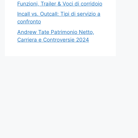
Funzioni, Trailer & Voci di corridoio
Incall vs. Outcall: Tipi di servizio a
confronto
Andrew Tate Patrimonio Netto,
Carriera e Controversie 2024