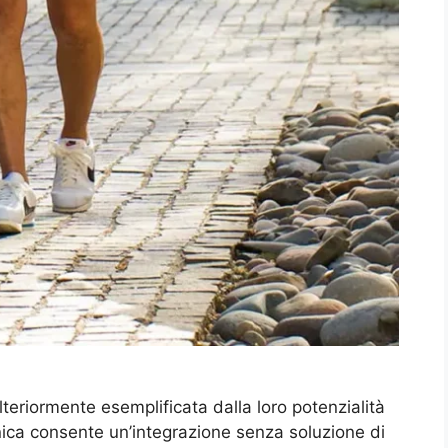
lteriormente esemplificata dalla loro potenzialità
nica consente un’integrazione senza soluzione di