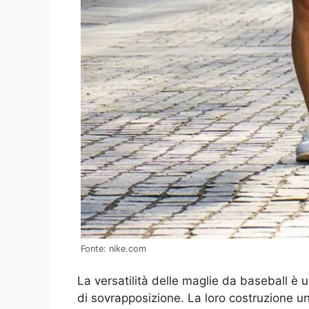
Fonte: nike.com
La versatilità delle maglie da baseball è u
di sovrapposizione. La loro costruzione u