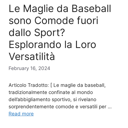
Le Maglie da Baseball
sono Comode fuori
dallo Sport?
Esplorando la Loro
Versatilità
February 16, 2024
Articolo Tradotto: [ Le maglie da baseball,
tradizionalmente confinate al mondo
dell’abbigliamento sportivo, si rivelano
sorprendentemente comode e versatili per …
Read more