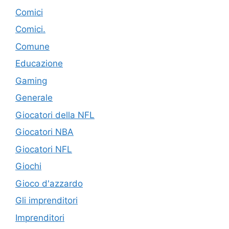
Comici
Comici.
Comune
Educazione
Gaming
Generale
Giocatori della NFL
Giocatori NBA
Giocatori NFL
Giochi
Gioco d'azzardo
Gli imprenditori
Imprenditori