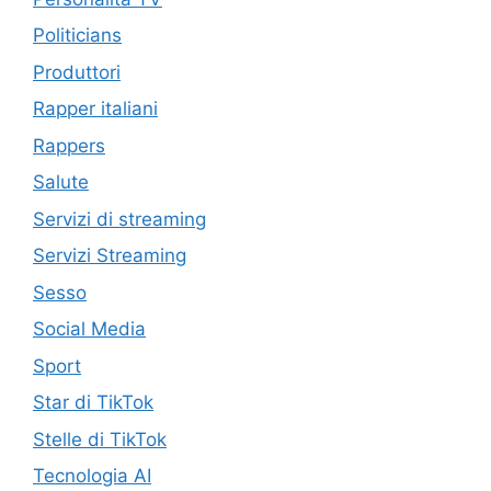
Politicians
Produttori
Rapper italiani
Rappers
Salute
Servizi di streaming
Servizi Streaming
Sesso
Social Media
Sport
Star di TikTok
Stelle di TikTok
Tecnologia AI