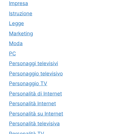
Impresa
Istruzione
Legge
Marketing
Moda
PC
Personaggi televisivi
Personaggio televisivo
Personaggio TV
Personalità di Internet
Personalità Internet
Personalità su Internet
Personalità televisiva
Personalità TV