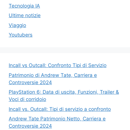
Tecnologia IA
Ultime notizie
Viaggio
Youtubers
Incall vs Outcall: Confronto Tipi di Servizio
Patrimonio di Andrew Tate, Carriera e
Controversie 2024
PlayStation 6: Data di uscita, Funzioni, Trailer &
Voci di corridoio
Incall vs. Outcall: Tipi di servizio a confronto
Andrew Tate Patrimonio Netto, Carriera e
Controversie 2024