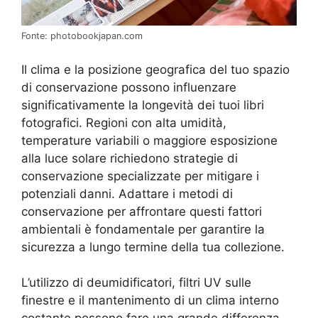
Fonte: photobookjapan.com
Il clima e la posizione geografica del tuo spazio
di conservazione possono influenzare
significativamente la longevità dei tuoi libri
fotografici. Regioni con alta umidità,
temperature variabili o maggiore esposizione
alla luce solare richiedono strategie di
conservazione specializzate per mitigare i
potenziali danni. Adattare i metodi di
conservazione per affrontare questi fattori
ambientali è fondamentale per garantire la
sicurezza a lungo termine della tua collezione.
L’utilizzo di deumidificatori, filtri UV sulle
finestre e il mantenimento di un clima interno