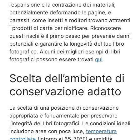
l’espansione e la contrazione dei materiali,
potenzialmente deformando le pagine, e
parassiti come insetti e roditori trovano attraenti
i prodotti di carta per nidificare. Riconoscere
questi rischi è il primo passo per prevenire danni
potenziali e garantire la longevità del tuo libro
fotografico. Alcuni dei migliori esempi di libri
fotografici possono essere trovati
qui
.
Scelta dell’ambiente di
conservazione adatto
La scelta di una posizione di conservazione
appropriata è fondamentale per preservare
l’integrità dei libri fotografici. Le condizioni ideali
includono aree con poca luce,
temperatura
controllata
(intorno ai 65-70°F) e umidità