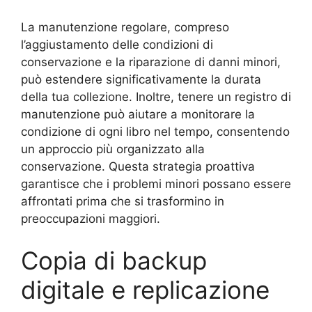
La manutenzione regolare, compreso
l’aggiustamento delle condizioni di
conservazione e la riparazione di danni minori,
può estendere significativamente la durata
della tua collezione. Inoltre, tenere un registro di
manutenzione può aiutare a monitorare la
condizione di ogni libro nel tempo, consentendo
un approccio più organizzato alla
conservazione. Questa strategia proattiva
garantisce che i problemi minori possano essere
affrontati prima che si trasformino in
preoccupazioni maggiori.
Copia di backup
digitale e replicazione