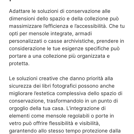
Adattare le soluzioni di conservazione alle
dimensioni dello spazio e della collezione può
massimizzare l’efficienza e l’accessibilità. Che tu
opti per mensole integrate, armadi
personalizzati o casse archivistiche, prendere in
considerazione le tue esigenze specifiche può
portare a una collezione più organizzata e
protetta.
Le soluzioni creative che danno priorità alla
sicurezza dei libri fotografici possono anche
migliorare l’estetica complessiva dello spazio di
conservazione, trasformandolo in un punto di
orgoglio della tua casa. L’integrazione di
elementi come mensole regolabili o porte in
vetro può offrire flessibilità e visibilità,
garantendo allo stesso tempo protezione dalla