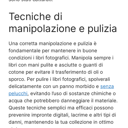
Tecniche di
manipolazione e pulizia
Una corretta manipolazione e pulizia è
fondamentale per mantenere in buone
condizioni i libri fotografici. Manipola sempre i
libri con mani pulite e asciutte o guanti di
cotone per evitare il trasferimento di oli o
sporco. Per pulire i libri fotografici, spolverali
delicatamente con un panno morbido e
senza
pelucchi
, evitando l’uso di sostanze chimiche o
acqua che potrebbero danneggiare il materiale.
Queste tecniche semplici ma efficaci possono
prevenire impronte digitali, lacrime e altri tipi di
danni, mantenendo la tua collezione in ottimo