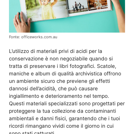
Fonte: officeworks.com.au
L’utilizzo di materiali privi di acidi per la
conservazione è non negoziabile quando si
tratta di preservare i libri fotografici. Scatole,
maniche e album di qualità archivistica offrono
un ambiente sicuro che previene gli effetti
dannosi dell’acidità, che può causare
ingiallimento e deterioramento nel tempo.
Questi materiali specializzati sono progettati per
proteggere la tua collezione da contaminanti
ambientali e danni fisici, garantendo che i tuoi
ricordi rimangano vividi come il giorno in cui
sono stati catturati.