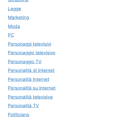
Legge
Marketing
Moda
PC
Personaggi televisivi
Personaggio televisivo
Personaggio TV
Personalità di Internet
Personalità Internet
Personalità su Internet
Personalità televisiva
Personalità TV
Politicians