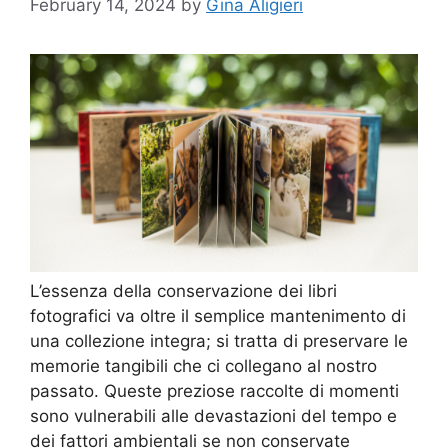
February 14, 2024
by
Gina Aligieri
L’essenza della conservazione dei libri
fotografici va oltre il semplice mantenimento di
una collezione integra; si tratta di preservare le
memorie tangibili che ci collegano al nostro
passato. Queste preziose raccolte di momenti
sono vulnerabili alle devastazioni del tempo e
dei fattori ambientali se non conservate