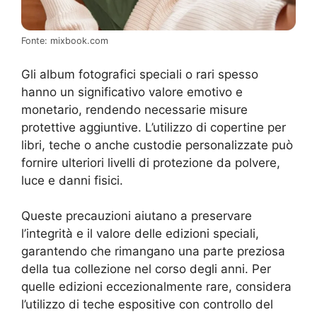
Fonte: mixbook.com
Gli album fotografici speciali o rari spesso
hanno un significativo valore emotivo e
monetario, rendendo necessarie misure
protettive aggiuntive. L’utilizzo di copertine per
libri, teche o anche custodie personalizzate può
fornire ulteriori livelli di protezione da polvere,
luce e danni fisici.
Queste precauzioni aiutano a preservare
l’integrità e il valore delle edizioni speciali,
garantendo che rimangano una parte preziosa
della tua collezione nel corso degli anni. Per
quelle edizioni eccezionalmente rare, considera
l’utilizzo di teche espositive con controllo del