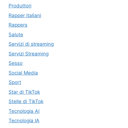
Produttori
Rapper italiani
Rappers
Salute
Servizi di streaming
Servizi Streaming
Sesso
Social Media
Sport
Star di TikTok
Stelle di TikTok
Tecnologia AI
Tecnologia IA