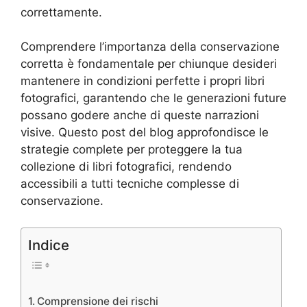
correttamente.
Comprendere l’importanza della conservazione
corretta è fondamentale per chiunque desideri
mantenere in condizioni perfette i propri libri
fotografici, garantendo che le generazioni future
possano godere anche di queste narrazioni
visive. Questo post del blog approfondisce le
strategie complete per proteggere la tua
collezione di libri fotografici, rendendo
accessibili a tutti tecniche complesse di
conservazione.
Indice
Comprensione dei rischi