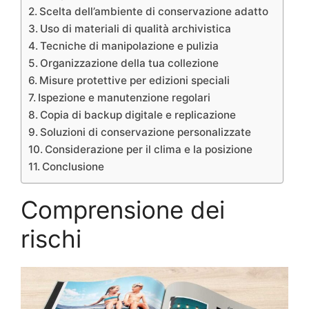
Scelta dell’ambiente di conservazione adatto
Uso di materiali di qualità archivistica
Tecniche di manipolazione e pulizia
Organizzazione della tua collezione
Misure protettive per edizioni speciali
Ispezione e manutenzione regolari
Copia di backup digitale e replicazione
Soluzioni di conservazione personalizzate
Considerazione per il clima e la posizione
Conclusione
Comprensione dei
rischi