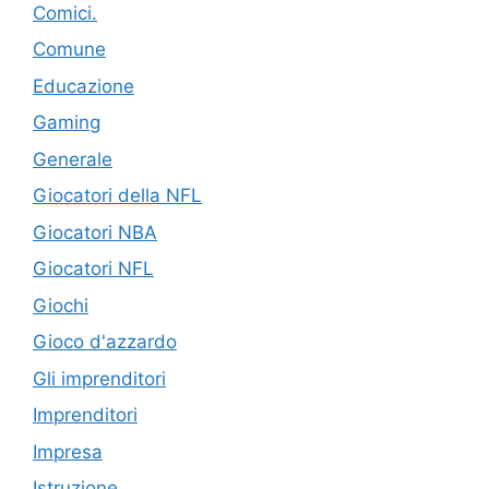
Comici.
Comune
Educazione
Gaming
Generale
Giocatori della NFL
Giocatori NBA
Giocatori NFL
Giochi
Gioco d'azzardo
Gli imprenditori
Imprenditori
Impresa
Istruzione