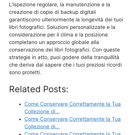
L’ispezione regolare, la manutenzione e la
creazione di copie di backup digitali
garantiscono ulteriormente la longevità dei tuoi
libri fotografici. Soluzioni personalizzate e la
considerazione per il clima e la posizione
completano un approccio globale alla
conservazione dei libri fotografici. Con queste
strategie in atto, puoi godere della tranquillità
che deriva dal sapere che i tuoi preziosi ricordi
sono protetti.
Related Posts:
Come Conservare Correttamente la Tua
Collezione di…
Come Conservare Correttamente la Tua
Collezione di…
Come Conservare Correttamente la Tua