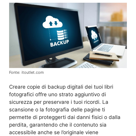
Fonte: itoutlet.com
Creare copie di backup digitali dei tuoi libri
fotografici offre uno strato aggiuntivo di
sicurezza per preservare i tuoi ricordi. La
scansione o la fotografia delle pagine ti
permette di proteggerti dai danni fisici o dalla
perdita, garantendo che il contenuto sia
accessibile anche se l’originale viene