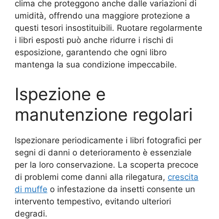
clima che proteggono anche dalle variazioni di
umidità, offrendo una maggiore protezione a
questi tesori insostituibili. Ruotare regolarmente
i libri esposti può anche ridurre i rischi di
esposizione, garantendo che ogni libro
mantenga la sua condizione impeccabile.
Ispezione e
manutenzione regolari
Ispezionare periodicamente i libri fotografici per
segni di danni o deterioramento è essenziale
per la loro conservazione. La scoperta precoce
di problemi come danni alla rilegatura,
crescita
di muffe
o infestazione da insetti consente un
intervento tempestivo, evitando ulteriori
degradi.