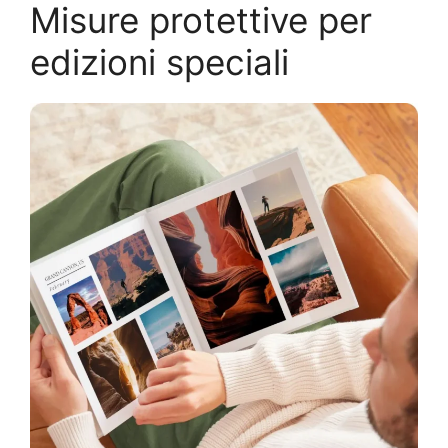
Misure protettive per
edizioni speciali