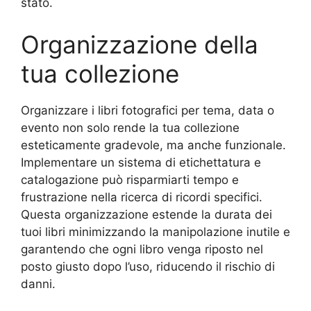
stato.
Organizzazione della
tua collezione
Organizzare i libri fotografici per tema, data o
evento non solo rende la tua collezione
esteticamente gradevole, ma anche funzionale.
Implementare un sistema di etichettatura e
catalogazione può risparmiarti tempo e
frustrazione nella ricerca di ricordi specifici.
Questa organizzazione estende la durata dei
tuoi libri minimizzando la manipolazione inutile e
garantendo che ogni libro venga riposto nel
posto giusto dopo l’uso, riducendo il rischio di
danni.