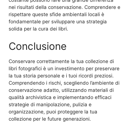
costante possono fare una grande differenza
nei risultati della conservazione. Comprendere e
rispettare queste sfide ambientali locali è
fondamentale per sviluppare una strategia
solida per la cura dei libri.
Conclusione
Conservare correttamente la tua collezione di
libri fotografici è un investimento per preservare
la tua storia personale e i tuoi ricordi preziosi.
Comprendendo i rischi, scegliendo l’ambiente di
conservazione adatto, utilizzando materiali di
qualità archivistica e implementando efficaci
strategie di manipolazione, pulizia e
organizzazione, puoi proteggere la tua
collezione per le future generazioni.