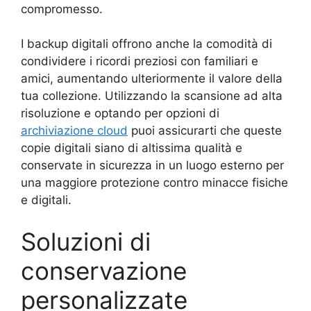
compromesso.
I backup digitali offrono anche la comodità di
condividere i ricordi preziosi con familiari e
amici, aumentando ulteriormente il valore della
tua collezione. Utilizzando la scansione ad alta
risoluzione e optando per opzioni di
archiviazione cloud
puoi assicurarti che queste
copie digitali siano di altissima qualità e
conservate in sicurezza in un luogo esterno per
una maggiore protezione contro minacce fisiche
e digitali.
Soluzioni di
conservazione
personalizzate