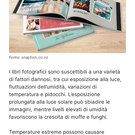
Fonte: snapfish.co.nz
I libri fotografici sono suscettibili a una varietà
di fattori dannosi, tra cui esposizione alla luce,
fluttuazioni dell’umidità, variazioni di
temperatura e pidocchi. L’esposizione
prolungata alla luce solare può sbiadire le
immagini, mentre livelli elevati di umidità
favoriscono la crescita di muffe e funghi.
Temperature estreme possono causare