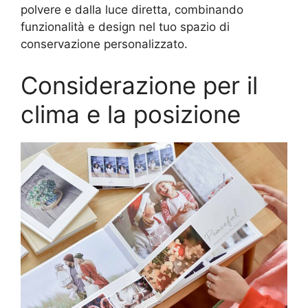
polvere e dalla luce diretta, combinando
funzionalità e design nel tuo spazio di
conservazione personalizzato.
Considerazione per il
clima e la posizione