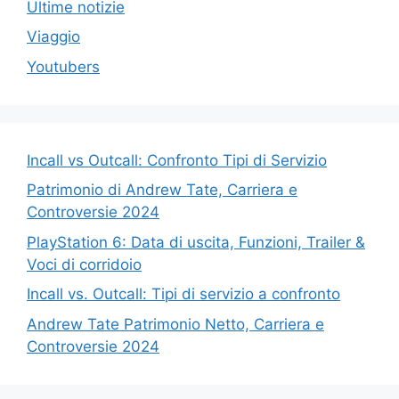
Ultime notizie
Viaggio
Youtubers
Incall vs Outcall: Confronto Tipi di Servizio
Patrimonio di Andrew Tate, Carriera e
Controversie 2024
PlayStation 6: Data di uscita, Funzioni, Trailer &
Voci di corridoio
Incall vs. Outcall: Tipi di servizio a confronto
Andrew Tate Patrimonio Netto, Carriera e
Controversie 2024