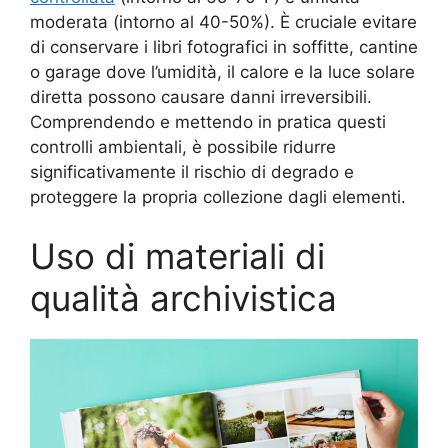
moderata (intorno al 40-50%). È cruciale evitare
di conservare i libri fotografici in soffitte, cantine
o garage dove l’umidità, il calore e la luce solare
diretta possono causare danni irreversibili.
Comprendendo e mettendo in pratica questi
controlli ambientali, è possibile ridurre
significativamente il rischio di degrado e
proteggere la propria collezione dagli elementi.
Uso di materiali di
qualità archivistica