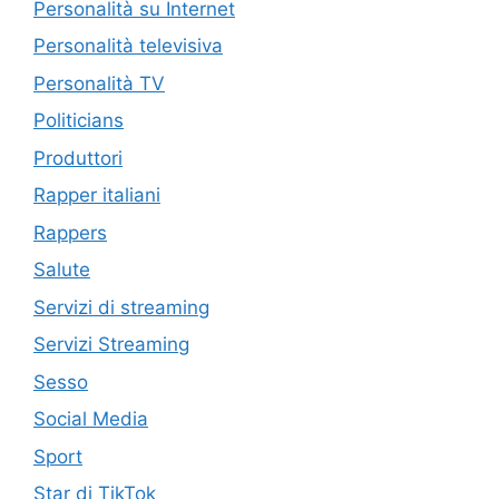
Personalità su Internet
Personalità televisiva
Personalità TV
Politicians
Produttori
Rapper italiani
Rappers
Salute
Servizi di streaming
Servizi Streaming
Sesso
Social Media
Sport
Star di TikTok