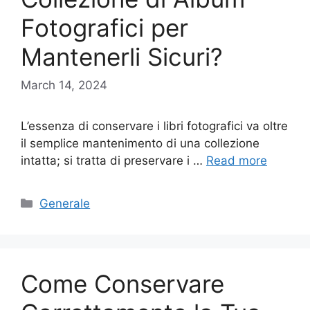
Fotografici per
Mantenerli Sicuri?
March 14, 2024
L’essenza di conservare i libri fotografici va oltre
il semplice mantenimento di una collezione
intatta; si tratta di preservare i …
Read more
Categories
Generale
Come Conservare