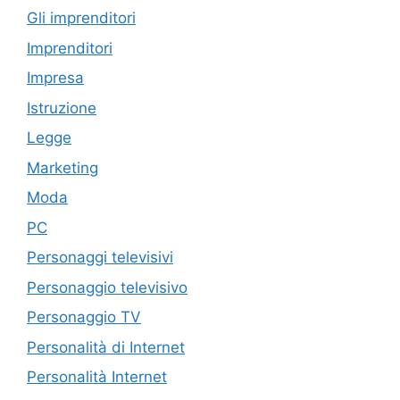
Gli imprenditori
Imprenditori
Impresa
Istruzione
Legge
Marketing
Moda
PC
Personaggi televisivi
Personaggio televisivo
Personaggio TV
Personalità di Internet
Personalità Internet