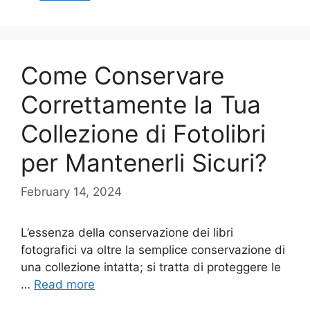
Come Conservare
Correttamente la Tua
Collezione di Fotolibri
per Mantenerli Sicuri?
February 14, 2024
L’essenza della conservazione dei libri
fotografici va oltre la semplice conservazione di
una collezione intatta; si tratta di proteggere le
…
Read more