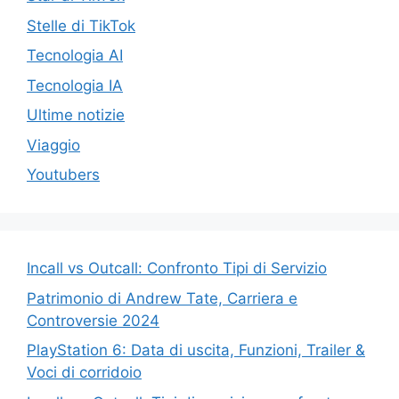
Stelle di TikTok
Tecnologia AI
Tecnologia IA
Ultime notizie
Viaggio
Youtubers
Incall vs Outcall: Confronto Tipi di Servizio
Patrimonio di Andrew Tate, Carriera e
Controversie 2024
PlayStation 6: Data di uscita, Funzioni, Trailer &
Voci di corridoio