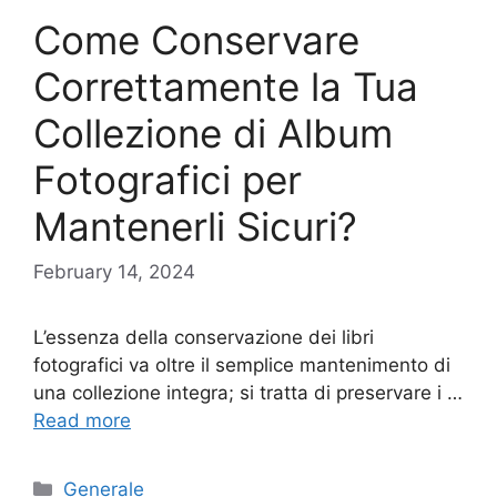
Come Conservare
Correttamente la Tua
Collezione di Album
Fotografici per
Mantenerli Sicuri?
February 14, 2024
L’essenza della conservazione dei libri
fotografici va oltre il semplice mantenimento di
una collezione integra; si tratta di preservare i …
Read more
Categories
Generale