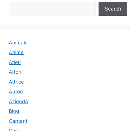
Search
Animali
Anime
Atleti
Attori
Attrice
Autori
Azienda
Blog
Cantanti
Casa