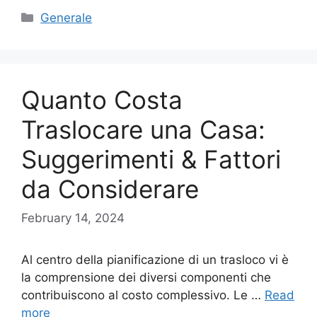
Categories
Generale
Quanto Costa
Traslocare una Casa:
Suggerimenti & Fattori
da Considerare
February 14, 2024
Al centro della pianificazione di un trasloco vi è
la comprensione dei diversi componenti che
contribuiscono al costo complessivo. Le …
Read
more