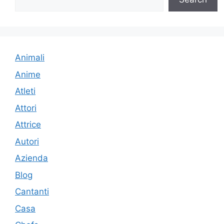
Animali
Anime
Atleti
Attori
Attrice
Autori
Azienda
Blog
Cantanti
Casa