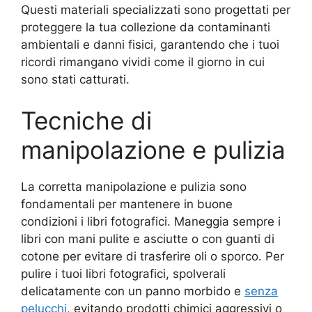
Questi materiali specializzati sono progettati per
proteggere la tua collezione da contaminanti
ambientali e danni fisici, garantendo che i tuoi
ricordi rimangano vividi come il giorno in cui
sono stati catturati.
Tecniche di
manipolazione e pulizia
La corretta manipolazione e pulizia sono
fondamentali per mantenere in buone
condizioni i libri fotografici. Maneggia sempre i
libri con mani pulite e asciutte o con guanti di
cotone per evitare di trasferire oli o sporco. Per
pulire i tuoi libri fotografici, spolverali
delicatamente con un panno morbido e
senza
pelucchi
, evitando prodotti chimici aggressivi o