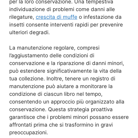
per la loro conservazione. Una tempestiva
individuazione di problemi come danni alle
rilegature,
crescita di muffe
o infestazione da
insetti consente interventi rapidi per prevenire
ulteriori degradi.
La manutenzione regolare, compresi
l’aggiustamento delle condizioni di
conservazione e la riparazione di danni minori,
può estendere significativamente la vita della
tua collezione. Inoltre, tenere un registro di
manutenzione può aiutare a monitorare la
condizione di ciascun libro nel tempo,
consentendo un approccio più organizzato alla
conservazione. Questa strategia proattiva
garantisce che i problemi minori possano essere
affrontati prima che si trasformino in gravi
preoccupazioni.