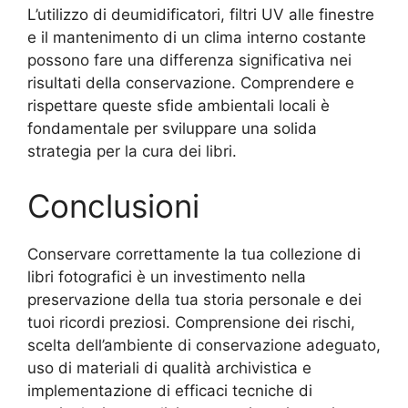
L’utilizzo di deumidificatori, filtri UV alle finestre
e il mantenimento di un clima interno costante
possono fare una differenza significativa nei
risultati della conservazione. Comprendere e
rispettare queste sfide ambientali locali è
fondamentale per sviluppare una solida
strategia per la cura dei libri.
Conclusioni
Conservare correttamente la tua collezione di
libri fotografici è un investimento nella
preservazione della tua storia personale e dei
tuoi ricordi preziosi. Comprensione dei rischi,
scelta dell’ambiente di conservazione adeguato,
uso di materiali di qualità archivistica e
implementazione di efficaci tecniche di