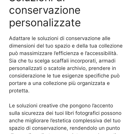
conservazione
personalizzate
Adattare le soluzioni di conservazione alle
dimensioni del tuo spazio e della tua collezione
può massimizzare l’efficienza e l’accessibilità.
Sia che tu scelga scaffali incorporati, armadi
personalizzati o scatole archivio, prendere in
considerazione le tue esigenze specifiche può
portare a una collezione più organizzata e
protetta.
Le soluzioni creative che pongono l’accento
sulla sicurezza dei tuoi libri fotografici possono
anche migliorare l’estetica complessiva del tuo
spazio di conservazione, rendendolo un punto