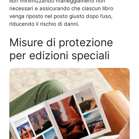
libri minimizzando maneggiamenti non
necessari e assicurando che ciascun libro
venga riposto nel posto giusto dopo l’uso,
riducendo il rischio di danni.
Misure di protezione
per edizioni speciali