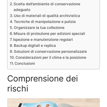
Scelta dell’ambiente di conservazione
adeguato
Uso di materiali di qualità archivistica
Tecniche di manipolazione e pulizia
Organizzare la tua collezione
Misure di protezione per edizioni speciali
Ispezione e manutenzione regolari
Backup digitali e replica
Soluzioni di conservazione personalizzate
Considerazioni per il clima e la posizione
Conclusioni
Comprensione dei
rischi