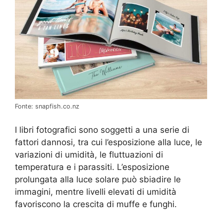
Fonte: snapfish.co.nz
I libri fotografici sono soggetti a una serie di
fattori dannosi, tra cui l’esposizione alla luce, le
variazioni di umidità, le fluttuazioni di
temperatura e i parassiti. L’esposizione
prolungata alla luce solare può sbiadire le
immagini, mentre livelli elevati di umidità
favoriscono la crescita di muffe e funghi.