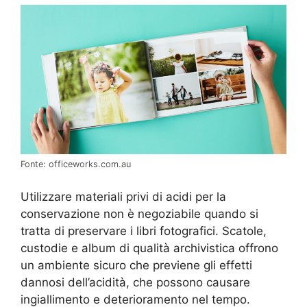
Fonte: officeworks.com.au
Utilizzare materiali privi di acidi per la
conservazione non è negoziabile quando si
tratta di preservare i libri fotografici. Scatole,
custodie e album di qualità archivistica offrono
un ambiente sicuro che previene gli effetti
dannosi dell’acidità, che possono causare
ingiallimento e deterioramento nel tempo.