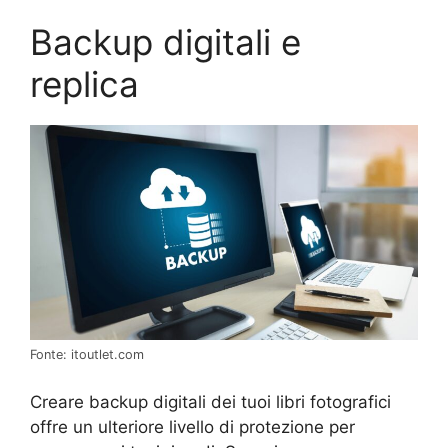
Backup digitali e
replica
Fonte: itoutlet.com
Creare backup digitali dei tuoi libri fotografici
offre un ulteriore livello di protezione per