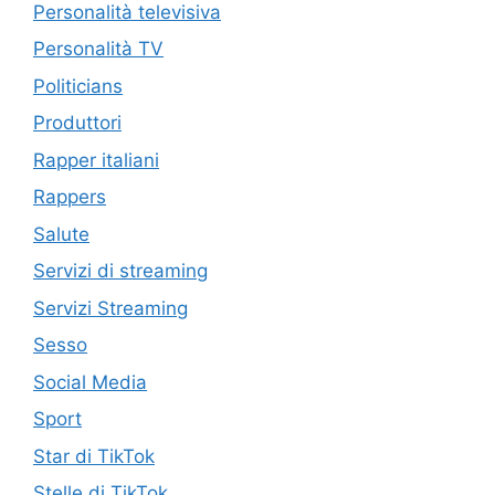
Personalità televisiva
Personalità TV
Politicians
Produttori
Rapper italiani
Rappers
Salute
Servizi di streaming
Servizi Streaming
Sesso
Social Media
Sport
Star di TikTok
Stelle di TikTok