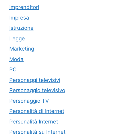
Imprenditori
Impresa
Istruzione
Legge
Marketing
Moda
PC
Personaggi televisivi
Personaggio televisivo
Personaggio TV
Personalità di Internet
Personalità Internet
Personalità su Internet