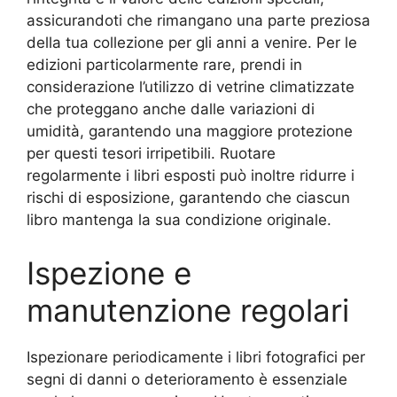
assicurandoti che rimangano una parte preziosa
della tua collezione per gli anni a venire. Per le
edizioni particolarmente rare, prendi in
considerazione l’utilizzo di vetrine climatizzate
che proteggano anche dalle variazioni di
umidità, garantendo una maggiore protezione
per questi tesori irripetibili. Ruotare
regolarmente i libri esposti può inoltre ridurre i
rischi di esposizione, garantendo che ciascun
libro mantenga la sua condizione originale.
Ispezione e
manutenzione regolari
Ispezionare periodicamente i libri fotografici per
segni di danni o deterioramento è essenziale