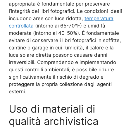
appropriata è fondamentale per preservare
l’integrità dei libri fotografici. Le condizioni ideali
includono aree con luce ridotta,
temperatura
controllata
(intorno ai 65-70°F) e umidità
moderata (intorno al 40-50%). È fondamentale
evitare di conservare i libri fotografici in soffitte,
cantine o garage in cui l’umidità, il calore e la
luce solare diretta possono causare danni
irreversibili. Comprendendo e implementando
questi controlli ambientali, è possibile ridurre
significativamente il rischio di degrado e
proteggere la propria collezione dagli agenti
esterni.
Uso di materiali di
qualità archivistica