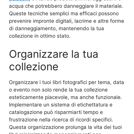
acqua che potrebbero danneggiare il materiale.
Queste tecniche semplici ma efficaci possono
prevenire impronte digitali, lacrime e altre forme
di danneggiamento, mantenendo la tua
collezione in ottimo stato.
Organizzare la tua
collezione
Organizzare i tuoi libri fotografici per tema, data
o evento non solo rende la tua collezione
esteticamente piacevole, ma anche funzionale.
Implementare un sistema di etichettatura e
catalogazione può risparmiarti tempo e
frustrazione nella ricerca di ricordi specifici.
Questa organizzazione prolunga la vita dei tuoi