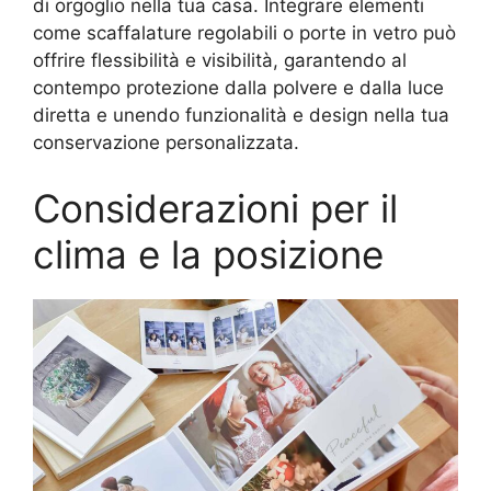
di orgoglio nella tua casa. Integrare elementi
come scaffalature regolabili o porte in vetro può
offrire flessibilità e visibilità, garantendo al
contempo protezione dalla polvere e dalla luce
diretta e unendo funzionalità e design nella tua
conservazione personalizzata.
Considerazioni per il
clima e la posizione