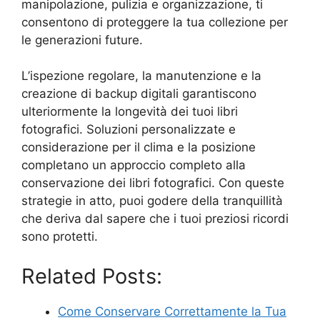
manipolazione, pulizia e organizzazione, ti
consentono di proteggere la tua collezione per
le generazioni future.
L’ispezione regolare, la manutenzione e la
creazione di backup digitali garantiscono
ulteriormente la longevità dei tuoi libri
fotografici. Soluzioni personalizzate e
considerazione per il clima e la posizione
completano un approccio completo alla
conservazione dei libri fotografici. Con queste
strategie in atto, puoi godere della tranquillità
che deriva dal sapere che i tuoi preziosi ricordi
sono protetti.
Related Posts:
Come Conservare Correttamente la Tua