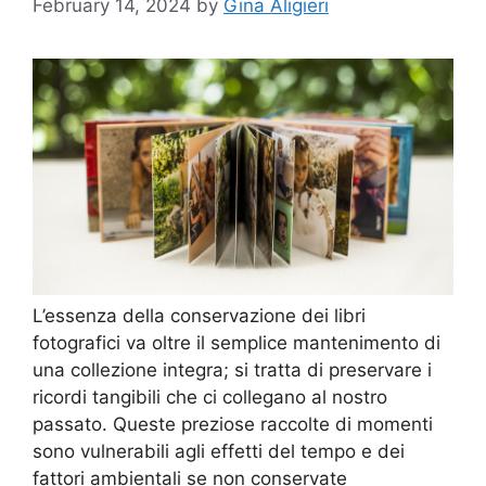
February 14, 2024
by
Gina Aligieri
L’essenza della conservazione dei libri
fotografici va oltre il semplice mantenimento di
una collezione integra; si tratta di preservare i
ricordi tangibili che ci collegano al nostro
passato. Queste preziose raccolte di momenti
sono vulnerabili agli effetti del tempo e dei
fattori ambientali se non conservate