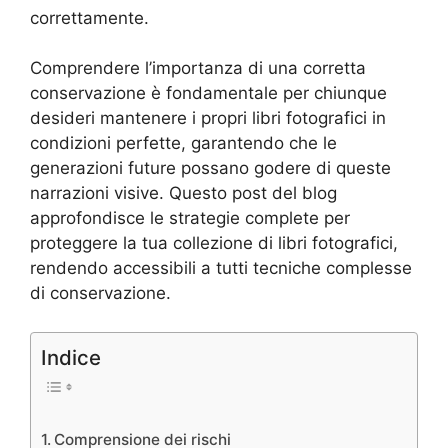
correttamente.
Comprendere l’importanza di una corretta
conservazione è fondamentale per chiunque
desideri mantenere i propri libri fotografici in
condizioni perfette, garantendo che le
generazioni future possano godere di queste
narrazioni visive. Questo post del blog
approfondisce le strategie complete per
proteggere la tua collezione di libri fotografici,
rendendo accessibili a tutti tecniche complesse
di conservazione.
Indice
Comprensione dei rischi