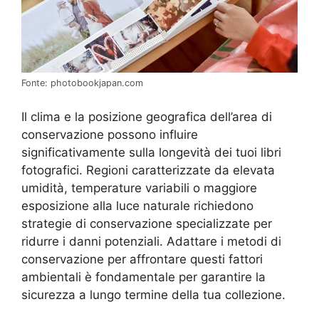
Fonte: photobookjapan.com
Il clima e la posizione geografica dell’area di
conservazione possono influire
significativamente sulla longevità dei tuoi libri
fotografici. Regioni caratterizzate da elevata
umidità, temperature variabili o maggiore
esposizione alla luce naturale richiedono
strategie di conservazione specializzate per
ridurre i danni potenziali. Adattare i metodi di
conservazione per affrontare questi fattori
ambientali è fondamentale per garantire la
sicurezza a lungo termine della tua collezione.