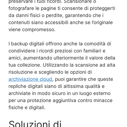
preservare i tuoi ricordi. Scansionare o
fotografare le pagine ti consente di proteggerti
da danni fisici o perdite, garantendo che i
contenuti siano accessibili anche se l’originale
viene compromesso.
I backup digitali offrono anche la comodità di
condividere i ricordi preziosi con familiari e
amici, aumentando ulteriormente il valore della
tua collezione. Utilizzando la scansione ad alta
risoluzione e scegliendo le opzioni di
archiviazione cloud
, puoi garantire che queste
repliche digitali siano di altissima qualità e
archiviate in modo sicuro in un luogo esterno
per una protezione aggiuntiva contro minacce
fisiche e digitali.
Soluzioni di