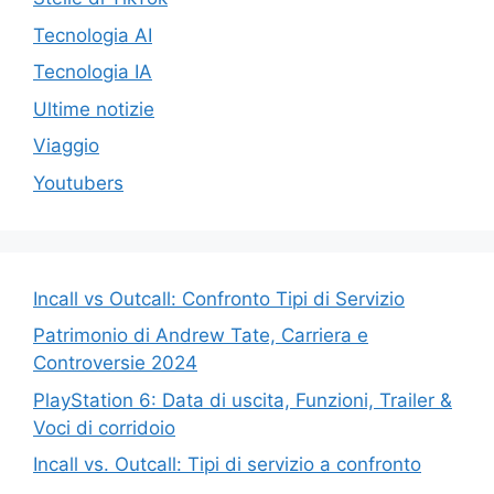
Tecnologia AI
Tecnologia IA
Ultime notizie
Viaggio
Youtubers
Incall vs Outcall: Confronto Tipi di Servizio
Patrimonio di Andrew Tate, Carriera e
Controversie 2024
PlayStation 6: Data di uscita, Funzioni, Trailer &
Voci di corridoio
Incall vs. Outcall: Tipi di servizio a confronto