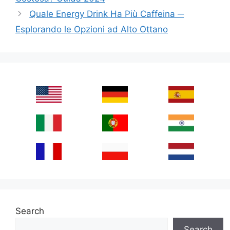
Quale Energy Drink Ha Più Caffeina ─
Esplorando le Opzioni ad Alto Ottano
Search
Search