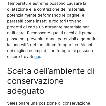
Temperature estreme possono causare la
dilatazione e la contrazione dei materiali,
potenzialmente deformando le pagine, e i
parassiti come insetti e roditori trovano i
prodotti di carta un attraente materiale per
nidificare. Riconoscere questi rischi è il primo
passo per prevenire danni potenziali e garantire
la longevità del tuo album fotografico. Alcuni
dei migliori esempi di libri fotografici possono
essere trovati
qui
.
Scelta dell’ambiente di
conservazione
adeguato
Selezionare una posizione di conservazione