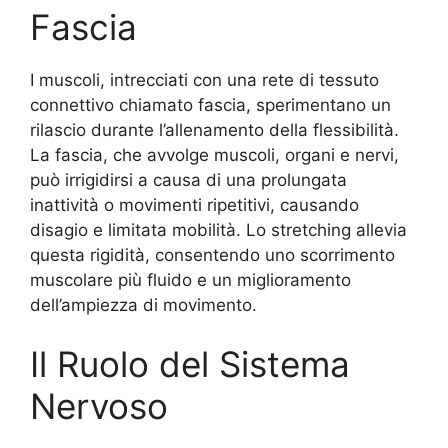
Fascia
I muscoli, intrecciati con una rete di tessuto
connettivo chiamato fascia, sperimentano un
rilascio durante l’allenamento della flessibilità.
La fascia, che avvolge muscoli, organi e nervi,
può irrigidirsi a causa di una prolungata
inattività o movimenti ripetitivi, causando
disagio e limitata mobilità. Lo stretching allevia
questa rigidità, consentendo uno scorrimento
muscolare più fluido e un miglioramento
dell’ampiezza di movimento.
Il Ruolo del Sistema
Nervoso