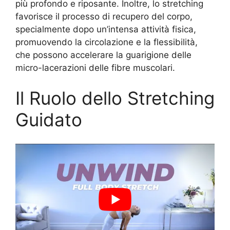
più profondo e riposante. Inoltre, lo stretching
favorisce il processo di recupero del corpo,
specialmente dopo un’intensa attività fisica,
promuovendo la circolazione e la flessibilità,
che possono accelerare la guarigione delle
micro-lacerazioni delle fibre muscolari.
Il Ruolo dello Stretching
Guidato