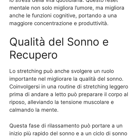
mentale non solo migliora l’umore, ma migliora
anche le funzioni cognitive, portando a una
maggiore concentrazione e produttività.
Qualità del Sonno e
Recupero
Lo stretching può anche svolgere un ruolo
importante nel migliorare la qualità del sonno.
Coinvolgersi in una routine di stretching leggero
prima di andare a letto può preparare il corpo al
riposo, alleviando la tensione muscolare e
calmando la mente.
Questa fase di rilassamento può portare a un
inizio più rapido del sonno e a un ciclo di sonno