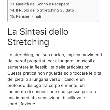
Qualità del Sonno e Recupero
Il Ruolo dello Stretching Guidato
Pensieri Finali
La Sintesi dello
Stretching
Lo stretching, nel suo nucleo, implica movimenti
deliberati progettati per allungare i muscoli e
aumentare la flessibilità delle articolazioni.
Questa pratica non riguarda solo toccare le dita
dei piedi o allungarsi verso il cielo; è un
profondo dialogo tra corpo e mente, un
momento di connessione che spesso porta a
una immediata sensazione di sollievo e
soddisfazione.