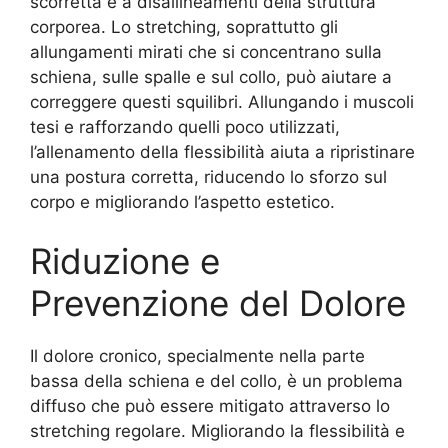
scorretta e a disallineamenti della struttura
corporea. Lo stretching, soprattutto gli
allungamenti mirati che si concentrano sulla
schiena, sulle spalle e sul collo, può aiutare a
correggere questi squilibri. Allungando i muscoli
tesi e rafforzando quelli poco utilizzati,
l’allenamento della flessibilità aiuta a ripristinare
una postura corretta, riducendo lo sforzo sul
corpo e migliorando l’aspetto estetico.
Riduzione e
Prevenzione del Dolore
Il dolore cronico, specialmente nella parte
bassa della schiena e del collo, è un problema
diffuso che può essere mitigato attraverso lo
stretching regolare. Migliorando la flessibilità e