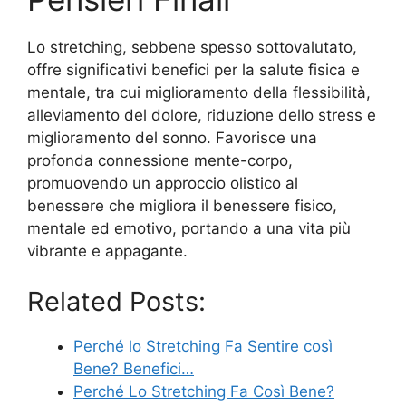
Lo stretching, sebbene spesso sottovalutato,
offre significativi benefici per la salute fisica e
mentale, tra cui miglioramento della flessibilità,
alleviamento del dolore, riduzione dello stress e
miglioramento del sonno. Favorisce una
profonda connessione mente-corpo,
promuovendo un approccio olistico al
benessere che migliora il benessere fisico,
mentale ed emotivo, portando a una vita più
vibrante e appagante.
Related Posts:
Perché lo Stretching Fa Sentire così
Bene? Benefici…
Perché Lo Stretching Fa Così Bene?