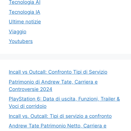
Tecnologia AI
Tecnologia IA
Ultime notizie
Viaggio
Youtubers
Incall vs Outcall: Confronto Tipi di Servizio
Patrimonio di Andrew Tate, Carriera e
Controversie 2024
PlayStation 6: Data di uscita, Funzioni, Trailer &
Voci di corridoio
Incall vs. Outcall: Tipi di servizio a confronto
Andrew Tate Patrimonio Netto, Carriera e