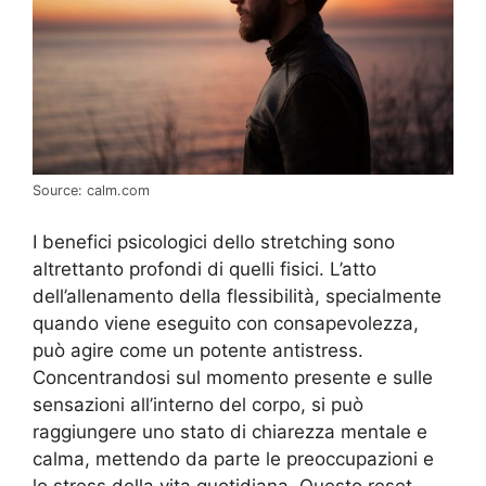
Source: calm.com
I benefici psicologici dello stretching sono
altrettanto profondi di quelli fisici. L’atto
dell’allenamento della flessibilità, specialmente
quando viene eseguito con consapevolezza,
può agire come un potente antistress.
Concentrandosi sul momento presente e sulle
sensazioni all’interno del corpo, si può
raggiungere uno stato di chiarezza mentale e
calma, mettendo da parte le preoccupazioni e
lo stress della vita quotidiana. Questo reset