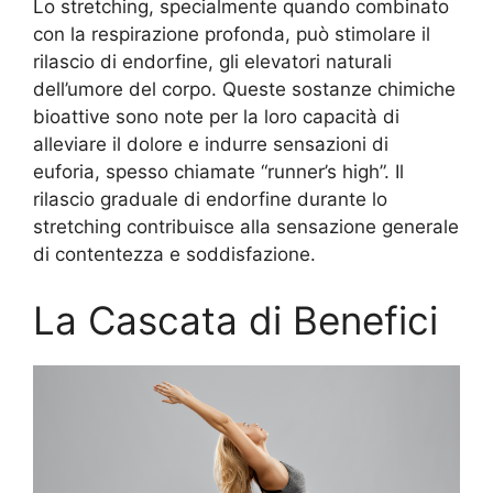
Lo stretching, specialmente quando combinato
con la respirazione profonda, può stimolare il
rilascio di endorfine, gli elevatori naturali
dell’umore del corpo. Queste sostanze chimiche
bioattive sono note per la loro capacità di
alleviare il dolore e indurre sensazioni di
euforia, spesso chiamate “runner’s high”. Il
rilascio graduale di endorfine durante lo
stretching contribuisce alla sensazione generale
di contentezza e soddisfazione.
La Cascata di Benefici