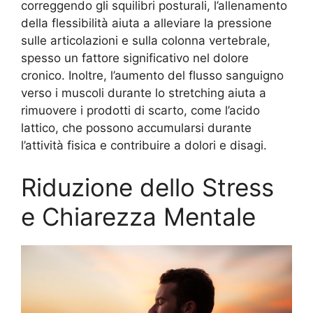
correggendo gli squilibri posturali, l’allenamento
della flessibilità aiuta a alleviare la pressione
sulle articolazioni e sulla colonna vertebrale,
spesso un fattore significativo nel dolore
cronico. Inoltre, l’aumento del flusso sanguigno
verso i muscoli durante lo stretching aiuta a
rimuovere i prodotti di scarto, come l’acido
lattico, che possono accumularsi durante
l’attività fisica e contribuire a dolori e disagi.
Riduzione dello Stress
e Chiarezza Mentale