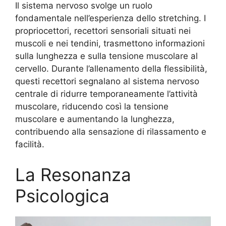
Il sistema nervoso svolge un ruolo
fondamentale nell’esperienza dello stretching. I
propriocettori, recettori sensoriali situati nei
muscoli e nei tendini, trasmettono informazioni
sulla lunghezza e sulla tensione muscolare al
cervello. Durante l’allenamento della flessibilità,
questi recettori segnalano al sistema nervoso
centrale di ridurre temporaneamente l’attività
muscolare, riducendo così la tensione
muscolare e aumentando la lunghezza,
contribuendo alla sensazione di rilassamento e
facilità.
La Resonanza
Psicologica