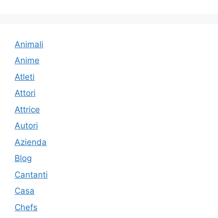
Animali
Anime
Atleti
Attori
Attrice
Autori
Azienda
Blog
Cantanti
Casa
Chefs