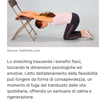
Source: healthline.com
Lo stretching trascende i benefici fisici,
toccando le dimensioni psicologiche ed
emotive. L’atto dell’allenamento della flessibilità
può fungere da forma di consapevolezza, un
momento di fuga dal trambusto della vita
quotidiana, offrendo un santuario di calma e
rigenerazione.