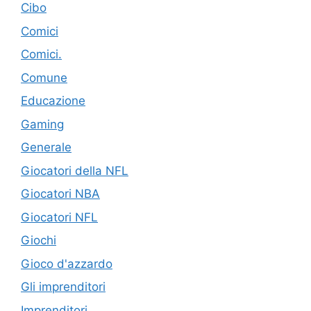
Cibo
Comici
Comici.
Comune
Educazione
Gaming
Generale
Giocatori della NFL
Giocatori NBA
Giocatori NFL
Giochi
Gioco d'azzardo
Gli imprenditori
Imprenditori