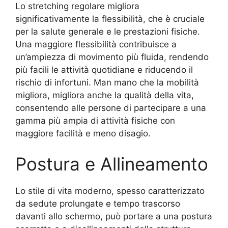
Lo stretching regolare migliora
significativamente la flessibilità, che è cruciale
per la salute generale e le prestazioni fisiche.
Una maggiore flessibilità contribuisce a
un’ampiezza di movimento più fluida, rendendo
più facili le attività quotidiane e riducendo il
rischio di infortuni. Man mano che la mobilità
migliora, migliora anche la qualità della vita,
consentendo alle persone di partecipare a una
gamma più ampia di attività fisiche con
maggiore facilità e meno disagio.
Postura e Allineamento
Lo stile di vita moderno, spesso caratterizzato
da sedute prolungate e tempo trascorso
davanti allo schermo, può portare a una postura