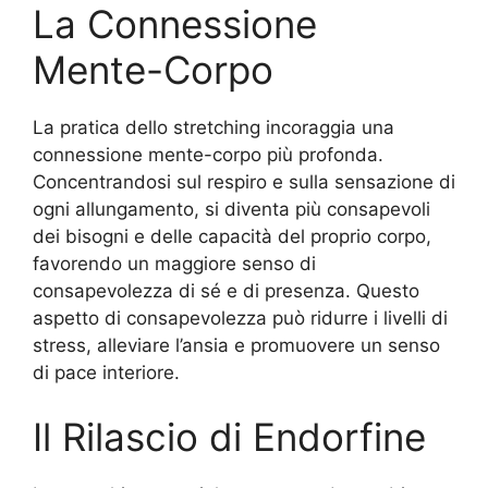
La Connessione
Mente-Corpo
La pratica dello stretching incoraggia una
connessione mente-corpo più profonda.
Concentrandosi sul respiro e sulla sensazione di
ogni allungamento, si diventa più consapevoli
dei bisogni e delle capacità del proprio corpo,
favorendo un maggiore senso di
consapevolezza di sé e di presenza. Questo
aspetto di consapevolezza può ridurre i livelli di
stress, alleviare l’ansia e promuovere un senso
di pace interiore.
Il Rilascio di Endorfine