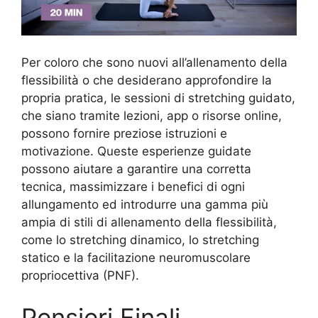
Per coloro che sono nuovi all’allenamento della
flessibilità o che desiderano approfondire la
propria pratica, le sessioni di stretching guidato,
che siano tramite lezioni, app o risorse online,
possono fornire preziose istruzioni e
motivazione. Queste esperienze guidate
possono aiutare a garantire una corretta
tecnica, massimizzare i benefici di ogni
allungamento ed introdurre una gamma più
ampia di stili di allenamento della flessibilità,
come lo stretching dinamico, lo stretching
statico e la facilitazione neuromuscolare
propriocettiva (PNF).
Pensieri Finali