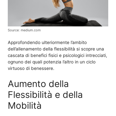
Source: medium.com
Approfondendo ulteriormente l’ambito
dell’allenamento della flessibilità si scopre una
cascata di benefici fisici e psicologici intrecciati,
ognuno dei quali potenzia l’altro in un ciclo
virtuoso di benessere.
Aumento della
Flessibilità e della
Mobilità