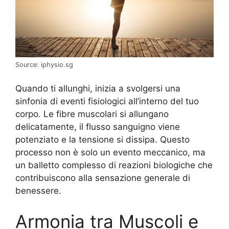
Source: iphysio.sg
Quando ti allunghi, inizia a svolgersi una
sinfonia di eventi fisiologici all’interno del tuo
corpo. Le fibre muscolari si allungano
delicatamente, il flusso sanguigno viene
potenziato e la tensione si dissipa. Questo
processo non è solo un evento meccanico, ma
un balletto complesso di reazioni biologiche che
contribuiscono alla sensazione generale di
benessere.
Armonia tra Muscoli e