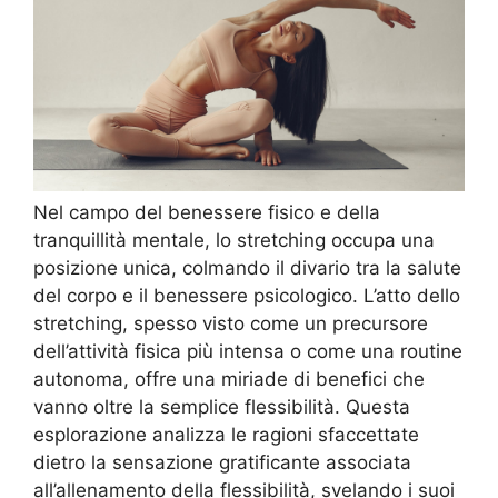
Nel campo del benessere fisico e della
tranquillità mentale, lo stretching occupa una
posizione unica, colmando il divario tra la salute
del corpo e il benessere psicologico. L’atto dello
stretching, spesso visto come un precursore
dell’attività fisica più intensa o come una routine
autonoma, offre una miriade di benefici che
vanno oltre la semplice flessibilità. Questa
esplorazione analizza le ragioni sfaccettate
dietro la sensazione gratificante associata
all’allenamento della flessibilità, svelando i suoi