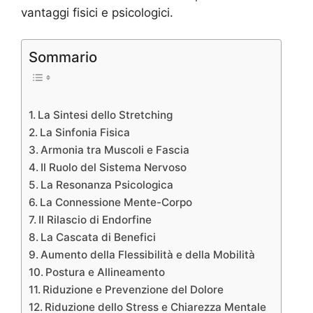
vantaggi fisici e psicologici.
Sommario
La Sintesi dello Stretching
La Sinfonia Fisica
Armonia tra Muscoli e Fascia
Il Ruolo del Sistema Nervoso
La Resonanza Psicologica
La Connessione Mente-Corpo
Il Rilascio di Endorfine
La Cascata di Benefici
Aumento della Flessibilità e della Mobilità
Postura e Allineamento
Riduzione e Prevenzione del Dolore
Riduzione dello Stress e Chiarezza Mentale