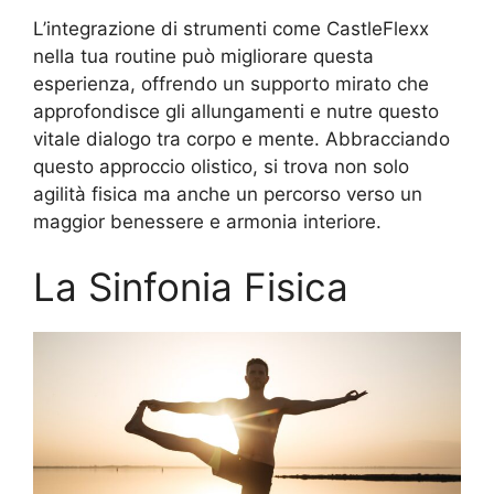
L’integrazione di strumenti come CastleFlexx
nella tua routine può migliorare questa
esperienza, offrendo un supporto mirato che
approfondisce gli allungamenti e nutre questo
vitale dialogo tra corpo e mente. Abbracciando
questo approccio olistico, si trova non solo
agilità fisica ma anche un percorso verso un
maggior benessere e armonia interiore.
La Sinfonia Fisica