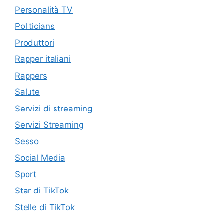
Personalità TV
Politicians
Produttori
Rapper italiani
Rappers
Salute
Servizi di streaming
Servizi Streaming
Sesso
Social Media
Sport
Star di TikTok
Stelle di TikTok