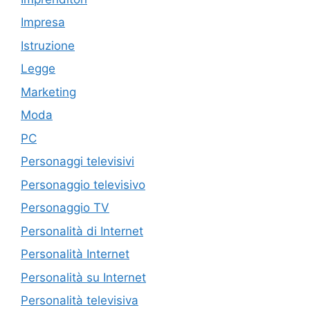
Impresa
Istruzione
Legge
Marketing
Moda
PC
Personaggi televisivi
Personaggio televisivo
Personaggio TV
Personalità di Internet
Personalità Internet
Personalità su Internet
Personalità televisiva