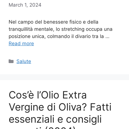
March 1, 2024
Nel campo del benessere fisico e della
tranquillità mentale, lo stretching occupa una
posizione unica, colmando il divario tra la …
Read more
Categories
Salute
Cos’è l’Olio Extra
Vergine di Oliva? Fatti
essenziali e consigli