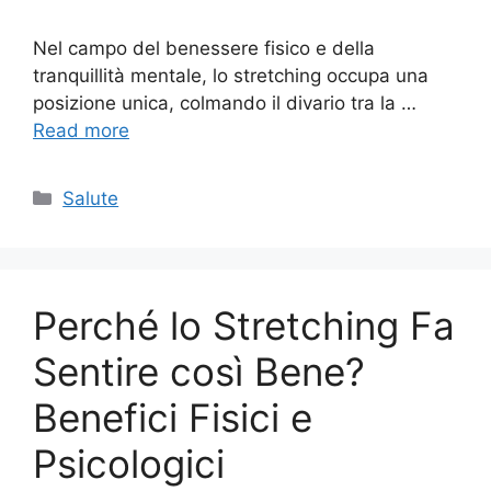
Nel campo del benessere fisico e della
tranquillità mentale, lo stretching occupa una
posizione unica, colmando il divario tra la …
Read more
Categories
Salute
Perché lo Stretching Fa
Sentire così Bene?
Benefici Fisici e
Psicologici