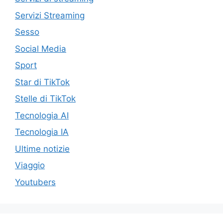
Servizi Streaming
Sesso
Social Media
Sport
Star di TikTok
Stelle di TikTok
Tecnologia AI
Tecnologia IA
Ultime notizie
Viaggio
Youtubers