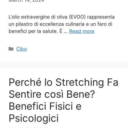
L’olio extravergine di oliva (EVOO) rappresenta
un pilastro di eccellenza culinaria e un faro di
benefici per la salute. È …
Read more
Categories
Cibo
Perché lo Stretching Fa
Sentire così Bene?
Benefici Fisici e
Psicologici