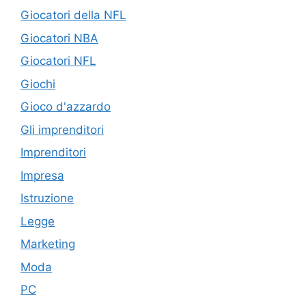
Giocatori della NFL
Giocatori NBA
Giocatori NFL
Giochi
Gioco d'azzardo
Gli imprenditori
Imprenditori
Impresa
Istruzione
Legge
Marketing
Moda
PC