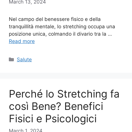
March 13, 2024
Nel campo del benessere fisico e della
tranquillità mentale, lo stretching occupa una
posizione unica, colmando il divario tra la …
Read more
Categories
Salute
Perché lo Stretching fa
così Bene? Benefici
Fisici e Psicologici
March 1, 2024