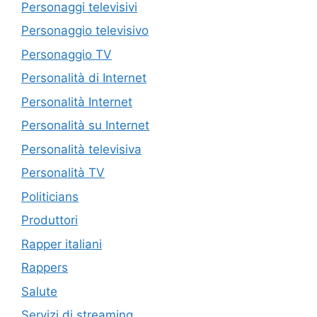
Personaggi televisivi
Personaggio televisivo
Personaggio TV
Personalità di Internet
Personalità Internet
Personalità su Internet
Personalità televisiva
Personalità TV
Politicians
Produttori
Rapper italiani
Rappers
Salute
Servizi di streaming