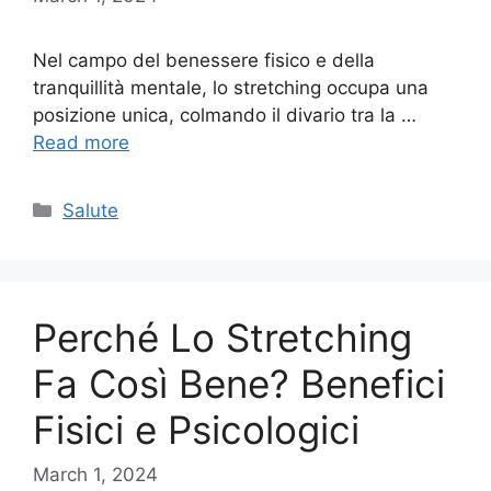
Nel campo del benessere fisico e della
tranquillità mentale, lo stretching occupa una
posizione unica, colmando il divario tra la …
Read more
Categories
Salute
Perché Lo Stretching
Fa Così Bene? Benefici
Fisici e Psicologici
March 1, 2024