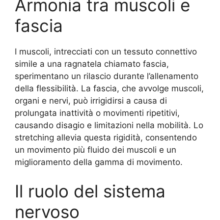
Armonia tra muscoli e
fascia
I muscoli, intrecciati con un tessuto connettivo
simile a una ragnatela chiamato fascia,
sperimentano un rilascio durante l’allenamento
della flessibilità. La fascia, che avvolge muscoli,
organi e nervi, può irrigidirsi a causa di
prolungata inattività o movimenti ripetitivi,
causando disagio e limitazioni nella mobilità. Lo
stretching allevia questa rigidità, consentendo
un movimento più fluido dei muscoli e un
miglioramento della gamma di movimento.
Il ruolo del sistema
nervoso