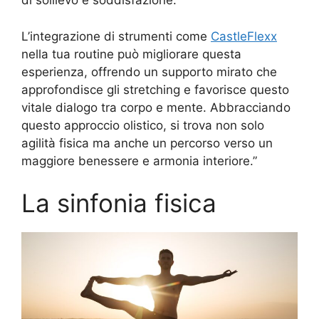
di sollievo e soddisfazione.
L’integrazione di strumenti come
CastleFlexx
nella tua routine può migliorare questa
esperienza, offrendo un supporto mirato che
approfondisce gli stretching e favorisce questo
vitale dialogo tra corpo e mente. Abbracciando
questo approccio olistico, si trova non solo
agilità fisica ma anche un percorso verso un
maggiore benessere e armonia interiore.”
La sinfonia fisica