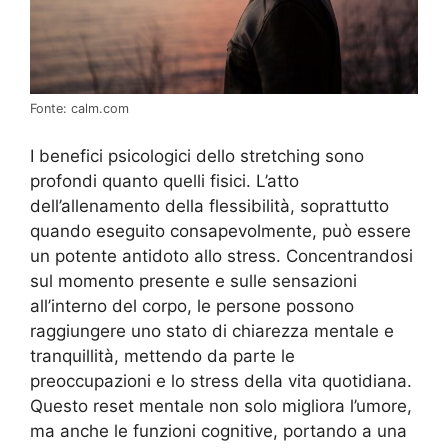
Fonte: calm.com
I benefici psicologici dello stretching sono
profondi quanto quelli fisici. L’atto
dell’allenamento della flessibilità, soprattutto
quando eseguito consapevolmente, può essere
un potente antidoto allo stress. Concentrandosi
sul momento presente e sulle sensazioni
all’interno del corpo, le persone possono
raggiungere uno stato di chiarezza mentale e
tranquillità, mettendo da parte le
preoccupazioni e lo stress della vita quotidiana.
Questo reset mentale non solo migliora l’umore,
ma anche le funzioni cognitive, portando a una