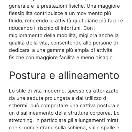
generale e le prestazioni fisiche. Una maggiore
flessibilità contribuisce a un movimento più
fluido, rendendo le attività quotidiane più facili e
riducendo il rischio di infortuni. Con il
miglioramento della mobilità, migliora anche la
qualità della vita, consentendo alle persone di
dedicarsi a una gamma più ampia di attività
fisiche con maggiore facilità e meno disagio.
Postura e allineamento
Lo stile di vita moderno, spesso caratterizzato
da una seduta prolungata e dall’utilizzo di
schermi, può comportare una cattiva postura e
un disallineamento della struttura corporea. Lo
stretching, in particolare gli allungamenti mirati
che si concentrano sulla schiena, sulle spalle e