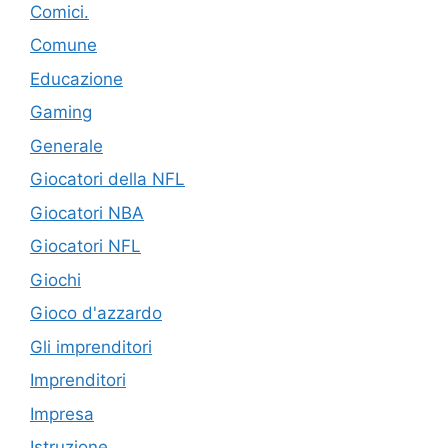
Comici.
Comune
Educazione
Gaming
Generale
Giocatori della NFL
Giocatori NBA
Giocatori NFL
Giochi
Gioco d'azzardo
Gli imprenditori
Imprenditori
Impresa
Istruzione