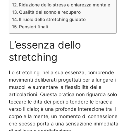
Riduzione dello stress e chiarezza mentale
Qualità del sonno e recupero
Il ruolo dello stretching guidato
Pensieri finali
L’essenza dello
stretching
Lo stretching, nella sua essenza, comprende
movimenti deliberati progettati per allungare i
muscoli e aumentare la flessibilità delle
articolazioni. Questa pratica non riguarda solo
toccare le dita dei piedi o tendere le braccia
verso il cielo; è una profonda interazione tra il
corpo e la mente, un momento di connessione
che spesso porta a una sensazione immediata