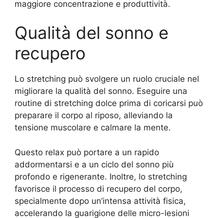
maggiore concentrazione e produttività.
Qualità del sonno e
recupero
Lo stretching può svolgere un ruolo cruciale nel
migliorare la qualità del sonno. Eseguire una
routine di stretching dolce prima di coricarsi può
preparare il corpo al riposo, alleviando la
tensione muscolare e calmare la mente.
Questo relax può portare a un rapido
addormentarsi e a un ciclo del sonno più
profondo e rigenerante. Inoltre, lo stretching
favorisce il processo di recupero del corpo,
specialmente dopo un’intensa attività fisica,
accelerando la guarigione delle micro-lesioni