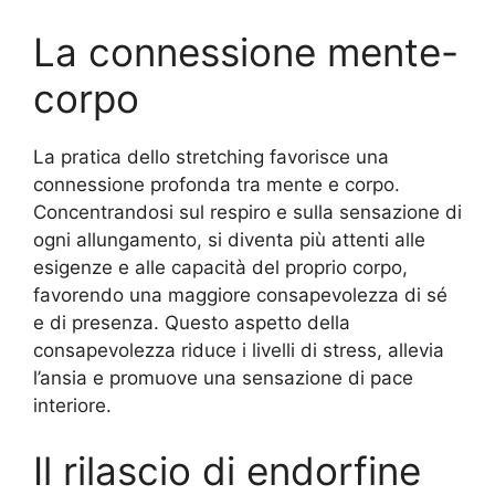
La connessione mente-
corpo
La pratica dello stretching favorisce una
connessione profonda tra mente e corpo.
Concentrandosi sul respiro e sulla sensazione di
ogni allungamento, si diventa più attenti alle
esigenze e alle capacità del proprio corpo,
favorendo una maggiore consapevolezza di sé
e di presenza. Questo aspetto della
consapevolezza riduce i livelli di stress, allevia
l’ansia e promuove una sensazione di pace
interiore.
Il rilascio di endorfine