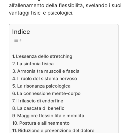
all’allenamento della flessibilità, svelando i suoi
vantaggi fisici e psicologici.
Indice
L’essenza dello stretching
La sinfonia fisica
Armonia tra muscoli e fascia
Il ruolo del sistema nervoso
La risonanza psicologica
La connessione mente-corpo
Il rilascio di endorfine
La cascata di benefici
Maggiore flessibilità e mobilità
Postura e allineamento
Riduzione e prevenzione del dolore