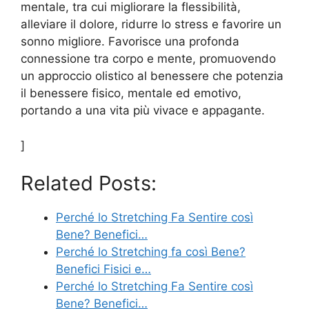
mentale, tra cui migliorare la flessibilità,
alleviare il dolore, ridurre lo stress e favorire un
sonno migliore. Favorisce una profonda
connessione tra corpo e mente, promuovendo
un approccio olistico al benessere che potenzia
il benessere fisico, mentale ed emotivo,
portando a una vita più vivace e appagante.
]
Related Posts:
Perché lo Stretching Fa Sentire così
Bene? Benefici…
Perché lo Stretching fa così Bene?
Benefici Fisici e…
Perché lo Stretching Fa Sentire così
Bene? Benefici…