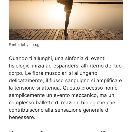
Fonte: iphysio.sg
Quando ti allunghi, una sinfonia di eventi
fisiologici inizia ad espandersi all’interno del tuo
corpo. Le fibre muscolari si allungano
delicatamente, il flusso sanguigno si amplifica e
la tensione si attenua. Questo processo non è
semplicemente un evento meccanico, ma un
complesso balletto di reazioni biologiche che
contribuiscono alla sensazione generale di
benessere.