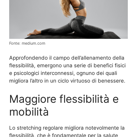
Fonte: medium.com
Approfondendo il campo dell’allenamento della
flessibilità, emergono una serie di benefici fisici
e psicologici interconnessi, ognuno dei quali
migliora l’altro in un ciclo virtuoso di benessere.
Maggiore flessibilità e
mobilità
Lo stretching regolare migliora notevolmente la
flessibilità, che è fondamentale per la salute