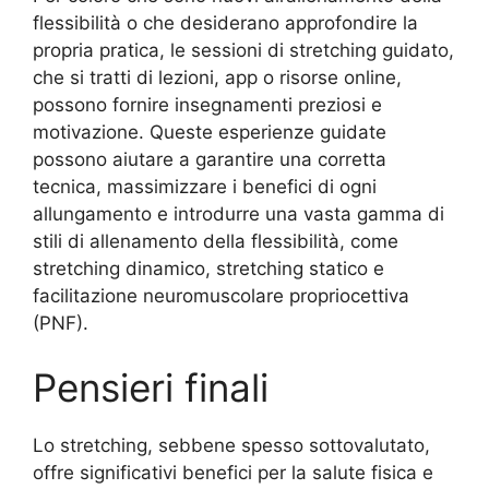
flessibilità o che desiderano approfondire la
propria pratica, le sessioni di stretching guidato,
che si tratti di lezioni, app o risorse online,
possono fornire insegnamenti preziosi e
motivazione. Queste esperienze guidate
possono aiutare a garantire una corretta
tecnica, massimizzare i benefici di ogni
allungamento e introdurre una vasta gamma di
stili di allenamento della flessibilità, come
stretching dinamico, stretching statico e
facilitazione neuromuscolare propriocettiva
(PNF).
Pensieri finali
Lo stretching, sebbene spesso sottovalutato,
offre significativi benefici per la salute fisica e