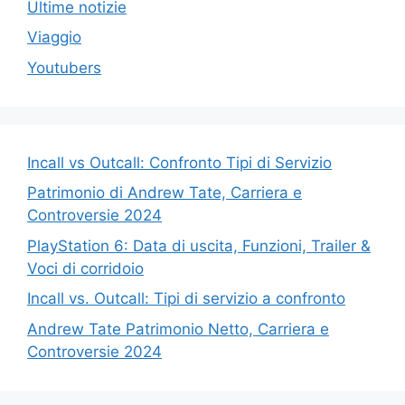
Ultime notizie
Viaggio
Youtubers
Incall vs Outcall: Confronto Tipi di Servizio
Patrimonio di Andrew Tate, Carriera e
Controversie 2024
PlayStation 6: Data di uscita, Funzioni, Trailer &
Voci di corridoio
Incall vs. Outcall: Tipi di servizio a confronto
Andrew Tate Patrimonio Netto, Carriera e
Controversie 2024