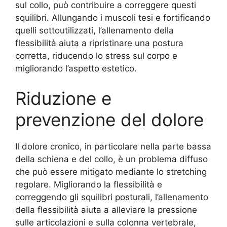
sul collo, può contribuire a correggere questi
squilibri. Allungando i muscoli tesi e fortificando
quelli sottoutilizzati, l’allenamento della
flessibilità aiuta a ripristinare una postura
corretta, riducendo lo stress sul corpo e
migliorando l’aspetto estetico.
Riduzione e
prevenzione del dolore
Il dolore cronico, in particolare nella parte bassa
della schiena e del collo, è un problema diffuso
che può essere mitigato mediante lo stretching
regolare. Migliorando la flessibilità e
correggendo gli squilibri posturali, l’allenamento
della flessibilità aiuta a alleviare la pressione
sulle articolazioni e sulla colonna vertebrale,