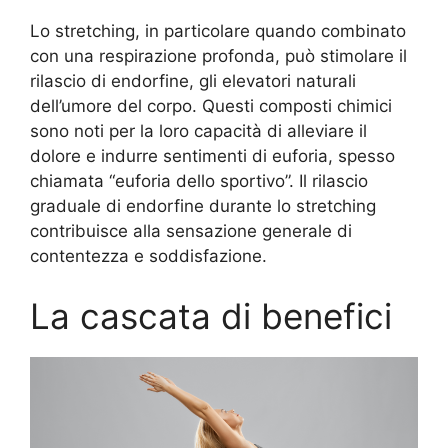
Lo stretching, in particolare quando combinato
con una respirazione profonda, può stimolare il
rilascio di endorfine, gli elevatori naturali
dell’umore del corpo. Questi composti chimici
sono noti per la loro capacità di alleviare il
dolore e indurre sentimenti di euforia, spesso
chiamata “euforia dello sportivo”. Il rilascio
graduale di endorfine durante lo stretching
contribuisce alla sensazione generale di
contentezza e soddisfazione.
La cascata di benefici