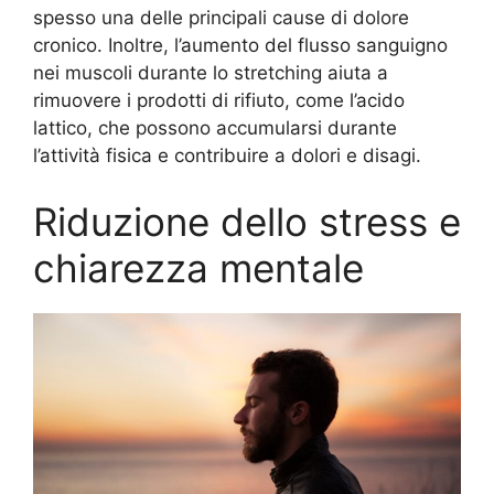
spesso una delle principali cause di dolore
cronico. Inoltre, l’aumento del flusso sanguigno
nei muscoli durante lo stretching aiuta a
rimuovere i prodotti di rifiuto, come l’acido
lattico, che possono accumularsi durante
l’attività fisica e contribuire a dolori e disagi.
Riduzione dello stress e
chiarezza mentale