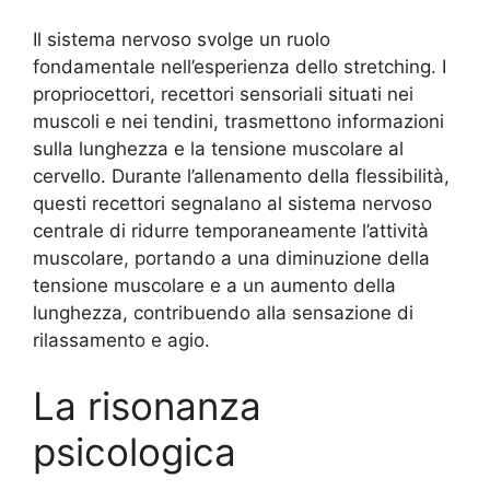
Il sistema nervoso svolge un ruolo
fondamentale nell’esperienza dello stretching. I
propriocettori, recettori sensoriali situati nei
muscoli e nei tendini, trasmettono informazioni
sulla lunghezza e la tensione muscolare al
cervello. Durante l’allenamento della flessibilità,
questi recettori segnalano al sistema nervoso
centrale di ridurre temporaneamente l’attività
muscolare, portando a una diminuzione della
tensione muscolare e a un aumento della
lunghezza, contribuendo alla sensazione di
rilassamento e agio.
La risonanza
psicologica