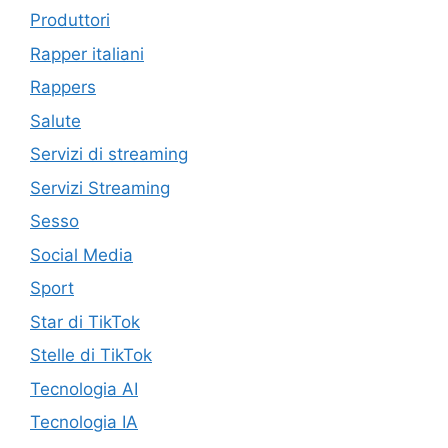
Produttori
Rapper italiani
Rappers
Salute
Servizi di streaming
Servizi Streaming
Sesso
Social Media
Sport
Star di TikTok
Stelle di TikTok
Tecnologia AI
Tecnologia IA