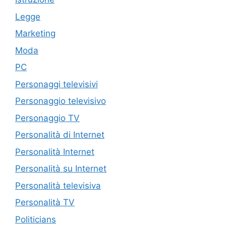
Legge
Marketing
Moda
PC
Personaggi televisivi
Personaggio televisivo
Personaggio TV
Personalità di Internet
Personalità Internet
Personalità su Internet
Personalità televisiva
Personalità TV
Politicians