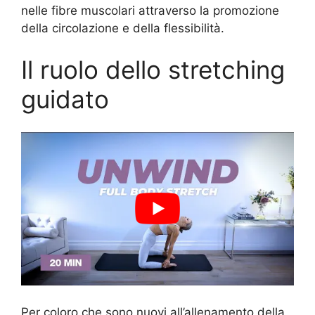
nelle fibre muscolari attraverso la promozione
della circolazione e della flessibilità.
Il ruolo dello stretching
guidato
Per coloro che sono nuovi all’allenamento della