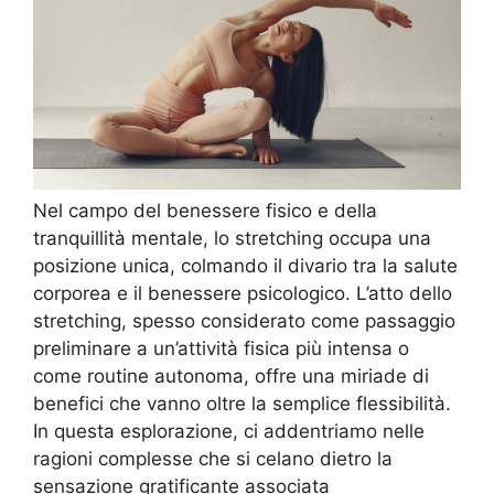
Nel campo del benessere fisico e della
tranquillità mentale, lo stretching occupa una
posizione unica, colmando il divario tra la salute
corporea e il benessere psicologico. L’atto dello
stretching, spesso considerato come passaggio
preliminare a un’attività fisica più intensa o
come routine autonoma, offre una miriade di
benefici che vanno oltre la semplice flessibilità.
In questa esplorazione, ci addentriamo nelle
ragioni complesse che si celano dietro la
sensazione gratificante associata