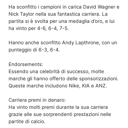
Ha sconfitto i campioni in carica David Wagner e
Nick Taylor nella sua fantastica carriera. La
partita si è svolta per una medaglia d’oro, e lui
ha vinto per 4-6, 6-4, 7-5.
Hanno anche sconfitto Andy Lapthrone, con un
punteggio di 6-3, 6-4.
Endorsements:
Essendo una celebrità di successo, molte
marche gli hanno offerto delle sponsorizzazioni.
Queste marche includono Nike, KIA e ANZ.
Carriera premi in denaro:
Ha vinto molti premi durante la sua carriera
grazie alle sue sorprendenti prestazioni nelle
partite di calcio.