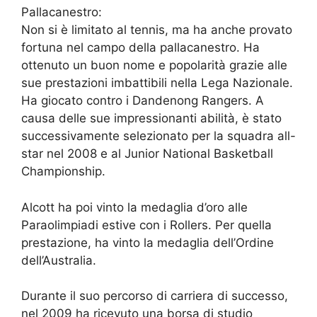
Pallacanestro:
Non si è limitato al tennis, ma ha anche provato
fortuna nel campo della pallacanestro. Ha
ottenuto un buon nome e popolarità grazie alle
sue prestazioni imbattibili nella Lega Nazionale.
Ha giocato contro i Dandenong Rangers. A
causa delle sue impressionanti abilità, è stato
successivamente selezionato per la squadra all-
star nel 2008 e al Junior National Basketball
Championship.
Alcott ha poi vinto la medaglia d’oro alle
Paraolimpiadi estive con i Rollers. Per quella
prestazione, ha vinto la medaglia dell’Ordine
dell’Australia.
Durante il suo percorso di carriera di successo,
nel 2009 ha ricevuto una borsa di studio