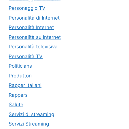
Personaggio TV
Personalità di Internet
Personalità Internet
Personalità su Internet
Personalità televisiva
Personalità TV
Politicians
Produttori
Rapper italiani
Rappers
Salute
Servizi di streaming
Servizi Streaming