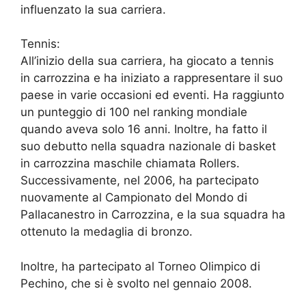
influenzato la sua carriera.
Tennis:
All’inizio della sua carriera, ha giocato a tennis
in carrozzina e ha iniziato a rappresentare il suo
paese in varie occasioni ed eventi. Ha raggiunto
un punteggio di 100 nel ranking mondiale
quando aveva solo 16 anni. Inoltre, ha fatto il
suo debutto nella squadra nazionale di basket
in carrozzina maschile chiamata Rollers.
Successivamente, nel 2006, ha partecipato
nuovamente al Campionato del Mondo di
Pallacanestro in Carrozzina, e la sua squadra ha
ottenuto la medaglia di bronzo.
Inoltre, ha partecipato al Torneo Olimpico di
Pechino, che si è svolto nel gennaio 2008.