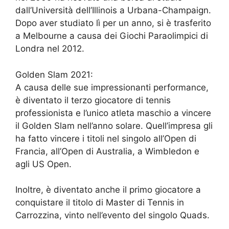
dall’Università dell’Illinois a Urbana-Champaign.
Dopo aver studiato lì per un anno, si è trasferito
a Melbourne a causa dei Giochi Paraolimpici di
Londra nel 2012.
Golden Slam 2021:
A causa delle sue impressionanti performance,
è diventato il terzo giocatore di tennis
professionista e l’unico atleta maschio a vincere
il Golden Slam nell’anno solare. Quell’impresa gli
ha fatto vincere i titoli nel singolo all’Open di
Francia, all’Open di Australia, a Wimbledon e
agli US Open.
Inoltre, è diventato anche il primo giocatore a
conquistare il titolo di Master di Tennis in
Carrozzina, vinto nell’evento del singolo Quads.