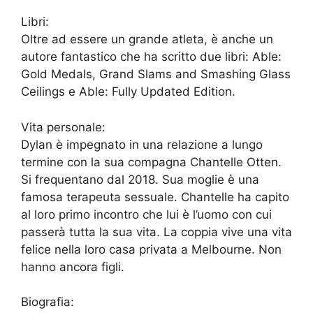
Libri:
Oltre ad essere un grande atleta, è anche un
autore fantastico che ha scritto due libri: Able:
Gold Medals, Grand Slams and Smashing Glass
Ceilings e Able: Fully Updated Edition.
Vita personale:
Dylan è impegnato in una relazione a lungo
termine con la sua compagna Chantelle Otten.
Si frequentano dal 2018. Sua moglie è una
famosa terapeuta sessuale. Chantelle ha capito
al loro primo incontro che lui è l’uomo con cui
passerà tutta la sua vita. La coppia vive una vita
felice nella loro casa privata a Melbourne. Non
hanno ancora figli.
Biografia: