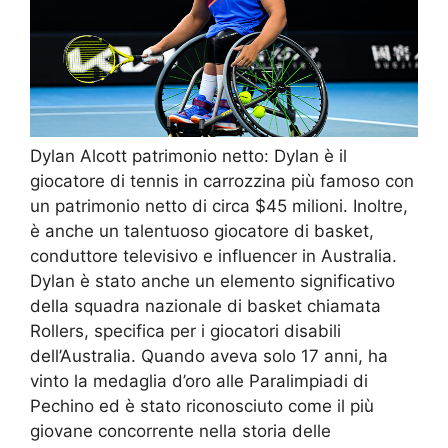
Dylan Alcott patrimonio netto: Dylan è il
giocatore di tennis in carrozzina più famoso con
un patrimonio netto di circa $45 milioni. Inoltre,
è anche un talentuoso giocatore di basket,
conduttore televisivo e influencer in Australia.
Dylan è stato anche un elemento significativo
della squadra nazionale di basket chiamata
Rollers, specifica per i giocatori disabili
dell’Australia. Quando aveva solo 17 anni, ha
vinto la medaglia d’oro alle Paralimpiadi di
Pechino ed è stato riconosciuto come il più
giovane concorrente nella storia delle