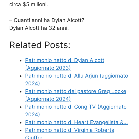
circa $5 milioni.
– Quanti anni ha Dylan Alcott?
Dylan Alcott ha 32 anni.
Related Posts:
Patrimonio netto di Dylan Alcott
(Aggiornato 2023)
Patrimonio netto di Allu Arjun (aggiornato
2024)
Patrimonio netto del pastore Greg Locke
(Aggiornato 2024)
Patrimonio netto di Cong TV (Aggiornato
2024)
Patrimonio netto di Heart Evangelista &…
Patrimonio netto di Virginia Roberts
Giuffre…