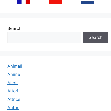
Search
Search
Animali
Anime
Atleti
Attori
Attrice
Autori