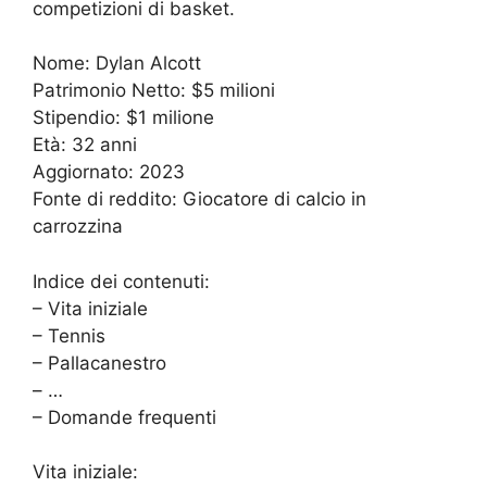
competizioni di basket.
Nome: Dylan Alcott
Patrimonio Netto: $5 milioni
Stipendio: $1 milione
Età: 32 anni
Aggiornato: 2023
Fonte di reddito: Giocatore di calcio in
carrozzina
Indice dei contenuti:
– Vita iniziale
– Tennis
– Pallacanestro
– …
– Domande frequenti
Vita iniziale: