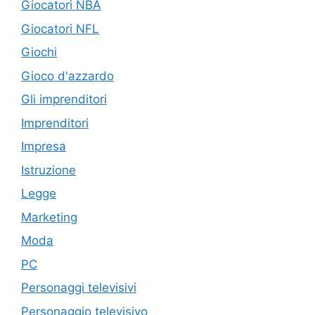
Giocatori NBA
Giocatori NFL
Giochi
Gioco d'azzardo
Gli imprenditori
Imprenditori
Impresa
Istruzione
Legge
Marketing
Moda
PC
Personaggi televisivi
Personaggio televisivo