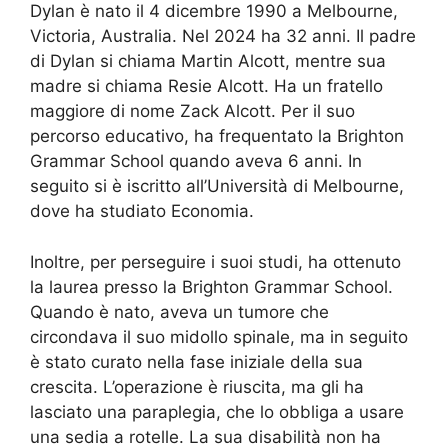
Dylan è nato il 4 dicembre 1990 a Melbourne,
Victoria, Australia. Nel 2024 ha 32 anni. Il padre
di Dylan si chiama Martin Alcott, mentre sua
madre si chiama Resie Alcott. Ha un fratello
maggiore di nome Zack Alcott. Per il suo
percorso educativo, ha frequentato la Brighton
Grammar School quando aveva 6 anni. In
seguito si è iscritto all’Università di Melbourne,
dove ha studiato Economia.
Inoltre, per perseguire i suoi studi, ha ottenuto
la laurea presso la Brighton Grammar School.
Quando è nato, aveva un tumore che
circondava il suo midollo spinale, ma in seguito
è stato curato nella fase iniziale della sua
crescita. L’operazione è riuscita, ma gli ha
lasciato una paraplegia, che lo obbliga a usare
una sedia a rotelle. La sua disabilità non ha