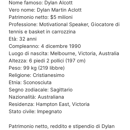
Nome famoso: Dylan Alcott
Vero nome: Dylan Martin Aclott
Patrimonio netto: $5 milioni
Professione: Motivational Speaker, Giocatore di
tennis e basket in carrozzina
Età: 32 anni
Compleanno: 4 dicembre 1990
Luogo di nascita: Melbourne, Victoria, Australia
Altezza: 6 piedi 2 pollici (197 cm)
Peso: 99 kg (219 libbre)
Religione: Cristianesimo
Etnia: Sconosciuta
Segno zodiacale: Sagittario
Nazionalità: Australiana
Residenza: Hampton East, Victoria
Stato civile: Impegnato
Patrimonio netto, reddito e stipendio di Dylan