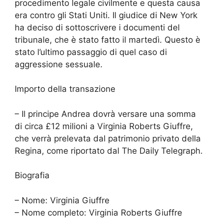
procedimento legale civilmente e questa causa
era contro gli Stati Uniti. Il giudice di New York
ha deciso di sottoscrivere i documenti del
tribunale, che è stato fatto il martedì. Questo è
stato l’ultimo passaggio di quel caso di
aggressione sessuale.
Importo della transazione
– Il principe Andrea dovrà versare una somma
di circa £12 milioni a Virginia Roberts Giuffre,
che verrà prelevata dal patrimonio privato della
Regina, come riportato dal The Daily Telegraph.
Biografia
– Nome: Virginia Giuffre
– Nome completo: Virginia Roberts Giuffre