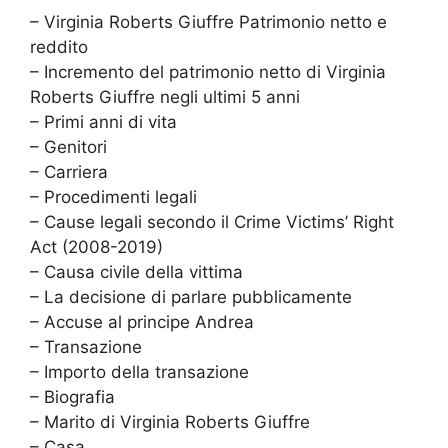
– Virginia Roberts Giuffre Patrimonio netto e
reddito
– Incremento del patrimonio netto di Virginia
Roberts Giuffre negli ultimi 5 anni
– Primi anni di vita
– Genitori
– Carriera
– Procedimenti legali
– Cause legali secondo il Crime Victims’ Right
Act (2008-2019)
– Causa civile della vittima
– La decisione di parlare pubblicamente
– Accuse al principe Andrea
– Transazione
– Importo della transazione
– Biografia
– Marito di Virginia Roberts Giuffre
– Casa