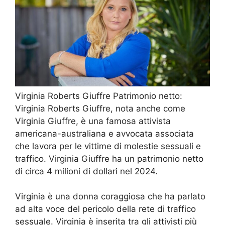
Virginia Roberts Giuffre Patrimonio netto:
Virginia Roberts Giuffre, nota anche come
Virginia Giuffre, è una famosa attivista
americana-australiana e avvocata associata
che lavora per le vittime di molestie sessuali e
traffico. Virginia Giuffre ha un patrimonio netto
di circa 4 milioni di dollari nel 2024.
Virginia è una donna coraggiosa che ha parlato
ad alta voce del pericolo della rete di traffico
sessuale. Virginia è inserita tra gli attivisti più