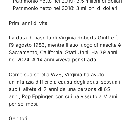
– Patrimonio netto nel 2019: 3,5 milioni di dollari
– Patrimonio netto nel 2018: 3 milioni di dollari
Primi anni di vita
La data di nascita di Virginia Roberts Giuffre è
l’9 agosto 1983, mentre il suo luogo di nascita è
Sacramento, California, Stati Uniti. Ha 39 anni
nel 2024. A 14 anni viveva per strada.
Come sua sorella W2S, Virginia ha avuto
un’infanzia difficile a causa degli abusi sessuali
subiti all’età di 7 anni da una persona di 65
anni, Rop Eppinger, con cui ha vissuto a Miami
per sei mesi.
Genitori