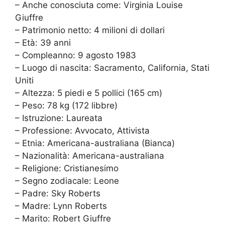
– Anche conosciuta come: Virginia Louise
Giuffre
– Patrimonio netto: 4 milioni di dollari
– Età: 39 anni
– Compleanno: 9 agosto 1983
– Luogo di nascita: Sacramento, California, Stati
Uniti
– Altezza: 5 piedi e 5 pollici (165 cm)
– Peso: 78 kg (172 libbre)
– Istruzione: Laureata
– Professione: Avvocato, Attivista
– Etnia: Americana-australiana (Bianca)
– Nazionalità: Americana-australiana
– Religione: Cristianesimo
– Segno zodiacale: Leone
– Padre: Sky Roberts
– Madre: Lynn Roberts
– Marito: Robert Giuffre