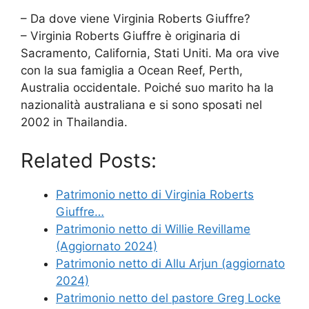
– Da dove viene Virginia Roberts Giuffre?
– Virginia Roberts Giuffre è originaria di
Sacramento, California, Stati Uniti. Ma ora vive
con la sua famiglia a Ocean Reef, Perth,
Australia occidentale. Poiché suo marito ha la
nazionalità australiana e si sono sposati nel
2002 in Thailandia.
Related Posts:
Patrimonio netto di Virginia Roberts
Giuffre…
Patrimonio netto di Willie Revillame
(Aggiornato 2024)
Patrimonio netto di Allu Arjun (aggiornato
2024)
Patrimonio netto del pastore Greg Locke