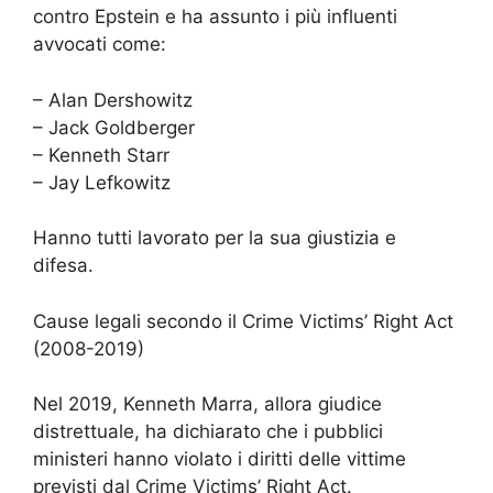
contro Epstein e ha assunto i più influenti
avvocati come:
– Alan Dershowitz
– Jack Goldberger
– Kenneth Starr
– Jay Lefkowitz
Hanno tutti lavorato per la sua giustizia e
difesa.
Cause legali secondo il Crime Victims’ Right Act
(2008-2019)
Nel 2019, Kenneth Marra, allora giudice
distrettuale, ha dichiarato che i pubblici
ministeri hanno violato i diritti delle vittime
previsti dal Crime Victims’ Right Act.