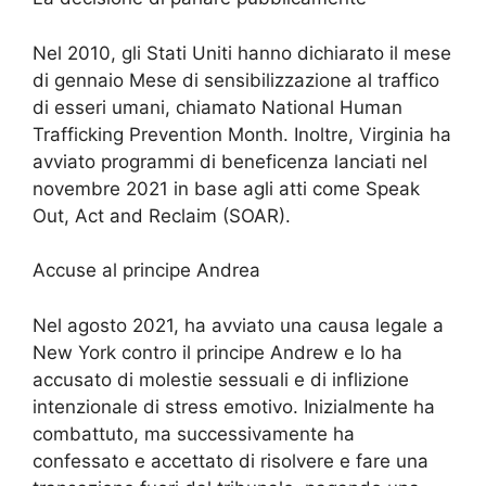
Nel 2010, gli Stati Uniti hanno dichiarato il mese
di gennaio Mese di sensibilizzazione al traffico
di esseri umani, chiamato National Human
Trafficking Prevention Month. Inoltre, Virginia ha
avviato programmi di beneficenza lanciati nel
novembre 2021 in base agli atti come Speak
Out, Act and Reclaim (SOAR).
Accuse al principe Andrea
Nel agosto 2021, ha avviato una causa legale a
New York contro il principe Andrew e lo ha
accusato di molestie sessuali e di inflizione
intenzionale di stress emotivo. Inizialmente ha
combattuto, ma successivamente ha
confessato e accettato di risolvere e fare una