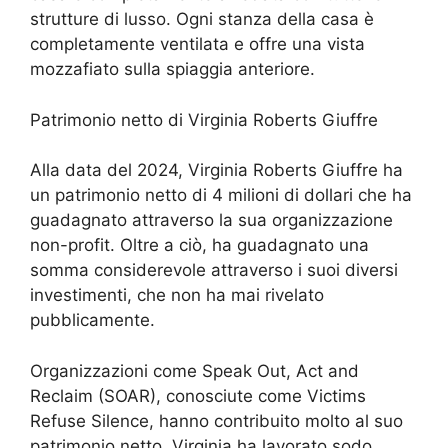
strutture di lusso. Ogni stanza della casa è
completamente ventilata e offre una vista
mozzafiato sulla spiaggia anteriore.
Patrimonio netto di Virginia Roberts Giuffre
Alla data del 2024, Virginia Roberts Giuffre ha
un patrimonio netto di 4 milioni di dollari che ha
guadagnato attraverso la sua organizzazione
non-profit. Oltre a ciò, ha guadagnato una
somma considerevole attraverso i suoi diversi
investimenti, che non ha mai rivelato
pubblicamente.
Organizzazioni come Speak Out, Act and
Reclaim (SOAR), conosciute come Victims
Refuse Silence, hanno contribuito molto al suo
patrimonio netto. Virginia ha lavorato sodo