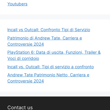
Youtubers
Incall vs Outcall: Confronto Tipi di Servizio
Patrimonio di Andrew Tate, Carriera e
Controversie 2024
PlayStation 6: Data di uscita, Funzioni, Trailer &
Voci di corridoio
Incall vs. Outcall: Tipi di servizio a confronto
Andrew Tate Patrimonio Netto, Carriera e
Controversie 2024
Contact us