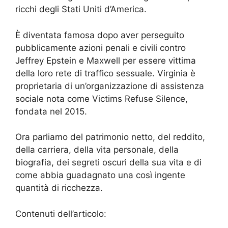
ricchi degli Stati Uniti d’America.
È diventata famosa dopo aver perseguito
pubblicamente azioni penali e civili contro
Jeffrey Epstein e Maxwell per essere vittima
della loro rete di traffico sessuale. Virginia è
proprietaria di un’organizzazione di assistenza
sociale nota come Victims Refuse Silence,
fondata nel 2015.
Ora parliamo del patrimonio netto, del reddito,
della carriera, della vita personale, della
biografia, dei segreti oscuri della sua vita e di
come abbia guadagnato una così ingente
quantità di ricchezza.
Contenuti dell’articolo: