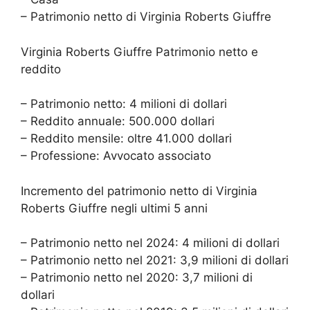
– Patrimonio netto di Virginia Roberts Giuffre
Virginia Roberts Giuffre Patrimonio netto e
reddito
– Patrimonio netto: 4 milioni di dollari
– Reddito annuale: 500.000 dollari
– Reddito mensile: oltre 41.000 dollari
– Professione: Avvocato associato
Incremento del patrimonio netto di Virginia
Roberts Giuffre negli ultimi 5 anni
– Patrimonio netto nel 2024: 4 milioni di dollari
– Patrimonio netto nel 2021: 3,9 milioni di dollari
– Patrimonio netto nel 2020: 3,7 milioni di
dollari