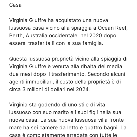
Casa
Virginia Giuffre ha acquistato una nuova
lussuosa casa vicino alla spiaggia a Ocean Reef,
Perth, Australia occidentale, nel 2020 dopo
essersi trasferita lì con la sua famiglia.
Questa lussuosa proprietà vicino alla spiaggia di
Virginia Giuffre è venuta alla ribalta dei media
due mesi dopo il trasferimento. Secondo alcuni
agenti immobiliari, il costo della proprietà è di
circa 3 milioni di dollari nel 2024.
Virginia sta godendo di uno stile di vita
lussuoso con suo marito e i suoi figli nella sua
nuova casa. La sua nuova lussuosa villa fronte
mare ha sei camere da letto e quattro bagni. La
casa è completamente arredata con tutte le