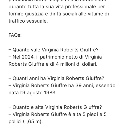
durante tutta la sua vita professionale per
fornire giustizia e diritti sociali alle vittime di
traffico sessuale.
FAQs:
– Quanto vale Virginia Roberts Giuffre?
– Nel 2024, il patrimonio netto di Virginia
Roberts Giuffre è di 4 milioni di dollari.
– Quanti anni ha Virginia Roberts Giuffre?
– Virginia Roberts Giuffre ha 39 anni, essendo
nata l’9 agosto 1983.
– Quanto è alta Virginia Roberts Giuffre?
– Virginia Roberts Giuffre è alta 5 piedi e 5
pollici (1,65 m).