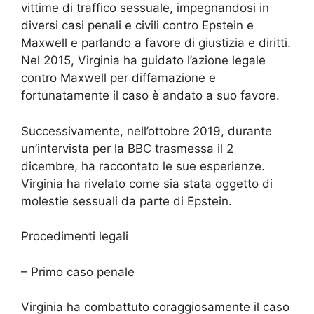
vittime di traffico sessuale, impegnandosi in
diversi casi penali e civili contro Epstein e
Maxwell e parlando a favore di giustizia e diritti.
Nel 2015, Virginia ha guidato l’azione legale
contro Maxwell per diffamazione e
fortunatamente il caso è andato a suo favore.
Successivamente, nell’ottobre 2019, durante
un’intervista per la BBC trasmessa il 2
dicembre, ha raccontato le sue esperienze.
Virginia ha rivelato come sia stata oggetto di
molestie sessuali da parte di Epstein.
Procedimenti legali
– Primo caso penale
Virginia ha combattuto coraggiosamente il caso