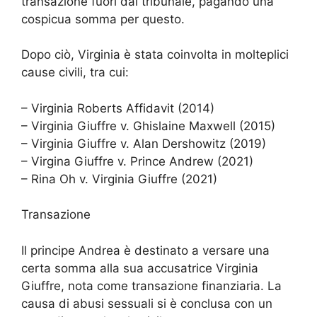
transazione fuori dal tribunale, pagando una
cospicua somma per questo.
Dopo ciò, Virginia è stata coinvolta in molteplici
cause civili, tra cui:
– Virginia Roberts Affidavit (2014)
– Virginia Giuffre v. Ghislaine Maxwell (2015)
– Virginia Giuffre v. Alan Dershowitz (2019)
– Virgina Giuffre v. Prince Andrew (2021)
– Rina Oh v. Virginia Giuffre (2021)
Transazione
Il principe Andrea è destinato a versare una
certa somma alla sua accusatrice Virginia
Giuffre, nota come transazione finanziaria. La
causa di abusi sessuali si è conclusa con un