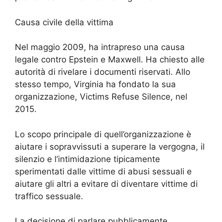
Causa civile della vittima
Nel maggio 2009, ha intrapreso una causa
legale contro Epstein e Maxwell. Ha chiesto alle
autorità di rivelare i documenti riservati. Allo
stesso tempo, Virginia ha fondato la sua
organizzazione, Victims Refuse Silence, nel
2015.
Lo scopo principale di quell’organizzazione è
aiutare i sopravvissuti a superare la vergogna, il
silenzio e l’intimidazione tipicamente
sperimentati dalle vittime di abusi sessuali e
aiutare gli altri a evitare di diventare vittime di
traffico sessuale.
La decisione di parlare pubblicamente