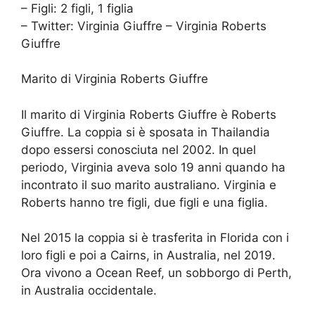
– Figli: 2 figli, 1 figlia
– Twitter: Virginia Giuffre – Virginia Roberts
Giuffre
Marito di Virginia Roberts Giuffre
Il marito di Virginia Roberts Giuffre è Roberts
Giuffre. La coppia si è sposata in Thailandia
dopo essersi conosciuta nel 2002. In quel
periodo, Virginia aveva solo 19 anni quando ha
incontrato il suo marito australiano. Virginia e
Roberts hanno tre figli, due figli e una figlia.
Nel 2015 la coppia si è trasferita in Florida con i
loro figli e poi a Cairns, in Australia, nel 2019.
Ora vivono a Ocean Reef, un sobborgo di Perth,
in Australia occidentale.