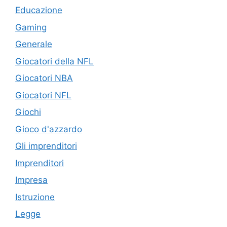
Educazione
Gaming
Generale
Giocatori della NFL
Giocatori NBA
Giocatori NFL
Giochi
Gioco d'azzardo
Gli imprenditori
Imprenditori
Impresa
Istruzione
Legge