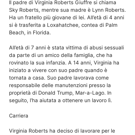
Il padre di Virginia Roberts Giuffre si chiama
Sky Roberts, mentre sua madre è Lynn Roberts.
Ha un fratello più giovane di lei. All’età di 4 anni
si è trasferita a Loxahatchee, contea di Palm
Beach, in Florida.
All’età di 7 anni è stata vittima di abusi sessuali
da parte di un amico della famiglia, che ha
rovinato la sua infanzia. A 14 anni, Virginia ha
iniziato a vivere con suo padre quando è
tornata a casa. Suo padre lavorava come
responsabile delle manutenzioni presso la
proprietà di Donald Trump, Mar-a-Lago. In
seguito, l’ha aiutata a ottenere un lavoro lì.
Carriera
Virginia Roberts ha deciso di lavorare per le