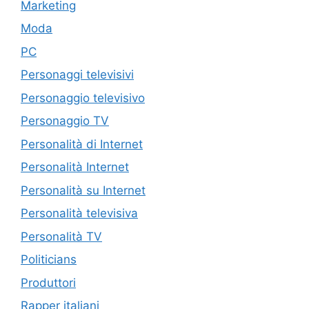
Marketing
Moda
PC
Personaggi televisivi
Personaggio televisivo
Personaggio TV
Personalità di Internet
Personalità Internet
Personalità su Internet
Personalità televisiva
Personalità TV
Politicians
Produttori
Rapper italiani