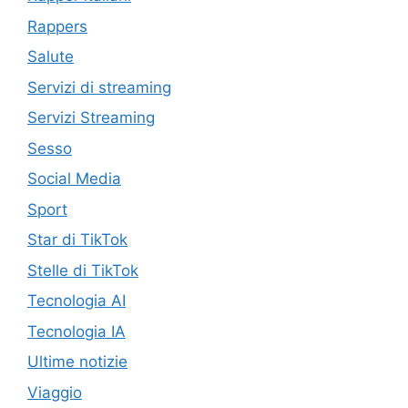
Rappers
Salute
Servizi di streaming
Servizi Streaming
Sesso
Social Media
Sport
Star di TikTok
Stelle di TikTok
Tecnologia AI
Tecnologia IA
Ultime notizie
Viaggio