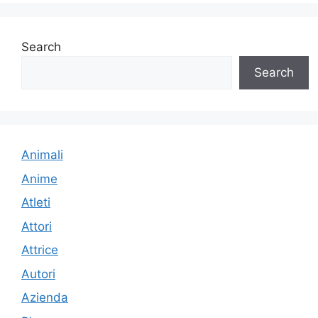
Search
Search
Animali
Anime
Atleti
Attori
Attrice
Autori
Azienda