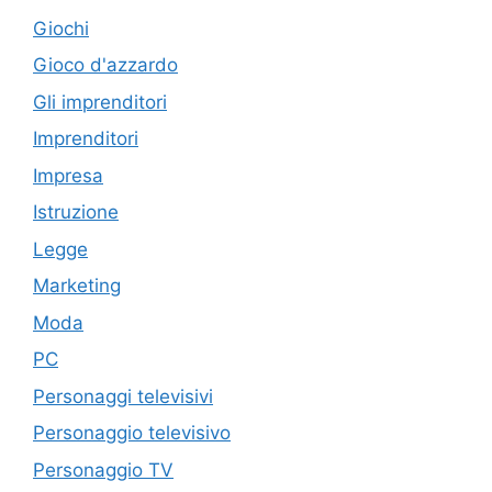
Giochi
Gioco d'azzardo
Gli imprenditori
Imprenditori
Impresa
Istruzione
Legge
Marketing
Moda
PC
Personaggi televisivi
Personaggio televisivo
Personaggio TV