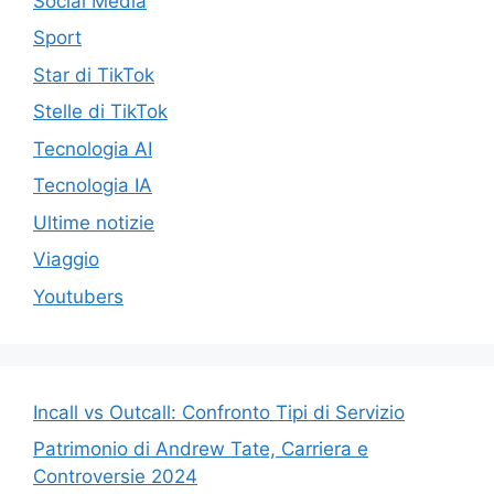
Social Media
Sport
Star di TikTok
Stelle di TikTok
Tecnologia AI
Tecnologia IA
Ultime notizie
Viaggio
Youtubers
Incall vs Outcall: Confronto Tipi di Servizio
Patrimonio di Andrew Tate, Carriera e
Controversie 2024