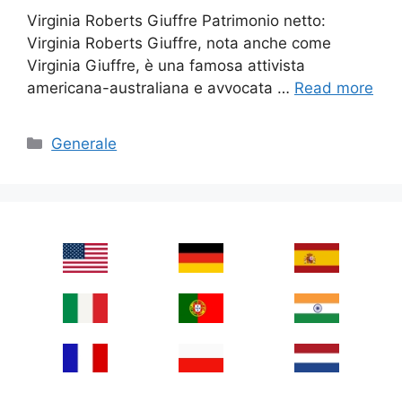
Virginia Roberts Giuffre Patrimonio netto:
Virginia Roberts Giuffre, nota anche come
Virginia Giuffre, è una famosa attivista
americana-australiana e avvocata …
Read more
Categories
Generale