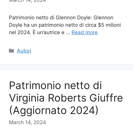
Patrimonio netto di Glennon Doyle: Glennon
Doyle ha un patrimonio netto di circa $5 milioni
nel 2024. È un’autrice e …
Read more
Categories
Autori
Patrimonio netto di
Virginia Roberts Giuffre
(Aggiornato 2024)
March 14, 2024