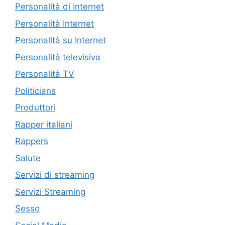
Personalità di Internet
Personalità Internet
Personalità su Internet
Personalità televisiva
Personalità TV
Politicians
Produttori
Rapper italiani
Rappers
Salute
Servizi di streaming
Servizi Streaming
Sesso