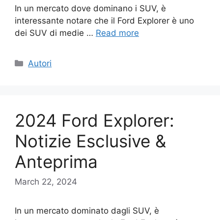
In un mercato dove dominano i SUV, è
interessante notare che il Ford Explorer è uno
dei SUV di medie …
Read more
Categories
Autori
2024 Ford Explorer:
Notizie Esclusive &
Anteprima
March 22, 2024
In un mercato dominato dagli SUV, è