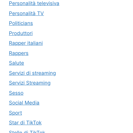
Personalità televisiva
Personalità TV
Politicians
Produttori
Rapper italiani
Rappers
Salute
Servizi di streaming
Servizi Streaming
Sesso
Social Media
Sport
Star di TikTok
Stelle di TikTok