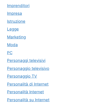
Imprenditori
Impresa
Istruzione
Legge
Marketing
Moda
PC
Personaggi televisivi
Personaggio televisivo
Personaggio TV
Personalità di Internet
Personalità Internet
Personalità su Internet