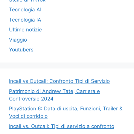
Tecnologia AI
Tecnologia IA
Ultime notizie
Viaggio
Youtubers
Incall vs Outcall: Confronto Tipi di Servizio
Patrimonio di Andrew Tate, Carriera e
Controversie 2024
PlayStation 6: Data di uscita, Funzioni, Trailer &
Voci di corridoio
Incall vs. Outcall: Tipi di servizio a confronto