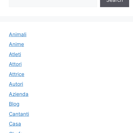
Animali
Anime
Atleti
Attori
Attrice
Autori
Azienda
Blog
Cantanti
Casa