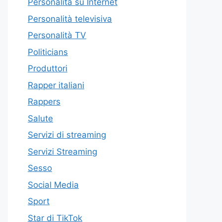
Personalità su Internet
Personalità televisiva
Personalità TV
Politicians
Produttori
Rapper italiani
Rappers
Salute
Servizi di streaming
Servizi Streaming
Sesso
Social Media
Sport
Star di TikTok