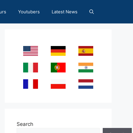
urs
Youtubers
Latest News
Search