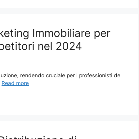
keting Immobiliare per
etitori nel 2024
uzione, rendendo cruciale per i professionisti del
…
Read more