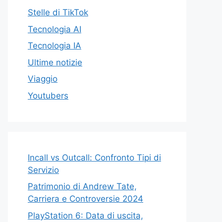
Stelle di TikTok
Tecnologia AI
Tecnologia IA
Ultime notizie
Viaggio
Youtubers
Incall vs Outcall: Confronto Tipi di
Servizio
Patrimonio di Andrew Tate,
Carriera e Controversie 2024
PlayStation 6: Data di uscita,