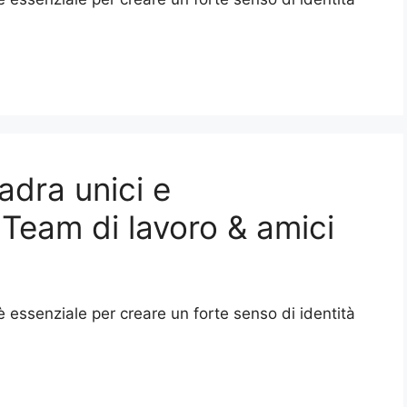
adra unici e
 Team di lavoro & amici
essenziale per creare un forte senso di identità