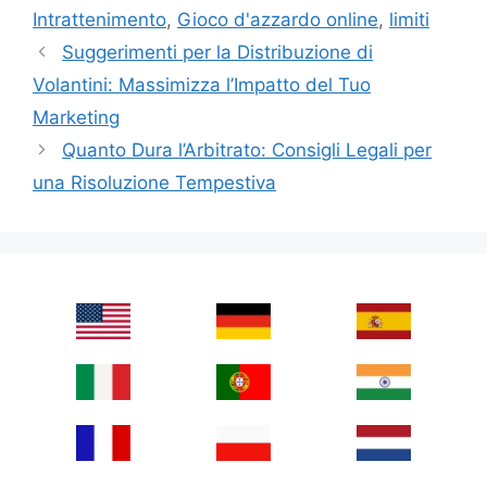
Intrattenimento
,
Gioco d'azzardo online
,
limiti
Suggerimenti per la Distribuzione di
Volantini: Massimizza l’Impatto del Tuo
Marketing
Quanto Dura l’Arbitrato: Consigli Legali per
una Risoluzione Tempestiva