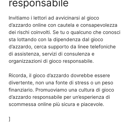
responsabile
Invitiamo i lettori ad avvicinarsi al gioco
d’azzardo online con cautela e consapevolezza
dei rischi coinvolti. Se tu o qualcuno che conosci
sta lottando con la dipendenza dal gioco
d’azzardo, cerca supporto da linee telefoniche
di assistenza, servizi di consulenza e
organizzazioni di gioco responsabile.
Ricorda, il gioco d’azzardo dovrebbe essere
divertente, non una fonte di stress o un peso
finanziario. Promuoviamo una cultura di gioco
d’azzardo responsabile per un’esperienza di
scommessa online più sicura e piacevole.
]