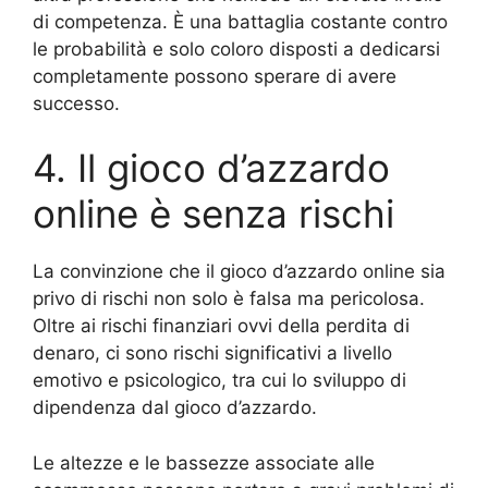
di competenza. È una battaglia costante contro
le probabilità e solo coloro disposti a dedicarsi
completamente possono sperare di avere
successo.
4. Il gioco d’azzardo
online è senza rischi
La convinzione che il gioco d’azzardo online sia
privo di rischi non solo è falsa ma pericolosa.
Oltre ai rischi finanziari ovvi della perdita di
denaro, ci sono rischi significativi a livello
emotivo e psicologico, tra cui lo sviluppo di
dipendenza dal gioco d’azzardo.
Le altezze e le bassezze associate alle