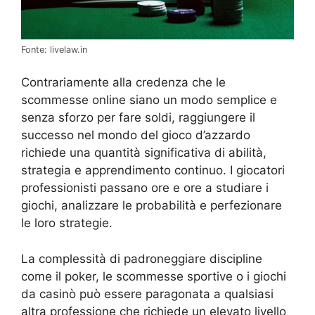
Fonte: livelaw.in
Contrariamente alla credenza che le
scommesse online siano un modo semplice e
senza sforzo per fare soldi, raggiungere il
successo nel mondo del gioco d’azzardo
richiede una quantità significativa di abilità,
strategia e apprendimento continuo. I giocatori
professionisti passano ore e ore a studiare i
giochi, analizzare le probabilità e perfezionare
le loro strategie.
La complessità di padroneggiare discipline
come il poker, le scommesse sportive o i giochi
da casinò può essere paragonata a qualsiasi
altra professione che richiede un elevato livello