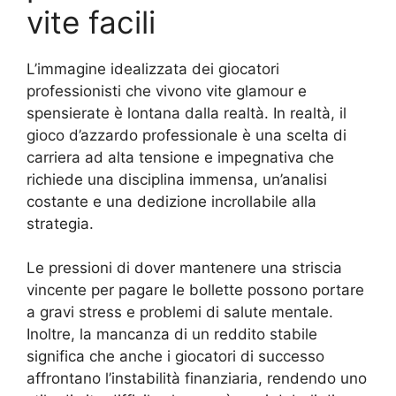
vite facili
L’immagine idealizzata dei giocatori
professionisti che vivono vite glamour e
spensierate è lontana dalla realtà. In realtà, il
gioco d’azzardo professionale è una scelta di
carriera ad alta tensione e impegnativa che
richiede una disciplina immensa, un’analisi
costante e una dedizione incrollabile alla
strategia.
Le pressioni di dover mantenere una striscia
vincente per pagare le bollette possono portare
a gravi stress e problemi di salute mentale.
Inoltre, la mancanza di un reddito stabile
significa che anche i giocatori di successo
affrontano l’instabilità finanziaria, rendendo uno