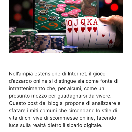
Nell’ampia estensione di Internet, il gioco
d’azzardo online si distingue sia come fonte di
intrattenimento che, per alcuni, come un
presunto mezzo per guadagnarsi da vivere.
Questo post del blog si propone di analizzare e
sfatare i miti comuni che circondano lo stile di
vita di chi vive di scommesse online, facendo
luce sulla realtà dietro il sipario digitale.