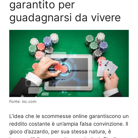
garantito per
guadagnarsi da vivere
Fonte: inc.com
L’idea che le scommesse online garantiscono un
reddito costante è un’ampia falsa convinzione. Il
gioco d’azzardo, per sua stessa natura, è