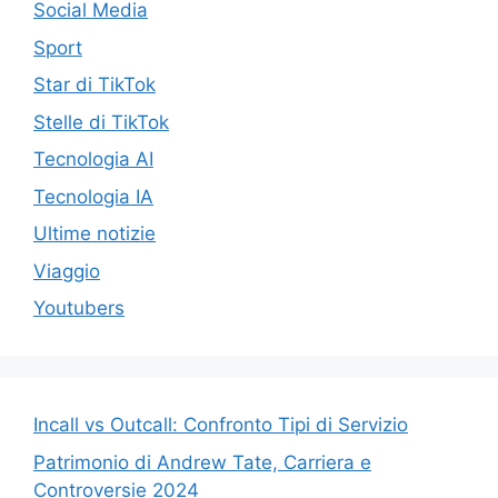
Social Media
Sport
Star di TikTok
Stelle di TikTok
Tecnologia AI
Tecnologia IA
Ultime notizie
Viaggio
Youtubers
Incall vs Outcall: Confronto Tipi di Servizio
Patrimonio di Andrew Tate, Carriera e
Controversie 2024