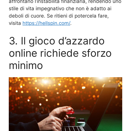
affrontano l’instabilità finanziaria, rendendo uno
stile di vita impegnativo che non è adatto ai
deboli di cuore. Se ritieni di potercela fare,
visita
https://hellspin.com/
.
3. Il gioco d’azzardo
online richiede sforzo
minimo