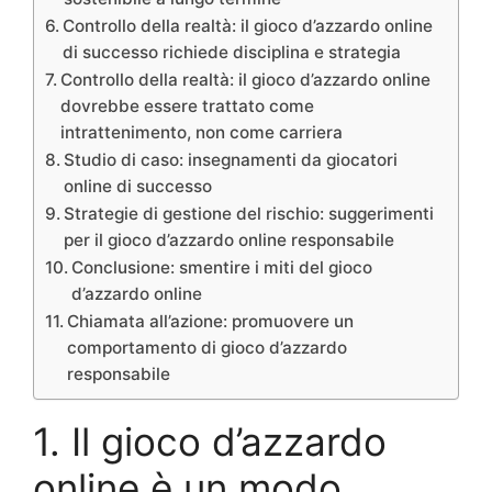
Controllo della realtà: il gioco d’azzardo online
di successo richiede disciplina e strategia
Controllo della realtà: il gioco d’azzardo online
dovrebbe essere trattato come
intrattenimento, non come carriera
Studio di caso: insegnamenti da giocatori
online di successo
Strategie di gestione del rischio: suggerimenti
per il gioco d’azzardo online responsabile
Conclusione: smentire i miti del gioco
d’azzardo online
Chiamata all’azione: promuovere un
comportamento di gioco d’azzardo
responsabile
1. Il gioco d’azzardo
online è un modo