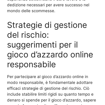
dedizione necessari per avere successo nel
mondo delle scommesse.
Strategie di gestione
del rischio:
suggerimenti per il
gioco d’azzardo online
responsabile
Per partecipare al gioco d’azzardo online in
modo responsabile, è fondamentale adottare
efficaci strategie di gestione del rischio. Ciò
include stabilire limiti rigidi su quanto tempo e
denaro si spende per il gioco d’azzardo, sapere