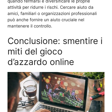
quando fermarsi e diversificare le proprie
attività per ridurre i rischi. Cercare aiuto da
amici, familiari o organizzazioni professionali
può anche fornire un aiuto cruciale nel
mantenere il controllo.
Conclusione: smentire i
miti del gioco
d’azzardo online