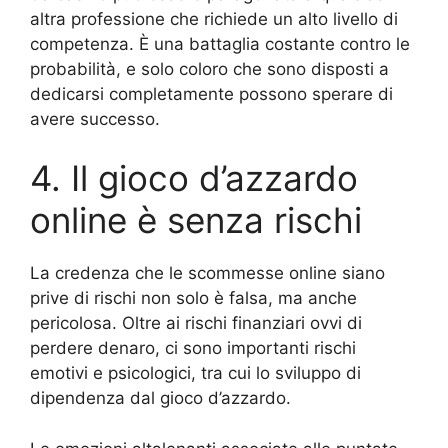
altra professione che richiede un alto livello di
competenza. È una battaglia costante contro le
probabilità, e solo coloro che sono disposti a
dedicarsi completamente possono sperare di
avere successo.
4. Il gioco d’azzardo
online è senza rischi
La credenza che le scommesse online siano
prive di rischi non solo è falsa, ma anche
pericolosa. Oltre ai rischi finanziari ovvi di
perdere denaro, ci sono importanti rischi
emotivi e psicologici, tra cui lo sviluppo di
dipendenza dal gioco d’azzardo.