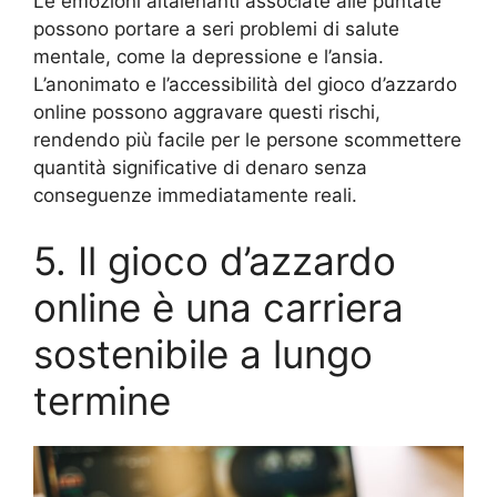
Le emozioni altalenanti associate alle puntate
possono portare a seri problemi di salute
mentale, come la depressione e l’ansia.
L’anonimato e l’accessibilità del gioco d’azzardo
online possono aggravare questi rischi,
rendendo più facile per le persone scommettere
quantità significative di denaro senza
conseguenze immediatamente reali.
5. Il gioco d’azzardo
online è una carriera
sostenibile a lungo
termine