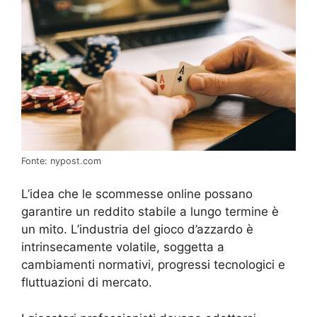
Fonte: nypost.com
L’idea che le scommesse online possano
garantire un reddito stabile a lungo termine è
un mito. L’industria del gioco d’azzardo è
intrinsecamente volatile, soggetta a
cambiamenti normativi, progressi tecnologici e
fluttuazioni di mercato.