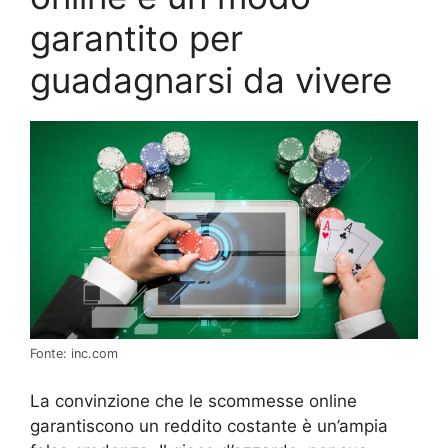
garantito per
guadagnarsi da vivere
Fonte: inc.com
La convinzione che le scommesse online
garantiscono un reddito costante è un’ampia