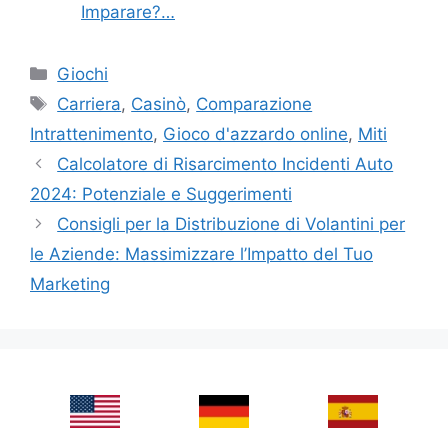
Imparare?…
Categories
Giochi
Tags
Carriera
,
Casinò
,
Comparazione
Intrattenimento
,
Gioco d'azzardo online
,
Miti
Calcolatore di Risarcimento Incidenti Auto
2024: Potenziale e Suggerimenti
Consigli per la Distribuzione di Volantini per
le Aziende: Massimizzare l’Impatto del Tuo
Marketing