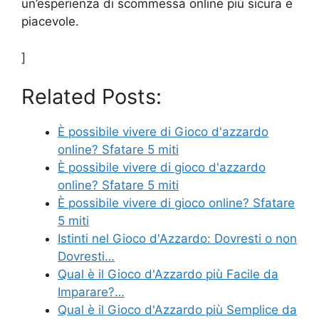
un’esperienza di scommessa online più sicura e
piacevole.
]
Related Posts:
È possibile vivere di Gioco d'azzardo
online? Sfatare 5 miti
È possibile vivere di gioco d'azzardo
online? Sfatare 5 miti
È possibile vivere di gioco online? Sfatare
5 miti
Istinti nel Gioco d'Azzardo: Dovresti o non
Dovresti…
Qual è il Gioco d'Azzardo più Facile da
Imparare?…
Qual è il Gioco d'Azzardo più Semplice da