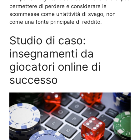
permettere di perdere e considerare le
scommesse come un’attività di svago, non
come una fonte principale di reddito.
Studio di caso:
insegnamenti da
giocatori online di
successo