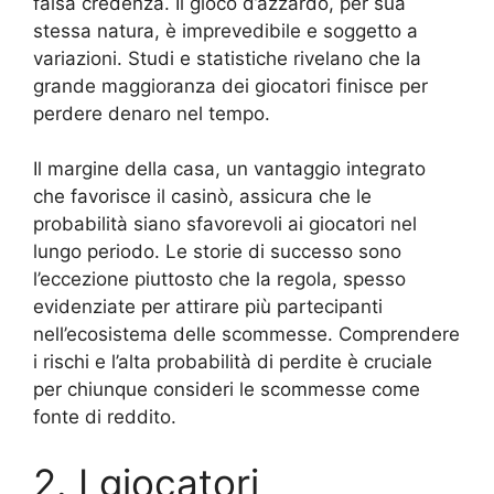
falsa credenza. Il gioco d’azzardo, per sua
stessa natura, è imprevedibile e soggetto a
variazioni. Studi e statistiche rivelano che la
grande maggioranza dei giocatori finisce per
perdere denaro nel tempo.
Il margine della casa, un vantaggio integrato
che favorisce il casinò, assicura che le
probabilità siano sfavorevoli ai giocatori nel
lungo periodo. Le storie di successo sono
l’eccezione piuttosto che la regola, spesso
evidenziate per attirare più partecipanti
nell’ecosistema delle scommesse. Comprendere
i rischi e l’alta probabilità di perdite è cruciale
per chiunque consideri le scommesse come
fonte di reddito.
2. I giocatori