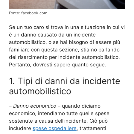
Fonte: facebook.com
Se un tuo caro si trova in una situazione in cui vi
è un danno causato da un incidente
automobilistico, o se hai bisogno di essere più
familiare con questa sezione, stiamo parlando
del risarcimento per incidente automobilistico.
Pertanto, dovresti sapere quanto segue.
1. Tipi di danni da incidente
automobilistico
–
Danno economico
– quando diciamo
economico, intendiamo tutte quelle spese
sostenute a causa dell’incidente. Ciò può
includere
spese ospedaliere
, trattamenti