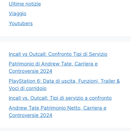
Ultime notizie
Viaggio
Youtubers
Incall vs Outcall: Confronto Tipi di Servizio
Patrimonio di Andrew Tate, Carriera e
Controversie 2024
PlayStation 6: Data di uscita, Funzioni, Trailer &
Voci di corridoio
Incall vs. Outcall: Tipi di servizio a confronto
Andrew Tate Patrimonio Netto, Carriera e
Controversie 2024