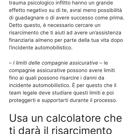
trauma psicologico inflitto hanno un grande
effetto negativo su di te, avrai meno possibilità
di guadagnare o di avere successo come prima.
Detto questo, è necessario cercare un
risarcimento che ti aiuti ad avere un’assistenza
finanziaria almeno per parte della tua vita dopo
l’incidente automobilistico.
–
I limiti delle compagnie assicurative
– le
compagnie assicurative possono avere limiti
fino ai quali possono risarcire i danni da
incidente automobilistico. È per questo che il
team legale deve studiare questi limiti e poi
proteggerti e supportarti durante il processo.
Usa un calcolatore che
ti darà il risarcimento