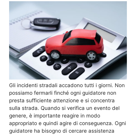
Gli incidenti stradali accadono tutti i giorni. Non
possiamo fermarli finché ogni guidatore non
presta sufficiente attenzione e si concentra
sulla strada. Quando si verifica un evento del
genere, è importante reagire in modo
appropriato e quindi agire di conseguenza. Ogni
guidatore ha bisogno di cercare assistenza