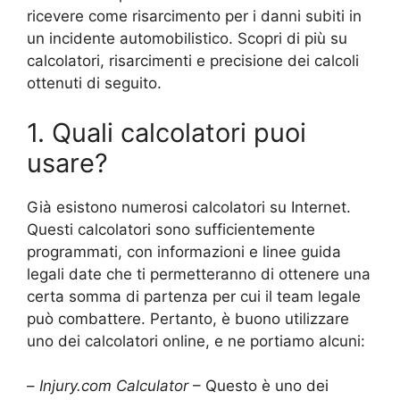
ricevere come risarcimento per i danni subiti in
un incidente automobilistico. Scopri di più su
calcolatori, risarcimenti e precisione dei calcoli
ottenuti di seguito.
1. Quali calcolatori puoi
usare?
Già esistono numerosi calcolatori su Internet.
Questi calcolatori sono sufficientemente
programmati, con informazioni e linee guida
legali date che ti permetteranno di ottenere una
certa somma di partenza per cui il team legale
può combattere. Pertanto, è buono utilizzare
uno dei calcolatori online, e ne portiamo alcuni:
–
Injury.com Calculator
– Questo è uno dei