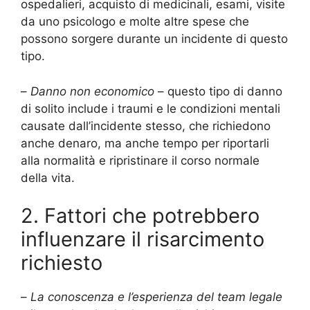
ospedalieri, acquisto di medicinali, esami, visite
da uno psicologo e molte altre spese che
possono sorgere durante un incidente di questo
tipo.
–
Danno non economico
– questo tipo di danno
di solito include i traumi e le condizioni mentali
causate dall’incidente stesso, che richiedono
anche denaro, ma anche tempo per riportarli
alla normalità e ripristinare il corso normale
della vita.
2. Fattori che potrebbero
influenzare il risarcimento
richiesto
–
La conoscenza e l’esperienza del team legale