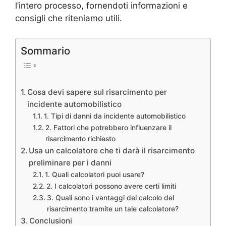
l’intero processo, fornendoti informazioni e
consigli che riteniamo utili.
Sommario
Cosa devi sapere sul risarcimento per
incidente automobilistico
1. Tipi di danni da incidente automobilistico
2. Fattori che potrebbero influenzare il
risarcimento richiesto
Usa un calcolatore che ti darà il risarcimento
preliminare per i danni
1. Quali calcolatori puoi usare?
2. I calcolatori possono avere certi limiti
3. Quali sono i vantaggi del calcolo del
risarcimento tramite un tale calcolatore?
Conclusioni