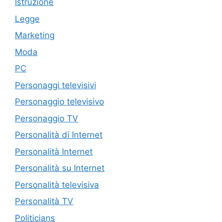
Istruzione
Legge
Marketing
Moda
PC
Personaggi televisivi
Personaggio televisivo
Personaggio TV
Personalità di Internet
Personalità Internet
Personalità su Internet
Personalità televisiva
Personalità TV
Politicians