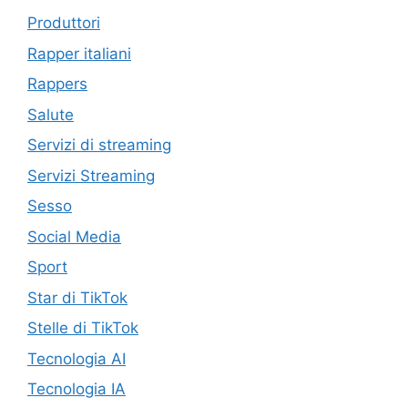
Produttori
Rapper italiani
Rappers
Salute
Servizi di streaming
Servizi Streaming
Sesso
Social Media
Sport
Star di TikTok
Stelle di TikTok
Tecnologia AI
Tecnologia IA