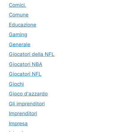
Comici.
Comune
Educazione
Gaming
Generale
Giocatori della NFL
Giocatori NBA
Giocatori NFL
Giochi
Gioco d'azzardo
Gli imprenditori
Imprenditori
Impresa