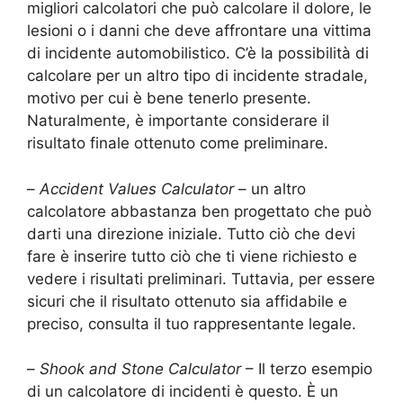
migliori calcolatori che può calcolare il dolore, le
lesioni o i danni che deve affrontare una vittima
di incidente automobilistico. C’è la possibilità di
calcolare per un altro tipo di incidente stradale,
motivo per cui è bene tenerlo presente.
Naturalmente, è importante considerare il
risultato finale ottenuto come preliminare.
–
Accident Values Calculator
– un altro
calcolatore abbastanza ben progettato che può
darti una direzione iniziale. Tutto ciò che devi
fare è inserire tutto ciò che ti viene richiesto e
vedere i risultati preliminari. Tuttavia, per essere
sicuri che il risultato ottenuto sia affidabile e
preciso, consulta il tuo rappresentante legale.
–
Shook and Stone Calculator
– Il terzo esempio
di un calcolatore di incidenti è questo. È un