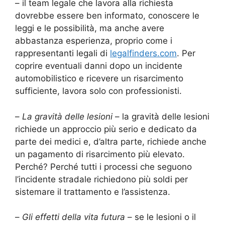
– il team legale che lavora alla richiesta
dovrebbe essere ben informato, conoscere le
leggi e le possibilità, ma anche avere
abbastanza esperienza, proprio come i
rappresentanti legali di
legalfinders.com
. Per
coprire eventuali danni dopo un incidente
automobilistico e ricevere un risarcimento
sufficiente, lavora solo con professionisti.
–
La gravità delle lesioni
– la gravità delle lesioni
richiede un approccio più serio e dedicato da
parte dei medici e, d’altra parte, richiede anche
un pagamento di risarcimento più elevato.
Perché? Perché tutti i processi che seguono
l’incidente stradale richiedono più soldi per
sistemare il trattamento e l’assistenza.
–
Gli effetti della vita futura
– se le lesioni o il