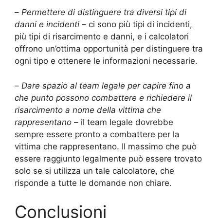
–
Permettere di distinguere tra diversi tipi di
danni e incidenti
– ci sono più tipi di incidenti,
più tipi di risarcimento e danni, e i calcolatori
offrono un’ottima opportunità per distinguere tra
ogni tipo e ottenere le informazioni necessarie.
–
Dare spazio al team legale per capire fino a
che punto possono combattere e richiedere il
risarcimento a nome della vittima che
rappresentano
– il team legale dovrebbe
sempre essere pronto a combattere per la
vittima che rappresentano. Il massimo che può
essere raggiunto legalmente può essere trovato
solo se si utilizza un tale calcolatore, che
risponde a tutte le domande non chiare.
Conclusioni