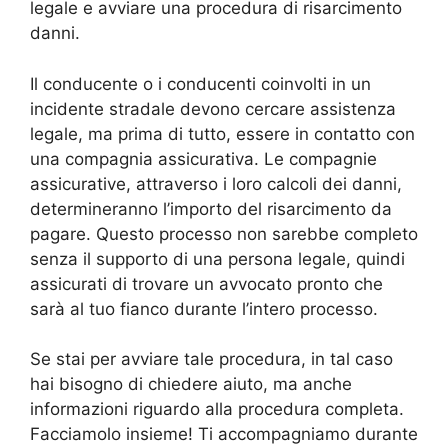
legale e avviare una procedura di risarcimento
danni.
Il conducente o i conducenti coinvolti in un
incidente stradale devono cercare assistenza
legale, ma prima di tutto, essere in contatto con
una compagnia assicurativa. Le compagnie
assicurative, attraverso i loro calcoli dei danni,
determineranno l’importo del risarcimento da
pagare. Questo processo non sarebbe completo
senza il supporto di una persona legale, quindi
assicurati di trovare un avvocato pronto che
sarà al tuo fianco durante l’intero processo.
Se stai per avviare tale procedura, in tal caso
hai bisogno di chiedere aiuto, ma anche
informazioni riguardo alla procedura completa.
Facciamolo insieme! Ti accompagniamo durante