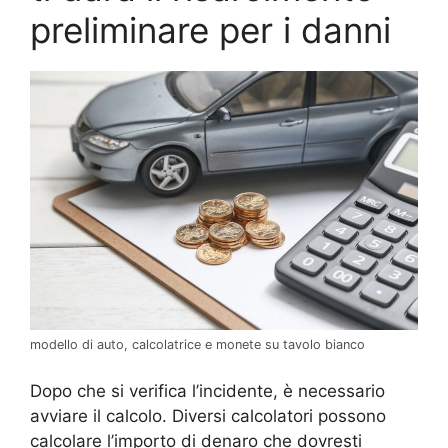
preliminare per i danni
modello di auto, calcolatrice e monete su tavolo bianco
Dopo che si verifica l’incidente, è necessario
avviare il calcolo. Diversi calcolatori possono
calcolare l’importo di denaro che dovresti