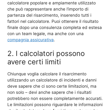
calcolatore popolare e ampiamente utilizzato
che può rappresentare anche l’importo di
partenza del risarcimento, inserendo tutti i
fattori nel calcolatore. Puoi ottenere il risultato
finale dopo una consulenza completa ed estesa
con un team legale, ma anche con una
compagnia assicurativa
.
2. I calcolatori possono
avere certi limiti
Chiunque voglia calcolare il risarcimento
utilizzando un calcolatore di incidenti e danni
deve sapere che ci sono certe limitazioni, ma
non solo – devi anche sapere che i risultati
potrebbero non essere completamente accurati.
Le limitazioni possono riguardare le informazioni