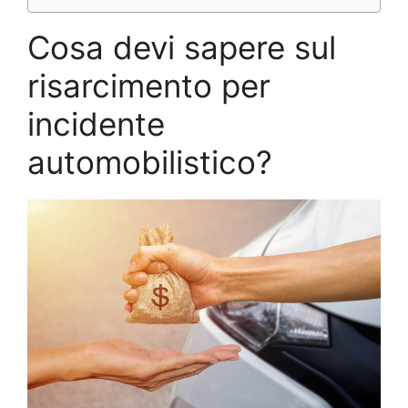
Cosa devi sapere sul
risarcimento per
incidente
automobilistico?