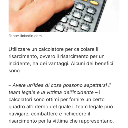
Fonte: linkedin.com
Utilizzare un calcolatore per calcolare il
risarcimento, ovvero il risarcimento per un
incidente, ha dei vantaggi. Alcuni dei benefici
sono:
–
Avere un’idea di cosa possono aspettarsi il
team legale e la vittima dell’incidente
– i
calcolatori sono ottimi per fornire un certo
quadro all’interno del quale il team legale può
navigare, combattere e richiedere il
risarcimento per la vittima che rappresentano.