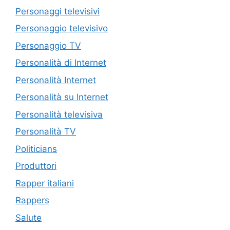
Personaggi televisivi
Personaggio televisivo
Personaggio TV
Personalità di Internet
Personalità Internet
Personalità su Internet
Personalità televisiva
Personalità TV
Politicians
Produttori
Rapper italiani
Rappers
Salute