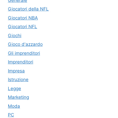
Generale
Giocatori della NFL
Giocatori NBA
Giocatori NFL
Giochi
Gioco d'azzardo
Gli imprenditori
Imprenditori
Impresa
Istruzione
Legge
Marketing
Moda
PC