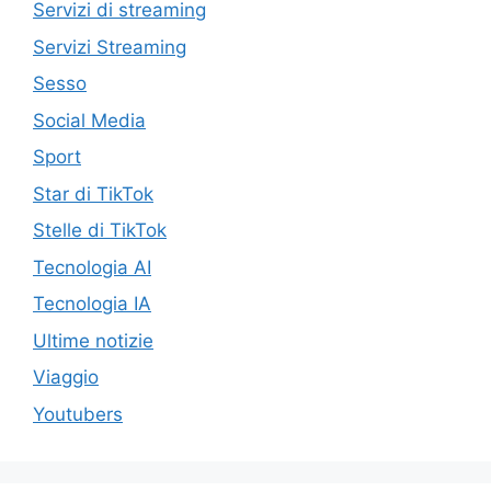
Servizi di streaming
Servizi Streaming
Sesso
Social Media
Sport
Star di TikTok
Stelle di TikTok
Tecnologia AI
Tecnologia IA
Ultime notizie
Viaggio
Youtubers