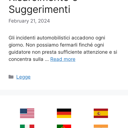
Suggerimenti
February 21, 2024
Gli incidenti automobilistici accadono ogni
giorno. Non possiamo fermarli finché ogni
guidatore non presta sufficiente attenzione e si
concentra sulla …
Read more
Categories
Legge