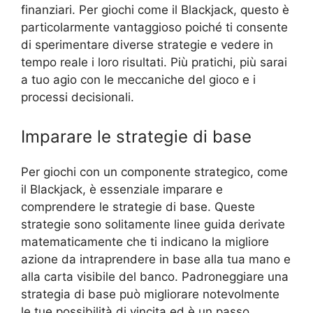
finanziari. Per giochi come il Blackjack, questo è
particolarmente vantaggioso poiché ti consente
di sperimentare diverse strategie e vedere in
tempo reale i loro risultati. Più pratichi, più sarai
a tuo agio con le meccaniche del gioco e i
processi decisionali.
Imparare le strategie di base
Per giochi con un componente strategico, come
il Blackjack, è essenziale imparare e
comprendere le strategie di base. Queste
strategie sono solitamente linee guida derivate
matematicamente che ti indicano la migliore
azione da intraprendere in base alla tua mano e
alla carta visibile del banco. Padroneggiare una
strategia di base può migliorare notevolmente
le tue possibilità di vincita ed è un passo