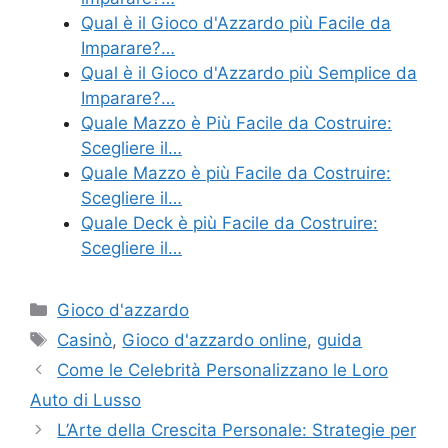
Qual è il Gioco d'Azzardo più Facile da
Imparare?…
Qual è il Gioco d'Azzardo più Semplice da
Imparare?…
Quale Mazzo è Più Facile da Costruire:
Scegliere il…
Quale Mazzo è più Facile da Costruire:
Scegliere il…
Quale Deck è più Facile da Costruire:
Scegliere il…
Categories
Gioco d'azzardo
Tags
Casinò
,
Gioco d'azzardo online
,
guida
Come le Celebrità Personalizzano le Loro
Auto di Lusso
L’Arte della Crescita Personale: Strategie per