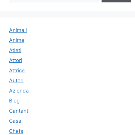
Animali
Anime
Atleti
Attori
Attrice
Autori
Azienda
Blog
Cantanti
Casa
Chefs