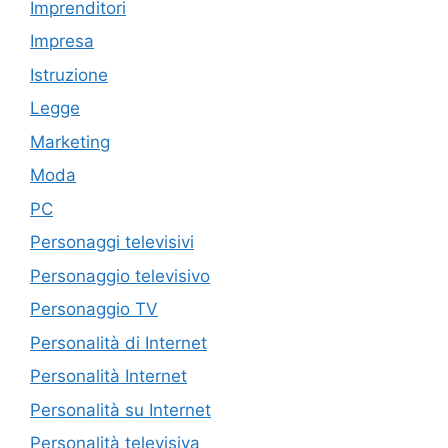
Imprenditori
Impresa
Istruzione
Legge
Marketing
Moda
PC
Personaggi televisivi
Personaggio televisivo
Personaggio TV
Personalità di Internet
Personalità Internet
Personalità su Internet
Personalità televisiva