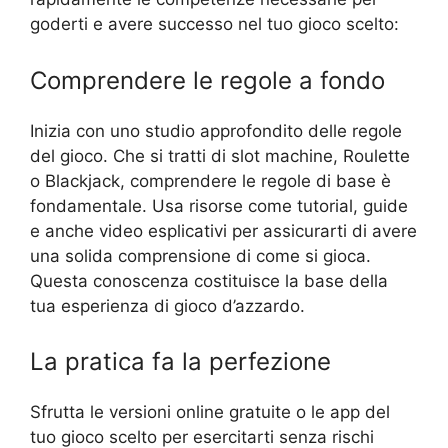
goderti e avere successo nel tuo gioco scelto:
Comprendere le regole a fondo
Inizia con uno studio approfondito delle regole
del gioco. Che si tratti di slot machine, Roulette
o Blackjack, comprendere le regole di base è
fondamentale. Usa risorse come tutorial, guide
e anche video esplicativi per assicurarti di avere
una solida comprensione di come si gioca.
Questa conoscenza costituisce la base della
tua esperienza di gioco d’azzardo.
La pratica fa la perfezione
Sfrutta le versioni online gratuite o le app del
tuo gioco scelto per esercitarti senza rischi