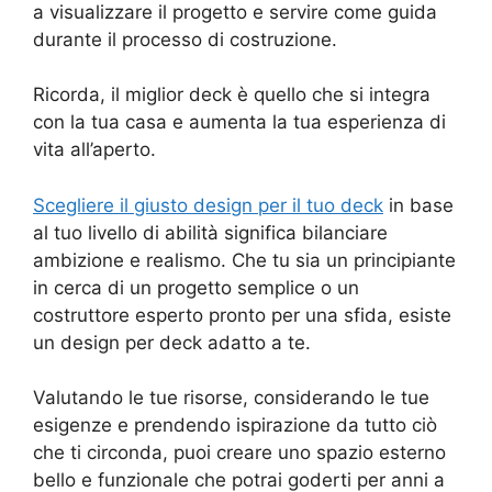
a visualizzare il progetto e servire come guida
durante il processo di costruzione.
Ricorda, il miglior deck è quello che si integra
con la tua casa e aumenta la tua esperienza di
vita all’aperto.
Scegliere il giusto design per il tuo deck
in base
al tuo livello di abilità significa bilanciare
ambizione e realismo. Che tu sia un principiante
in cerca di un progetto semplice o un
costruttore esperto pronto per una sfida, esiste
un design per deck adatto a te.
Valutando le tue risorse, considerando le tue
esigenze e prendendo ispirazione da tutto ciò
che ti circonda, puoi creare uno spazio esterno
bello e funzionale che potrai goderti per anni a