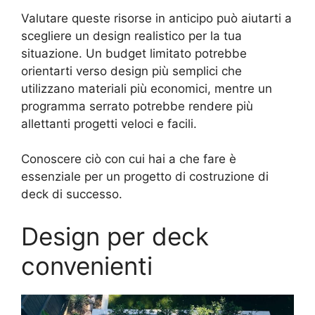
Valutare queste risorse in anticipo può aiutarti a
scegliere un design realistico per la tua
situazione. Un budget limitato potrebbe
orientarti verso design più semplici che
utilizzano materiali più economici, mentre un
programma serrato potrebbe rendere più
allettanti progetti veloci e facili.
Conoscere ciò con cui hai a che fare è
essenziale per un progetto di costruzione di
deck di successo.
Design per deck
convenienti