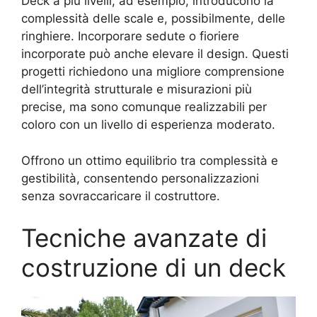
Deck a più livelli, ad esempio, introducono la
complessità delle scale e, possibilmente, delle
ringhiere. Incorporare sedute o fioriere
incorporate può anche elevare il design. Questi
progetti richiedono una migliore comprensione
dell’integrità strutturale e misurazioni più
precise, ma sono comunque realizzabili per
coloro con un livello di esperienza moderato.
Offrono un ottimo equilibrio tra complessità e
gestibilità, consentendo personalizzazioni
senza sovraccaricare il costruttore.
Tecniche avanzate di
costruzione di un deck