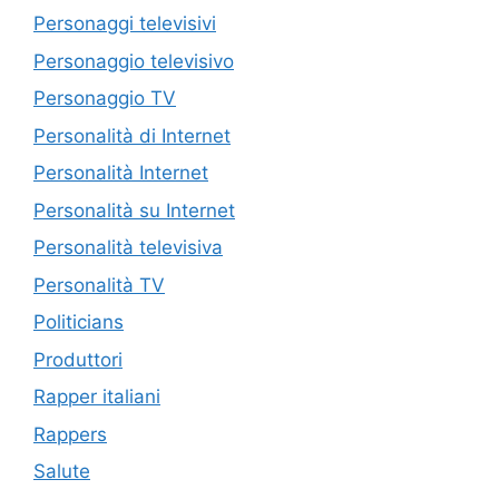
Personaggi televisivi
Personaggio televisivo
Personaggio TV
Personalità di Internet
Personalità Internet
Personalità su Internet
Personalità televisiva
Personalità TV
Politicians
Produttori
Rapper italiani
Rappers
Salute