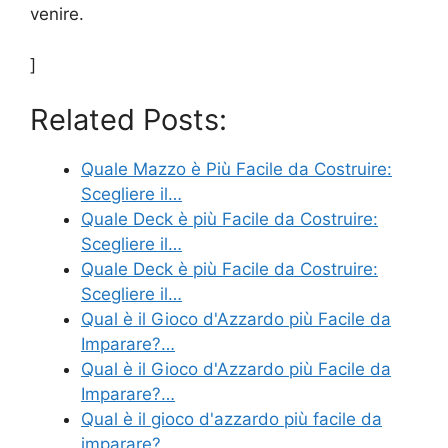
venire.
]
Related Posts:
Quale Mazzo è Più Facile da Costruire:
Scegliere il…
Quale Deck è più Facile da Costruire:
Scegliere il…
Quale Deck è più Facile da Costruire:
Scegliere il…
Qual è il Gioco d'Azzardo più Facile da
Imparare?…
Qual è il Gioco d'Azzardo più Facile da
Imparare?…
Qual è il gioco d'azzardo più facile da
imparare?…