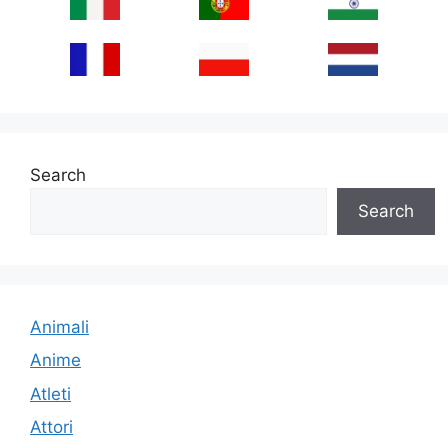
Search
Search
Animali
Anime
Atleti
Attori