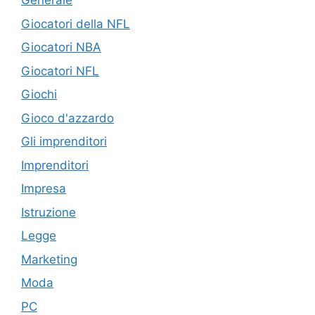
Generale
Giocatori della NFL
Giocatori NBA
Giocatori NFL
Giochi
Gioco d'azzardo
Gli imprenditori
Imprenditori
Impresa
Istruzione
Legge
Marketing
Moda
PC