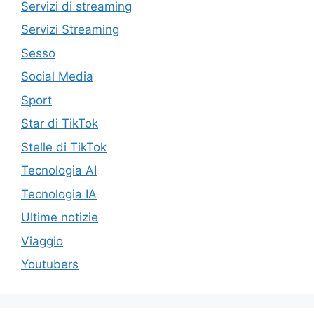
Servizi di streaming
Servizi Streaming
Sesso
Social Media
Sport
Star di TikTok
Stelle di TikTok
Tecnologia AI
Tecnologia IA
Ultime notizie
Viaggio
Youtubers