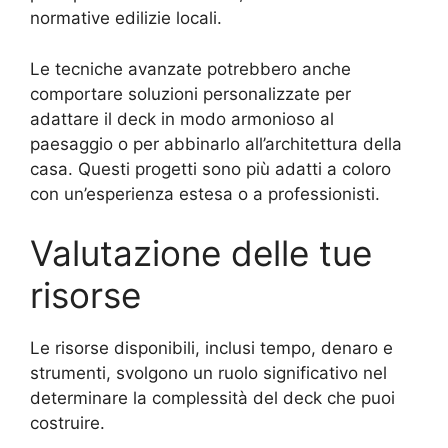
normative edilizie locali.
Le tecniche avanzate potrebbero anche
comportare soluzioni personalizzate per
adattare il deck in modo armonioso al
paesaggio o per abbinarlo all’architettura della
casa. Questi progetti sono più adatti a coloro
con un’esperienza estesa o a professionisti.
Valutazione delle tue
risorse
Le risorse disponibili, inclusi tempo, denaro e
strumenti, svolgono un ruolo significativo nel
determinare la complessità del deck che puoi
costruire.