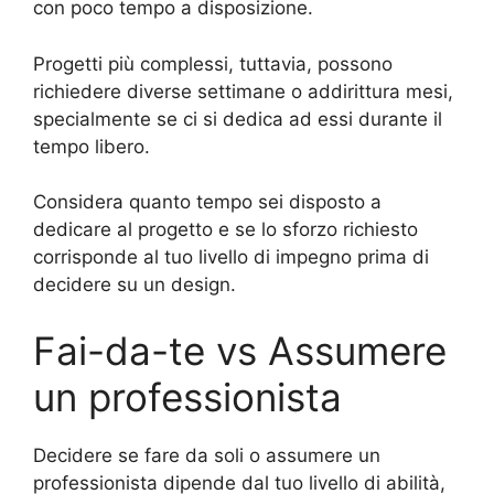
con poco tempo a disposizione.
Progetti più complessi, tuttavia, possono
richiedere diverse settimane o addirittura mesi,
specialmente se ci si dedica ad essi durante il
tempo libero.
Considera quanto tempo sei disposto a
dedicare al progetto e se lo sforzo richiesto
corrisponde al tuo livello di impegno prima di
decidere su un design.
Fai-da-te vs Assumere
un professionista
Decidere se fare da soli o assumere un
professionista dipende dal tuo livello di abilità,