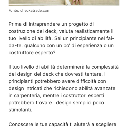
Fonte: checkatrade.com
Prima di intraprendere un progetto di
costruzione del deck, valuta realisticamente il
tuo livello di abilità. Sei un principiante nel fai-
da-te, qualcuno con un po’ di esperienza o un
costruttore esperto?
Il tuo livello di abilità determinerà la complessità
del design del deck che dovresti tentare. I
principianti potrebbero avere difficoltà con
design intricati che richiedono abilità avanzate
in carpenteria, mentre i costruttori esperti
potrebbero trovare i design semplici poco
stimolanti.
Conoscere le tue capacità ti aiuterà a scegliere