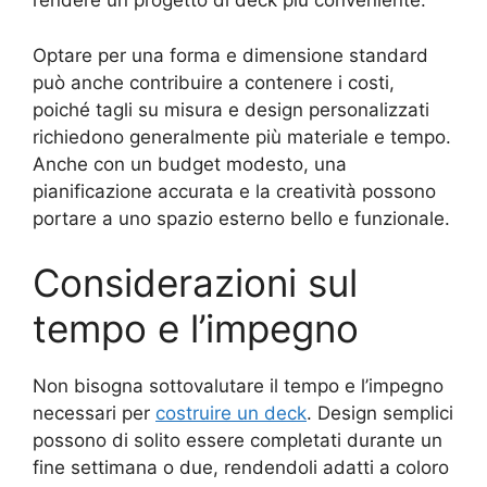
rendere un progetto di deck più conveniente.
Optare per una forma e dimensione standard
può anche contribuire a contenere i costi,
poiché tagli su misura e design personalizzati
richiedono generalmente più materiale e tempo.
Anche con un budget modesto, una
pianificazione accurata e la creatività possono
portare a uno spazio esterno bello e funzionale.
Considerazioni sul
tempo e l’impegno
Non bisogna sottovalutare il tempo e l’impegno
necessari per
costruire un deck
. Design semplici
possono di solito essere completati durante un
fine settimana o due, rendendoli adatti a coloro