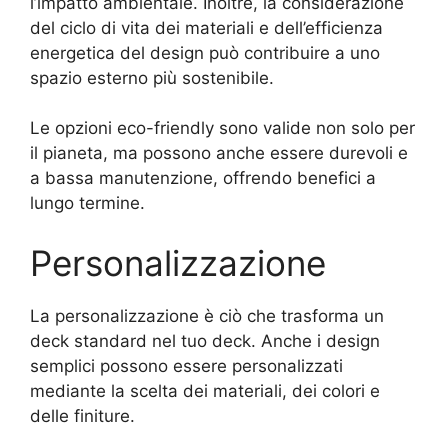
l’impatto ambientale. Inoltre, la considerazione
del ciclo di vita dei materiali e dell’efficienza
energetica del design può contribuire a uno
spazio esterno più sostenibile.
Le opzioni eco-friendly sono valide non solo per
il pianeta, ma possono anche essere durevoli e
a bassa manutenzione, offrendo benefici a
lungo termine.
Personalizzazione
La personalizzazione è ciò che trasforma un
deck standard nel tuo deck. Anche i design
semplici possono essere personalizzati
mediante la scelta dei materiali, dei colori e
delle finiture.