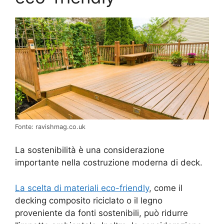
Fonte: ravishmag.co.uk
La sostenibilità è una considerazione
importante nella costruzione moderna di deck.
La scelta di materiali eco-friendly
, come il
decking composito riciclato o il legno
proveniente da fonti sostenibili, può ridurre