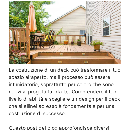
La costruzione di un deck può trasformare il tuo
spazio all’aperto, ma il processo può essere
intimidatorio, soprattutto per coloro che sono
nuovi ai progetti fai-da-te. Comprendere il tuo
livello di abilità e scegliere un design per il deck
che si allinei ad esso è fondamentale per una
costruzione di successo.
Questo post del blog approfondisce diversi