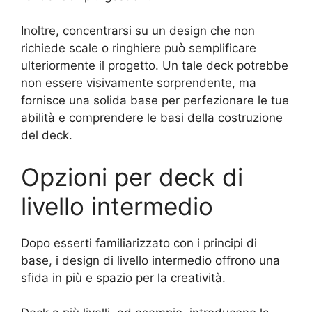
Inoltre, concentrarsi su un design che non
richiede scale o ringhiere può semplificare
ulteriormente il progetto. Un tale deck potrebbe
non essere visivamente sorprendente, ma
fornisce una solida base per perfezionare le tue
abilità e comprendere le basi della costruzione
del deck.
Opzioni per deck di
livello intermedio
Dopo esserti familiarizzato con i principi di
base, i design di livello intermedio offrono una
sfida in più e spazio per la creatività.