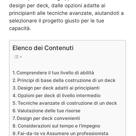
design per deck, dalle opzioni adatte ai
principianti alle tecniche avanzate, aiutandoti a
selezionare il progetto giusto per le tue
capacità.
Elenco dei Contenuti
Comprendere il tuo livello di abilità
Principi di base della costruzione di un deck
Design per deck adatti ai principianti
Opzioni per deck di livello intermedio
Tecniche avanzate di costruzione di un deck
Valutazione delle tue risorse
Design per deck convenienti
Considerazioni sul tempo e l’impegno
Fai-da-te vs Assumere un professionista