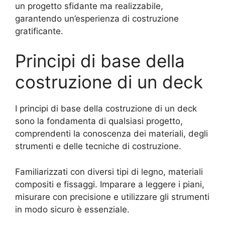
un progetto sfidante ma realizzabile,
garantendo un’esperienza di costruzione
gratificante.
Principi di base della
costruzione di un deck
I principi di base della costruzione di un deck
sono la fondamenta di qualsiasi progetto,
comprendenti la conoscenza dei materiali, degli
strumenti e delle tecniche di costruzione.
Familiarizzati con diversi tipi di legno, materiali
compositi e fissaggi. Imparare a leggere i piani,
misurare con precisione e utilizzare gli strumenti
in modo sicuro è essenziale.