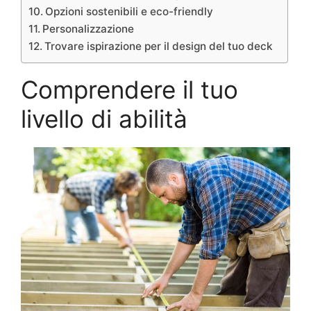
Opzioni sostenibili e eco-friendly
Personalizzazione
Trovare ispirazione per il design del tuo deck
Comprendere il tuo
livello di abilità