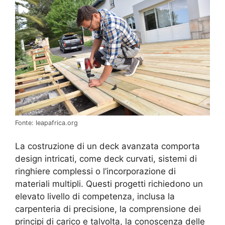
Fonte: leapafrica.org
La costruzione di un deck avanzata comporta
design intricati, come deck curvati, sistemi di
ringhiere complessi o l’incorporazione di
materiali multipli. Questi progetti richiedono un
elevato livello di competenza, inclusa la
carpenteria di precisione, la comprensione dei
principi di carico e talvolta, la conoscenza delle