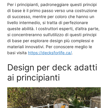
Per i principianti, padroneggiare questi principi
di base è il primo passo verso una costruzione
di successo, mentre per coloro che hanno un
livello intermedio, si tratta di perfezionare
queste abilità. I costruttori esperti, d’altra parte,
si concentreranno sull’utilizzo di questi principi
di base per esplorare design più complessi e
materiali innovativi. Per conoscere meglio le
basi visita
https://decksforlife.ca/
.
Design per deck adatti
ai principianti