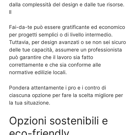
dalla complessità del design e dalle tue risorse.
Il
Fai-da-te può essere gratificante ed economico
per progetti semplici o di livello intermedio.
Tuttavia, per design avanzati o se non sei sicuro
delle tue capacità, assumere un professionista
può garantire che il lavoro sia fatto
correttamente e che sia conforme alle
normative edilizie locali.
Pondera attentamente i pro e i contro di
ciascuna opzione per fare la scelta migliore per
la tua situazione.
Opzioni sostenibili e
eco-friendly