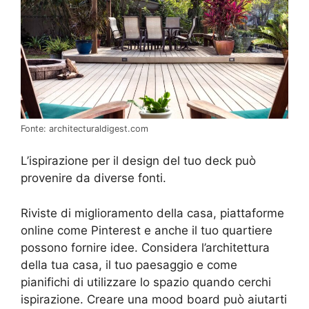
Fonte: architecturaldigest.com
L’ispirazione per il design del tuo deck può
provenire da diverse fonti.
Riviste di miglioramento della casa, piattaforme
online come Pinterest e anche il tuo quartiere
possono fornire idee. Considera l’architettura
della tua casa, il tuo paesaggio e come
pianifichi di utilizzare lo spazio quando cerchi
ispirazione. Creare una mood board può aiutarti