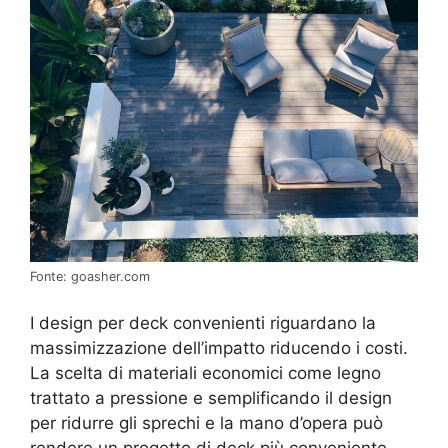
Fonte: goasher.com
I design per deck convenienti riguardano la
massimizzazione dell’impatto riducendo i costi.
La scelta di materiali economici come legno
trattato a pressione e semplificando il design
per ridurre gli sprechi e la mano d’opera può