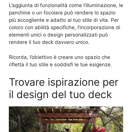
L’aggiunta di funzionalità come l’illuminazione, le
panchine o un focolare può rendere lo spazio
più accogliente e adatto al tuo stile di vita. Per
coloro con abilità specifiche, l’incorporazione di
elementi unici o design personalizzati può
rendere il tuo deck davvero unico.
Ricorda, l’obiettivo è creare uno spazio che
rifletta il tuo stile e soddisfi le tue esigenze.
Trovare ispirazione per
il design del tuo deck