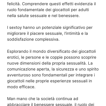
felicità. Comprendere questi effetti evidenzia il
ruolo fondamentale dei giocattoli per adulti
nella salute sessuale e nel benessere.
I sextoy hanno un potenziale significativo per
migliorare il piacere sessuale, l’intimità e la
soddisfazione complessiva.
Esplorando il mondo diversificato dei giocattoli
erotici, le persone e le coppie possono scoprire
nuove dimensioni della propria sessualità. La
comunicazione aperta, la sicurezza e uno spirito
avventuroso sono fondamentali per integrare i
giocattoli nelle proprie esperienze sessuali in
modo efficace.
Man mano che la società continua ad
abbracciare il benessere sessuale, il ruolo dei