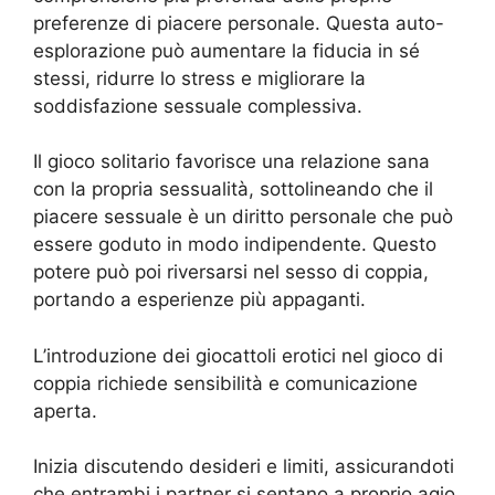
preferenze di piacere personale. Questa auto-
esplorazione può aumentare la fiducia in sé
stessi, ridurre lo stress e migliorare la
soddisfazione sessuale complessiva.
Il gioco solitario favorisce una relazione sana
con la propria sessualità, sottolineando che il
piacere sessuale è un diritto personale che può
essere goduto in modo indipendente. Questo
potere può poi riversarsi nel sesso di coppia,
portando a esperienze più appaganti.
L’introduzione dei giocattoli erotici nel gioco di
coppia richiede sensibilità e comunicazione
aperta.
Inizia discutendo desideri e limiti, assicurandoti
che entrambi i partner si sentano a proprio agio