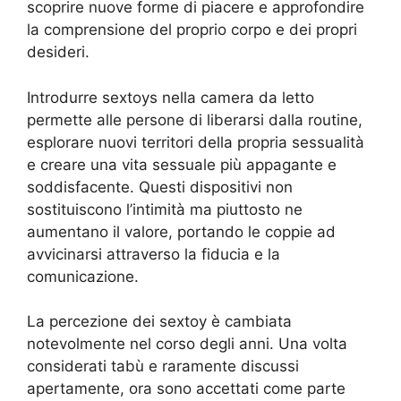
scoprire nuove forme di piacere e approfondire
la comprensione del proprio corpo e dei propri
desideri.
Introdurre sextoys nella camera da letto
permette alle persone di liberarsi dalla routine,
esplorare nuovi territori della propria sessualità
e creare una vita sessuale più appagante e
soddisfacente. Questi dispositivi non
sostituiscono l’intimità ma piuttosto ne
aumentano il valore, portando le coppie ad
avvicinarsi attraverso la fiducia e la
comunicazione.
La percezione dei sextoy è cambiata
notevolmente nel corso degli anni. Una volta
considerati tabù e raramente discussi
apertamente, ora sono accettati come parte