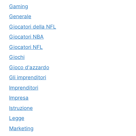
Gaming
Generale
Giocatori della NFL
Giocatori NBA
Giocatori NFL
Giochi
Gioco d'azzardo
Gli imprenditori
Imprenditori
Impresa
Istruzione
Legge
Marketing