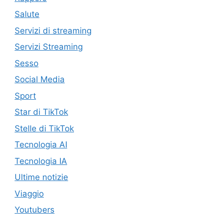
Salute
Servizi di streaming
Servizi Streaming
Sesso
Social Media
Sport
Star di TikTok
Stelle di TikTok
Tecnologia AI
Tecnologia IA
Ultime notizie
Viaggio
Youtubers