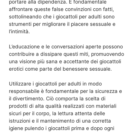
portare alla dipendenza. È fondamentale
affrontare queste false convinzioni con fatti,
sottolineando che i giocattoli per adulti sono
strumenti per migliorare il piacere sessuale e
l’intimità.
L’educazione e le conversazioni aperte possono
contribuire a dissipare questi miti, promuovendo
una visione più sana e accettante dei giocattoli
erotici come parte del benessere sessuale.
Utilizzare i giocattoli per adulti in modo
responsabile è fondamentale per la sicurezza e
il divertimento. Ciò comporta la scelta di
prodotti di alta qualità realizzati con materiali
sicuri per il corpo, la lettura attenta delle
istruzioni e il mantenimento di una corretta
igiene pulendo i giocattoli prima e dopo ogni