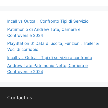
Incall vs Outcall: Confronto Tipi di Servizio
Patrimonio di Andrew Tate, Carriera e
Controversie 2024
PlayStation 6: Data di uscita, Funzioni, Trailer &
Voci di corridoio
Incall vs. Outcall: Tipi di servizio a confronto
Andrew Tate Patrimonio Netto, Carriera e
Controversie 2024
Contact us