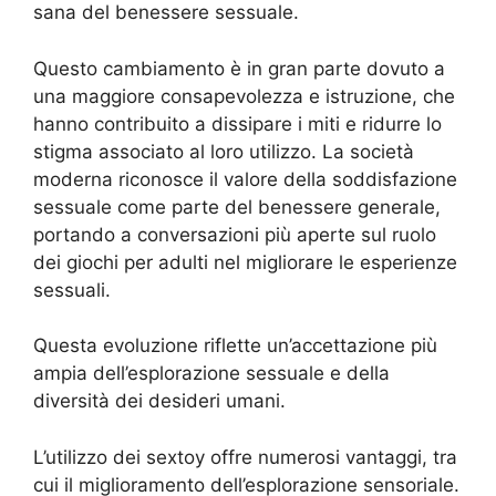
sana del benessere sessuale.
Questo cambiamento è in gran parte dovuto a
una maggiore consapevolezza e istruzione, che
hanno contribuito a dissipare i miti e ridurre lo
stigma associato al loro utilizzo. La società
moderna riconosce il valore della soddisfazione
sessuale come parte del benessere generale,
portando a conversazioni più aperte sul ruolo
dei giochi per adulti nel migliorare le esperienze
sessuali.
Questa evoluzione riflette un’accettazione più
ampia dell’esplorazione sessuale e della
diversità dei desideri umani.
L’utilizzo dei sextoy offre numerosi vantaggi, tra
cui il miglioramento dell’esplorazione sensoriale.