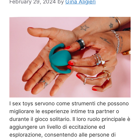
February 29, 2024
by
Gina Aligieri
I sex toys servono come strumenti che possono
migliorare le esperienze intime tra partner o
durante il gioco solitario. Il loro ruolo principale è
aggiungere un livello di eccitazione ed
esplorazione, consentendo alle persone di