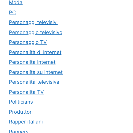
Moda
PC
Personaggi televisivi
Personaggio televisivo
Personaggio TV
Personalità di Internet
Personalità Internet
Personalità su Internet
Personalità televisiva
Personalità TV
Politicians
Produttori
Rapper italiani
Rappers