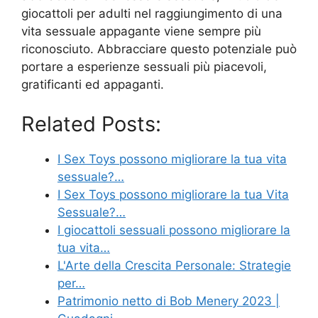
giocattoli per adulti nel raggiungimento di una
vita sessuale appagante viene sempre più
riconosciuto. Abbracciare questo potenziale può
portare a esperienze sessuali più piacevoli,
gratificanti ed appaganti.
Related Posts:
I Sex Toys possono migliorare la tua vita
sessuale?…
I Sex Toys possono migliorare la tua Vita
Sessuale?…
I giocattoli sessuali possono migliorare la
tua vita…
L'Arte della Crescita Personale: Strategie
per…
Patrimonio netto di Bob Menery 2023 |