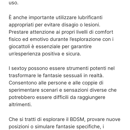
uso.
È anche importante utilizzare lubrificanti
appropriati per evitare disagio o lesioni.
Prestare attenzione ai propri livelli di comfort
fisico ed emotivo durante l’esplorazione con i
giocattoli è essenziale per garantire
un’esperienza positiva e sicura.
I sextoy possono essere strumenti potenti nel
trasformare le fantasie sessuali in realtà.
Consentono alle persone e alle coppie di
sperimentare scenari e sensazioni diverse che
potrebbero essere difficili da raggiungere
altrimenti.
Che si tratti di esplorare il BDSM, provare nuove
posizioni o simulare fantasie specifiche, i