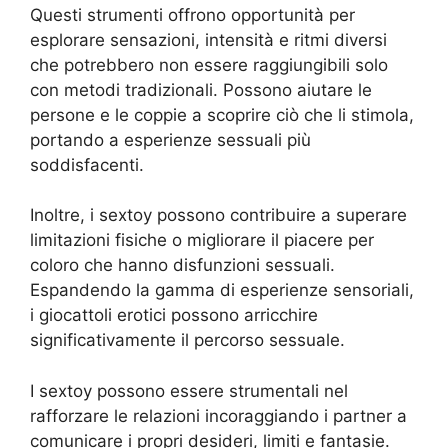
Questi strumenti offrono opportunità per
esplorare sensazioni, intensità e ritmi diversi
che potrebbero non essere raggiungibili solo
con metodi tradizionali. Possono aiutare le
persone e le coppie a scoprire ciò che li stimola,
portando a esperienze sessuali più
soddisfacenti.
Inoltre, i sextoy possono contribuire a superare
limitazioni fisiche o migliorare il piacere per
coloro che hanno disfunzioni sessuali.
Espandendo la gamma di esperienze sensoriali,
i giocattoli erotici possono arricchire
significativamente il percorso sessuale.
I sextoy possono essere strumentali nel
rafforzare le relazioni incoraggiando i partner a
comunicare i propri desideri, limiti e fantasie.