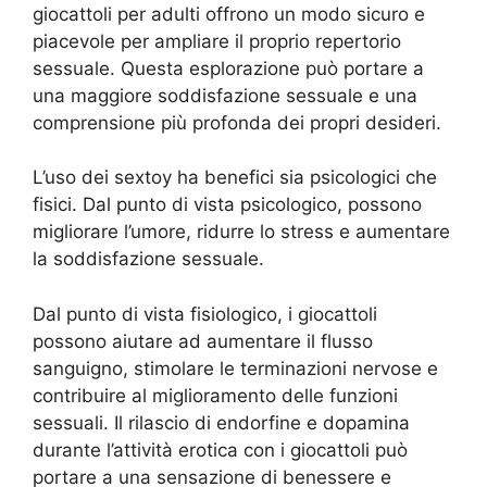
giocattoli per adulti offrono un modo sicuro e
piacevole per ampliare il proprio repertorio
sessuale. Questa esplorazione può portare a
una maggiore soddisfazione sessuale e una
comprensione più profonda dei propri desideri.
L’uso dei sextoy ha benefici sia psicologici che
fisici. Dal punto di vista psicologico, possono
migliorare l’umore, ridurre lo stress e aumentare
la soddisfazione sessuale.
Dal punto di vista fisiologico, i giocattoli
possono aiutare ad aumentare il flusso
sanguigno, stimolare le terminazioni nervose e
contribuire al miglioramento delle funzioni
sessuali. Il rilascio di endorfine e dopamina
durante l’attività erotica con i giocattoli può
portare a una sensazione di benessere e