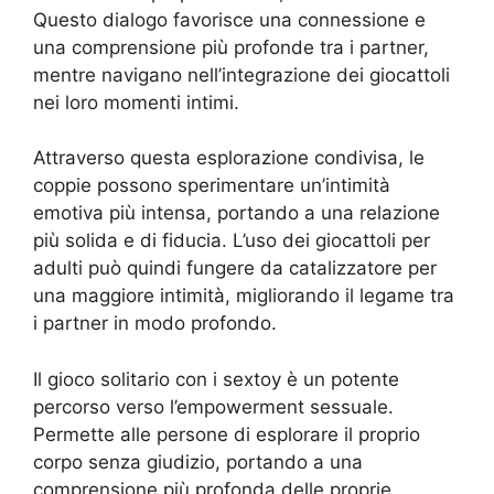
Questo dialogo favorisce una connessione e
una comprensione più profonde tra i partner,
mentre navigano nell’integrazione dei giocattoli
nei loro momenti intimi.
Attraverso questa esplorazione condivisa, le
coppie possono sperimentare un’intimità
emotiva più intensa, portando a una relazione
più solida e di fiducia. L’uso dei giocattoli per
adulti può quindi fungere da catalizzatore per
una maggiore intimità, migliorando il legame tra
i partner in modo profondo.
Il gioco solitario con i sextoy è un potente
percorso verso l’empowerment sessuale.
Permette alle persone di esplorare il proprio
corpo senza giudizio, portando a una
comprensione più profonda delle proprie