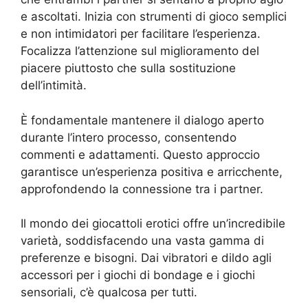
e ascoltati. Inizia con strumenti di gioco semplici
e non intimidatori per facilitare l’esperienza.
Focalizza l’attenzione sul miglioramento del
piacere piuttosto che sulla sostituzione
dell’intimità.
È fondamentale mantenere il dialogo aperto
durante l’intero processo, consentendo
commenti e adattamenti. Questo approccio
garantisce un’esperienza positiva e arricchente,
approfondendo la connessione tra i partner.
Il mondo dei giocattoli erotici offre un’incredibile
varietà, soddisfacendo una vasta gamma di
preferenze e bisogni. Dai vibratori e dildo agli
accessori per i giochi di bondage e i giochi
sensoriali, c’è qualcosa per tutti.