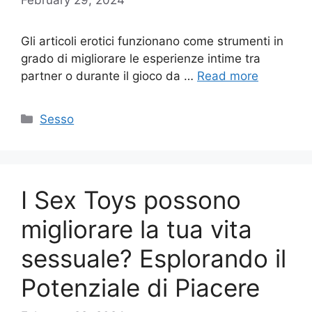
Gli articoli erotici funzionano come strumenti in
grado di migliorare le esperienze intime tra
partner o durante il gioco da …
Read more
Categories
Sesso
I Sex Toys possono
migliorare la tua vita
sessuale? Esplorando il
Potenziale di Piacere