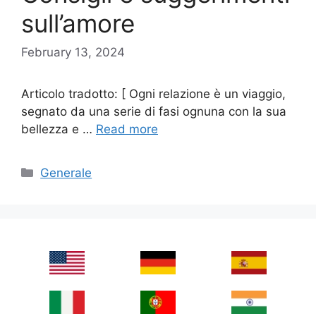
sull’amore
February 13, 2024
Articolo tradotto: [ Ogni relazione è un viaggio,
segnato da una serie di fasi ognuna con la sua
bellezza e …
Read more
Categories
Generale