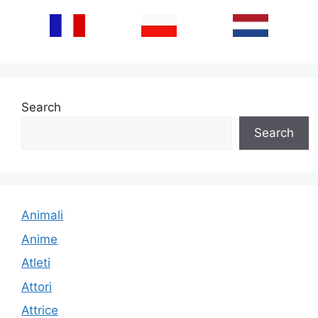
Search
Search
Animali
Anime
Atleti
Attori
Attrice