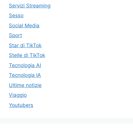
Servizi Streaming
Sesso
Social Media
Sport
Star di TikTok
Stelle di TikTok
Tecnologia AI
Tecnologia IA
Ultime notizie
Viaggio
Youtubers