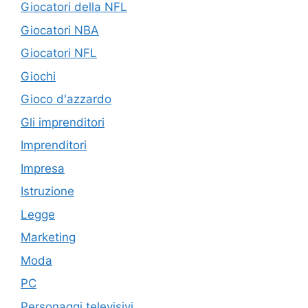
Giocatori della NFL
Giocatori NBA
Giocatori NFL
Giochi
Gioco d'azzardo
Gli imprenditori
Imprenditori
Impresa
Istruzione
Legge
Marketing
Moda
PC
Personaggi televisivi