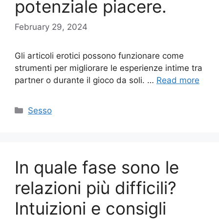
potenziale piacere.
February 29, 2024
Gli articoli erotici possono funzionare come
strumenti per migliorare le esperienze intime tra
partner o durante il gioco da soli. …
Read more
Categories
Sesso
In quale fase sono le
relazioni più difficili?
Intuizioni e consigli