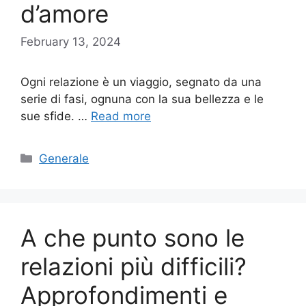
d’amore
February 13, 2024
Ogni relazione è un viaggio, segnato da una
serie di fasi, ognuna con la sua bellezza e le
sue sfide. …
Read more
Categories
Generale
A che punto sono le
relazioni più difficili?
Approfondimenti e