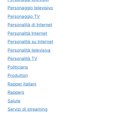
Personaggio televisivo
Personaggio TV
Personalità di Internet
Personalità Internet
Personalità su Internet
Personalità televisiva
Personalità TV
Politicians
Produttori
Rapper italiani
Rappers
Salute
Servizi di streaming