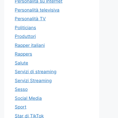
Personalità su Internet
Personalità televisiva
Personalità TV
Politicians
Produttori
Rapper italiani
Rappers
Salute
Servizi di streaming
Servizi Streaming
Sesso
Social Media
Sport
Star di TikTok