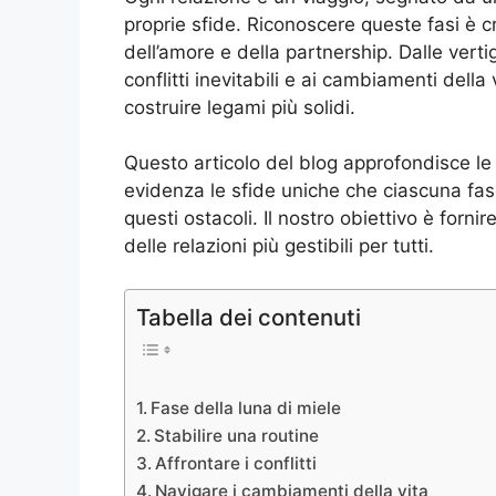
proprie sfide. Riconoscere queste fasi è c
dell’amore e della partnership. Dalle verti
conflitti inevitabili e ai cambiamenti della
costruire legami più solidi.
Questo articolo del blog approfondisce le 
evidenza le sfide uniche che ciascuna fase
questi ostacoli. Il nostro obiettivo è forn
delle relazioni più gestibili per tutti.
Tabella dei contenuti
Fase della luna di miele
Stabilire una routine
Affrontare i conflitti
Navigare i cambiamenti della vita