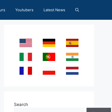
urs
Youtubers
Latest News
Search