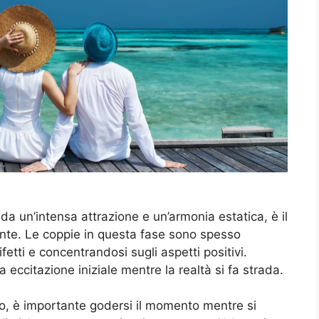
 da un’intensa attrazione e un’armonia estatica, è il
ante. Le coppie in questa fase sono spesso
ifetti e concentrandosi sugli aspetti positivi.
 eccitazione iniziale mentre la realtà si fa strada.
o, è importante godersi il momento mentre si