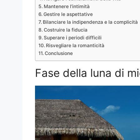
Mantenere l’intimità
Gestire le aspettative
Bilanciare la indipendenza e la complicità
Costruire la fiducia
Superare i periodi difficili
Risvegliare la romanticità
Conclusione
Fase della luna di mi