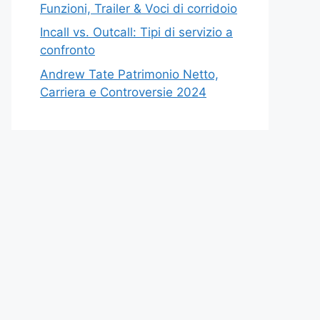
Funzioni, Trailer & Voci di corridoio
Incall vs. Outcall: Tipi di servizio a
confronto
Andrew Tate Patrimonio Netto,
Carriera e Controversie 2024