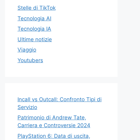
Stelle di TikTok
Tecnologia AI
Tecnologia IA
Ultime notizie
Viaggio
Youtubers
Incall vs Outcall: Confronto Tipi di
Servizio
Patrimonio di Andrew Tate,
Carriera e Controversie 2024
PlayStation 6: Data di uscita,