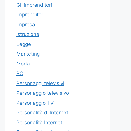
Gli imprenditori
Imprenditori
Impresa
Istruzione
Legge
Marketing
Moda
PC
Personaggi televisivi
Personaggio televisivo
Personaggio TV
Personalità di Internet
Personalità Internet