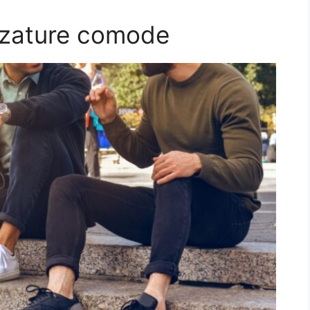
lzature comode