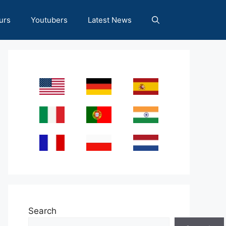
urs
Youtubers
Latest News
Search