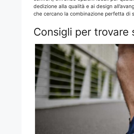
dedizione alla qualità e ai design all’avan
che cercano la combinazione perfetta di s
Consigli per trovar