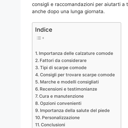
consigli e raccomandazioni per aiutarti a 
anche dopo una lunga giornata.
Indice
Importanza delle calzature comode
Fattori da considerare
Tipi di scarpe comode
Consigli per trovare scarpe comode
Marche e modelli consigliati
Recensioni e testimonianze
Cura e manutenzione
Opzioni convenienti
Importanza della salute del piede
Personalizzazione
Conclusioni