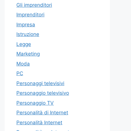
Gli imprenditori
Imprenditori
Impresa
Istruzione
Legge
Marketing
Moda
PC
Personaggi televisivi
Personaggio televisivo
Personaggio TV
Personalità di Internet
Personalità Internet