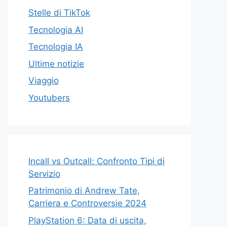
Stelle di TikTok
Tecnologia AI
Tecnologia IA
Ultime notizie
Viaggio
Youtubers
Incall vs Outcall: Confronto Tipi di
Servizio
Patrimonio di Andrew Tate,
Carriera e Controversie 2024
PlayStation 6: Data di uscita,