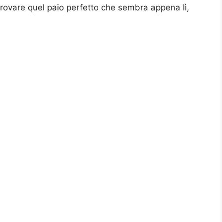
trovare quel paio perfetto che sembra appena lì,