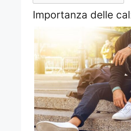
Importanza delle ca