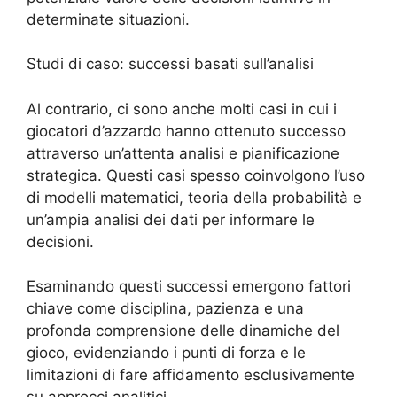
determinate situazioni.
Studi di caso: successi basati sull’analisi
Al contrario, ci sono anche molti casi in cui i
giocatori d’azzardo hanno ottenuto successo
attraverso un’attenta analisi e pianificazione
strategica. Questi casi spesso coinvolgono l’uso
di modelli matematici, teoria della probabilità e
un’ampia analisi dei dati per informare le
decisioni.
Esaminando questi successi emergono fattori
chiave come disciplina, pazienza e una
profonda comprensione delle dinamiche del
gioco, evidenziando i punti di forza e le
limitazioni di fare affidamento esclusivamente