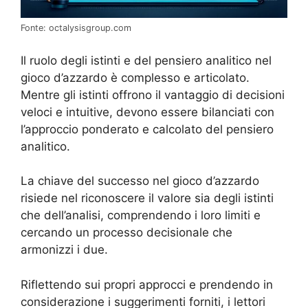
Fonte: octalysisgroup.com
Il ruolo degli istinti e del pensiero analitico nel
gioco d’azzardo è complesso e articolato.
Mentre gli istinti offrono il vantaggio di decisioni
veloci e intuitive, devono essere bilanciati con
l’approccio ponderato e calcolato del pensiero
analitico.
La chiave del successo nel gioco d’azzardo
risiede nel riconoscere il valore sia degli istinti
che dell’analisi, comprendendo i loro limiti e
cercando un processo decisionale che
armonizzi i due.
Riflettendo sui propri approcci e prendendo in
considerazione i suggerimenti forniti, i lettori