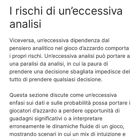
I rischi di un’eccessiva
analisi
Viceversa, un’eccessiva dipendenza dal
pensiero analitico nel gioco d’azzardo comporta
i propri rischi. Un’eccessiva analisi può portare a
una paralisi da analisi, in cui la paura di
prendere una decisione sbagliata impedisce del
tutto di prendere qualsiasi decisione.
Questa sezione discute come un’eccessiva
enfasi sui dati e sulle probabilità possa portare i
giocatori d’azzardo a perdere opportunità di
guadagni significativi o a interpretare
erroneamente le dinamiche fluide di un gioco,
mostrando scenari in cui un mix di intuizione e