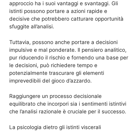
approccio ha i suoi vantaggi e svantaggi. Gli
istinti possono portare a azioni rapide e
decisive che potrebbero catturare opportunità
sfuggite all’analisi.
Tuttavia, possono anche portare a decisioni
impulsive e mal ponderate. Il pensiero analitico,
pur riducendo il rischio e fornendo una base per
le decisioni, può richiedere tempo e
potenzialmente trascurare gli elementi
imprevedibili del gioco d’azzardo.
Raggiungere un processo decisionale
equilibrato che incorpori sia i sentimenti istintivi
che l’analisi razionale è cruciale per il successo.
La psicologia dietro gli istinti viscerali