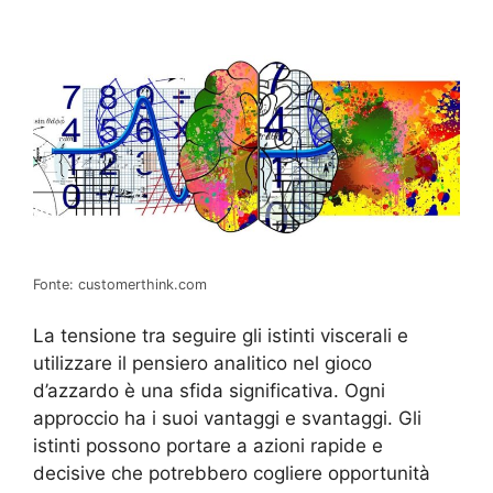
Fonte: customerthink.com
La tensione tra seguire gli istinti viscerali e
utilizzare il pensiero analitico nel gioco
d’azzardo è una sfida significativa. Ogni
approccio ha i suoi vantaggi e svantaggi. Gli
istinti possono portare a azioni rapide e
decisive che potrebbero cogliere opportunità