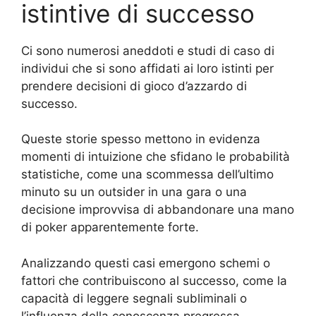
istintive di successo
Ci sono numerosi aneddoti e studi di caso di
individui che si sono affidati ai loro istinti per
prendere decisioni di gioco d’azzardo di
successo.
Queste storie spesso mettono in evidenza
momenti di intuizione che sfidano le probabilità
statistiche, come una scommessa dell’ultimo
minuto su un outsider in una gara o una
decisione improvvisa di abbandonare una mano
di poker apparentemente forte.
Analizzando questi casi emergono schemi o
fattori che contribuiscono al successo, come la
capacità di leggere segnali subliminali o
l’influenza della conoscenza pregressa,