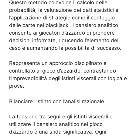
Questo metodo coinvolge il calcolo delle
probabilità, la valutazione dei dati statistici e
l’applicazione di strategie come il conteggio
delle carte nel blackjack. Il pensiero analitico
consente ai giocatori d’azzardo di prendere
decisioni informate, riducendo l’elemento del
caso e aumentando la possibilità di successo.
Rappresenta un approccio disciplinato e
controllato al gioco d’azzardo, contrastando
l’imprevedibilità degli istinti viscerali con logica e
prove.
Bilanciare l’istinto con l’analisi razionale
La tensione tra seguire gli istinti viscerali e
utilizzare il pensiero analitico nel gioco
d’azzardo è una sfida significativa. Ogni