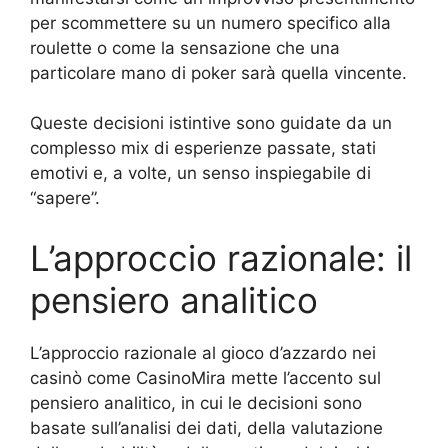
per scommettere su un numero specifico alla
roulette o come la sensazione che una
particolare mano di poker sarà quella vincente.
Queste decisioni istintive sono guidate da un
complesso mix di esperienze passate, stati
emotivi e, a volte, un senso inspiegabile di
“sapere”.
L’approccio razionale: il
pensiero analitico
L’approccio razionale al gioco d’azzardo nei
casinò come CasinoMira mette l’accento sul
pensiero analitico, in cui le decisioni sono
basate sull’analisi dei dati, della valutazione