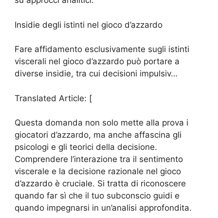
su approcci analitici.
Insidie degli istinti nel gioco d’azzardo
Fare affidamento esclusivamente sugli istinti
viscerali nel gioco d’azzardo può portare a
diverse insidie, tra cui decisioni impulsiv…
Translated Article: [
Questa domanda non solo mette alla prova i
giocatori d’azzardo, ma anche affascina gli
psicologi e gli teorici della decisione.
Comprendere l’interazione tra il sentimento
viscerale e la decisione razionale nel gioco
d’azzardo è cruciale. Si tratta di riconoscere
quando far sì che il tuo subconscio guidi e
quando impegnarsi in un’analisi approfondita.