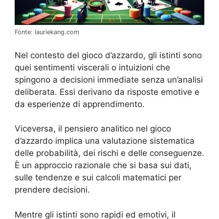
Fonte: lauriekang.com
Nel contesto del gioco d’azzardo, gli istinti sono
quei sentimenti viscerali o intuizioni che
spingono a decisioni immediate senza un’analisi
deliberata. Essi derivano da risposte emotive e
da esperienze di apprendimento.
Viceversa, il pensiero analitico nel gioco
d’azzardo implica una valutazione sistematica
delle probabilità, dei rischi e delle conseguenze.
È un approccio razionale che si basa sui dati,
sulle tendenze e sui calcoli matematici per
prendere decisioni.
Mentre gli istinti sono rapidi ed emotivi, il