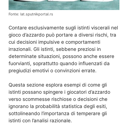
Fonte: lat.sputnikportal.rs
Contare esclusivamente sugli istinti viscerali nel
gioco d’azzardo può portare a diversi rischi, tra
cui decisioni impulsive e comportamenti
irrazionali. Gli istinti, sebbene preziosi in
determinate situazioni, possono anche essere
fuorvianti, soprattutto quando influenzati da
pregiudizi emotivi o convinzioni errate.
Questa sezione esplora esempi di come gli
istinti possano spingere i giocatori d’azzardo
verso scommesse rischiose o decisioni che
ignorano la probabilità statistica degli esiti,
sottolineando l’importanza di temperare gli
istinti con l’analisi razionale.