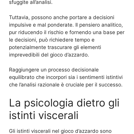
sfuggite all’analisi.
Tuttavia, possono anche portare a decisioni
impulsive e mal ponderate. Il pensiero analitico,
pur riducendo il rischio e fornendo una base per
le decisioni, può richiedere tempo e
potenzialmente trascurare gli elementi
imprevedibili del gioco d’azzardo.
Raggiungere un processo decisionale
equilibrato che incorpori sia i sentimenti istintivi
che l’analisi razionale è cruciale per il successo.
La psicologia dietro gli
istinti viscerali
Gli istinti viscerali nel gioco d’azzardo sono