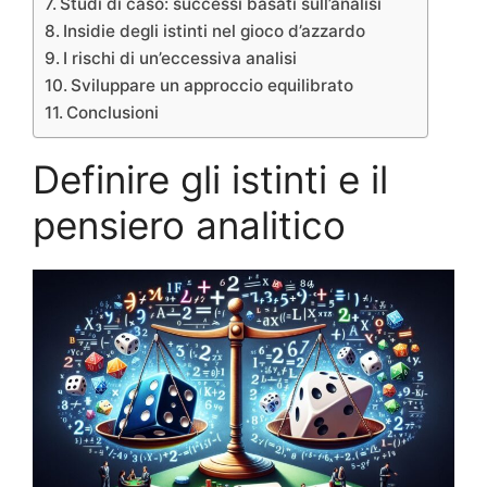
Studi di caso: successi basati sull’analisi
Insidie degli istinti nel gioco d’azzardo
I rischi di un’eccessiva analisi
Sviluppare un approccio equilibrato
Conclusioni
Definire gli istinti e il
pensiero analitico