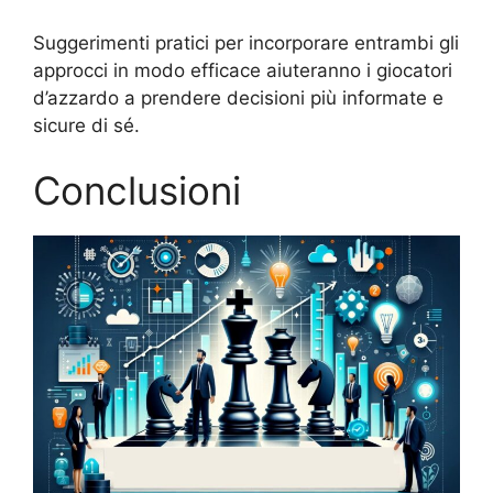
Suggerimenti pratici per incorporare entrambi gli
approcci in modo efficace aiuteranno i giocatori
d’azzardo a prendere decisioni più informate e
sicure di sé.
Conclusioni