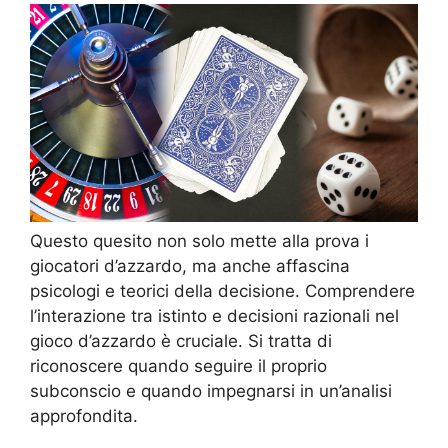
Questo quesito non solo mette alla prova i
giocatori d’azzardo, ma anche affascina
psicologi e teorici della decisione. Comprendere
l’interazione tra istinto e decisioni razionali nel
gioco d’azzardo è cruciale. Si tratta di
riconoscere quando seguire il proprio
subconscio e quando impegnarsi in un’analisi
approfondita.