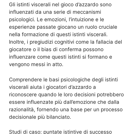
Gli istinti viscerali nel gioco d’azzardo sono
influenzati da una serie di meccanismi
psicologici. Le emozioni, l’intuizione e le
esperienze passate giocano un ruolo cruciale
nella formazione di questi istinti viscerali.
Inoltre, i pregiudizi cognitivi come la fallacia del
giocatore o il bias di conferma possono
influenzare come questi istinti si formano e
vengono messi in atto.
Comprendere le basi psicologiche degli istinti
viscerali aiuta i giocatori d’azzardo a
riconoscere quando le loro decisioni potrebbero
essere influenzate più dall’emozione che dalla
razionalità, fornendo una base per un processo
decisionale più bilanciato.
Studi di caso: puntate istintive di successo