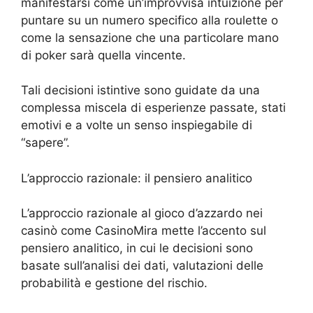
manifestarsi come un’improvvisa intuizione per
puntare su un numero specifico alla roulette o
come la sensazione che una particolare mano
di poker sarà quella vincente.
Tali decisioni istintive sono guidate da una
complessa miscela di esperienze passate, stati
emotivi e a volte un senso inspiegabile di
“sapere”.
L’approccio razionale: il pensiero analitico
L’approccio razionale al gioco d’azzardo nei
casinò come CasinoMira mette l’accento sul
pensiero analitico, in cui le decisioni sono
basate sull’analisi dei dati, valutazioni delle
probabilità e gestione del rischio.