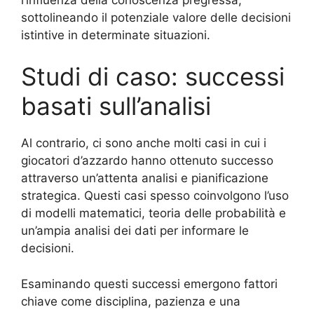
sottolineando il potenziale valore delle decisioni
istintive in determinate situazioni.
Studi di caso: successi
basati sull’analisi
Al contrario, ci sono anche molti casi in cui i
giocatori d’azzardo hanno ottenuto successo
attraverso un’attenta analisi e pianificazione
strategica. Questi casi spesso coinvolgono l’uso
di modelli matematici, teoria delle probabilità e
un’ampia analisi dei dati per informare le
decisioni.
Esaminando questi successi emergono fattori
chiave come disciplina, pazienza e una