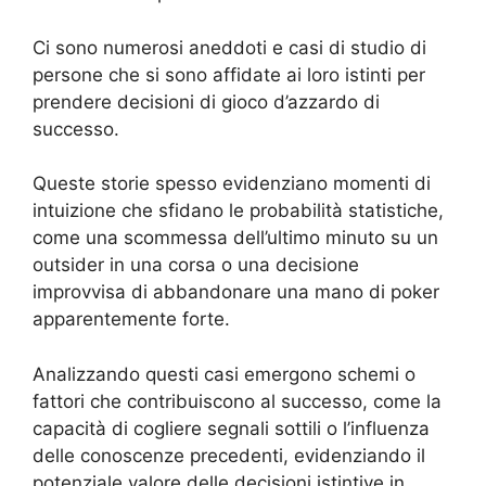
Ci sono numerosi aneddoti e casi di studio di
persone che si sono affidate ai loro istinti per
prendere decisioni di gioco d’azzardo di
successo.
Queste storie spesso evidenziano momenti di
intuizione che sfidano le probabilità statistiche,
come una scommessa dell’ultimo minuto su un
outsider in una corsa o una decisione
improvvisa di abbandonare una mano di poker
apparentemente forte.
Analizzando questi casi emergono schemi o
fattori che contribuiscono al successo, come la
capacità di cogliere segnali sottili o l’influenza
delle conoscenze precedenti, evidenziando il
potenziale valore delle decisioni istintive in