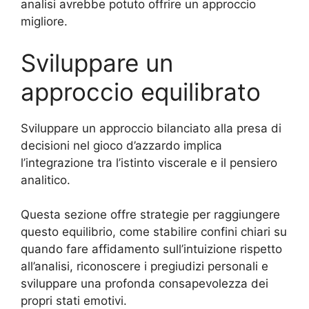
analisi avrebbe potuto offrire un approccio
migliore.
Sviluppare un
approccio equilibrato
Sviluppare un approccio bilanciato alla presa di
decisioni nel gioco d’azzardo implica
l’integrazione tra l’istinto viscerale e il pensiero
analitico.
Questa sezione offre strategie per raggiungere
questo equilibrio, come stabilire confini chiari su
quando fare affidamento sull’intuizione rispetto
all’analisi, riconoscere i pregiudizi personali e
sviluppare una profonda consapevolezza dei
propri stati emotivi.