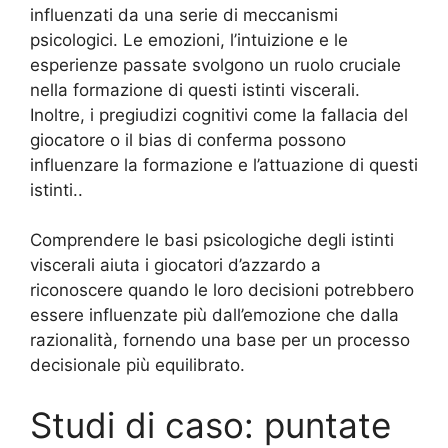
influenzati da una serie di meccanismi
psicologici. Le emozioni, l’intuizione e le
esperienze passate svolgono un ruolo cruciale
nella formazione di questi istinti viscerali.
Inoltre, i pregiudizi cognitivi come la fallacia del
giocatore o il bias di conferma possono
influenzare la formazione e l’attuazione di questi
istinti..
Comprendere le basi psicologiche degli istinti
viscerali aiuta i giocatori d’azzardo a
riconoscere quando le loro decisioni potrebbero
essere influenzate più dall’emozione che dalla
razionalità, fornendo una base per un processo
decisionale più equilibrato.
Studi di caso: puntate