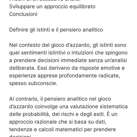
Sviluppare un approccio equilibrato
Conclusioni
Definire gli istinti e il pensiero analitico
Nel contesto del gioco d’azzardo, gli istinti sono
quei sentimenti istintivi o intuizioni che spingono
a prendere decisioni immediate senza un’analisi
deliberata. Essi derivano da risposte emotive e
esperienze apprese profondamente radicate,
spesso subconscie.
Al contrario, il pensiero analitico nel gioco
d’azzardo coinvolge una valutazione sistematica
delle probabilità, dei rischi e degli esiti. È un
approccio razionale che si basa su dati,
tendenze e calcoli matematici per prendere
decisioni.