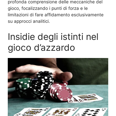
profonda comprensione delle meccaniche del
gioco, focalizzando i punti di forza e le
limitazioni di fare affidamento esclusivamente
su approcci analitici.
Insidie degli istinti nel
gioco d’azzardo