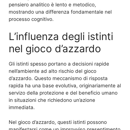
pensiero analitico è lento e metodico,
mostrando una differenza fondamentale nel
processo cognitivo.
L’influenza degli istinti
nel gioco d’azzardo
Gli istinti spesso portano a decisioni rapide
nell’ambiente ad alto rischio del gioco
d’azzardo. Questo meccanismo di risposta
rapida ha una base evolutiva, originariamente al
servizo della protezione e del beneficio umano
in situazioni che richiedono un’azione
immediata.
Nel gioco d’azzardo, questi istinti possono
manifestarsi come un improvviso presentimento