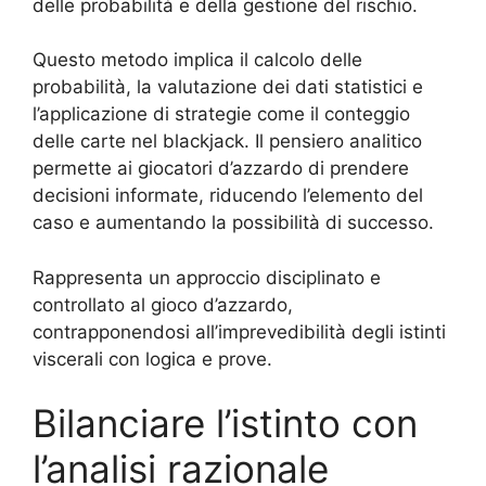
delle probabilità e della gestione del rischio.
Questo metodo implica il calcolo delle
probabilità, la valutazione dei dati statistici e
l’applicazione di strategie come il conteggio
delle carte nel blackjack. Il pensiero analitico
permette ai giocatori d’azzardo di prendere
decisioni informate, riducendo l’elemento del
caso e aumentando la possibilità di successo.
Rappresenta un approccio disciplinato e
controllato al gioco d’azzardo,
contrapponendosi all’imprevedibilità degli istinti
viscerali con logica e prove.
Bilanciare l’istinto con
l’analisi razionale