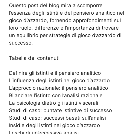
Questo post del blog mira a scomporre
l’essenza degli istinti e del pensiero analitico nel
gioco d’azzardo, fornendo approfondimenti sul
loro ruolo, differenze e l’importanza di trovare
un equilibrio per strategie di gioco d’azzardo di
successo.
Tabella dei contenuti
Definire gli istinti e il pensiero analitico
L’influenza degli istinti nel gioco d’azzardo
L’approccio razionale: il pensiero analitico
Bilanciare l’istinto con l’analisi razionale
La psicologia dietro gli istinti viscerali
Studi di caso: puntate istintive di successo
Studi di caso: successi basati sull’analisi
Insidie degli istinti nel gioco d’azzardo
I rischi di un’eccessiva analisi