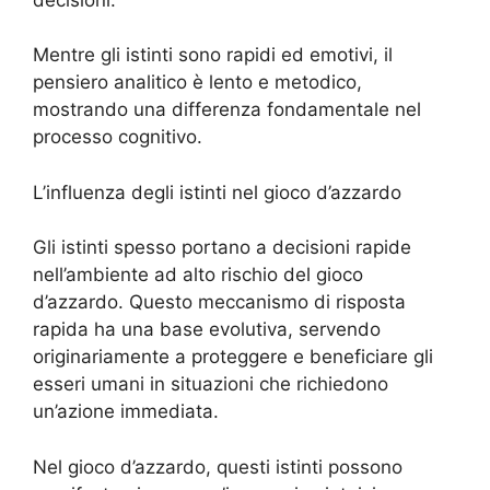
Mentre gli istinti sono rapidi ed emotivi, il
pensiero analitico è lento e metodico,
mostrando una differenza fondamentale nel
processo cognitivo.
L’influenza degli istinti nel gioco d’azzardo
Gli istinti spesso portano a decisioni rapide
nell’ambiente ad alto rischio del gioco
d’azzardo. Questo meccanismo di risposta
rapida ha una base evolutiva, servendo
originariamente a proteggere e beneficiare gli
esseri umani in situazioni che richiedono
un’azione immediata.
Nel gioco d’azzardo, questi istinti possono