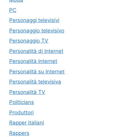
PC
Personaggi televisivi
Personaggio televisivo
Personaggio TV
Personalità di Internet
Personalità Internet
Personalità su Internet
Personalità televisiva
Personalità TV
Politicians
Produttori
Rapper italiani
Rappers