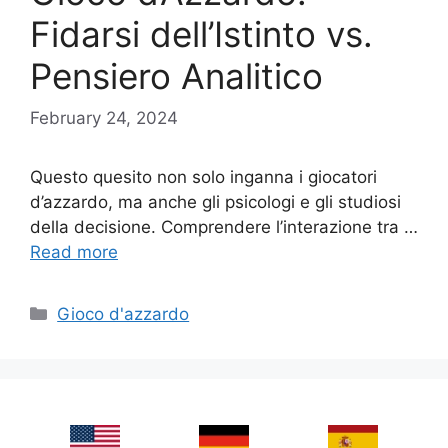
Fidarsi dell’Istinto vs.
Pensiero Analitico
February 24, 2024
Questo quesito non solo inganna i giocatori
d’azzardo, ma anche gli psicologi e gli studiosi
della decisione. Comprendere l’interazione tra …
Read more
Categories
Gioco d'azzardo