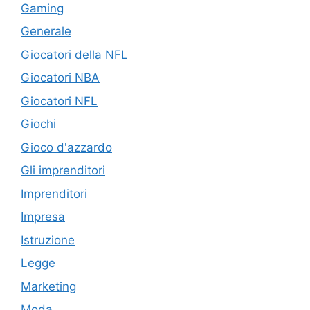
Gaming
Generale
Giocatori della NFL
Giocatori NBA
Giocatori NFL
Giochi
Gioco d'azzardo
Gli imprenditori
Imprenditori
Impresa
Istruzione
Legge
Marketing
Moda