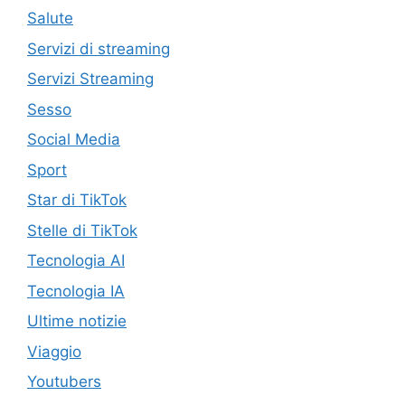
Salute
Servizi di streaming
Servizi Streaming
Sesso
Social Media
Sport
Star di TikTok
Stelle di TikTok
Tecnologia AI
Tecnologia IA
Ultime notizie
Viaggio
Youtubers