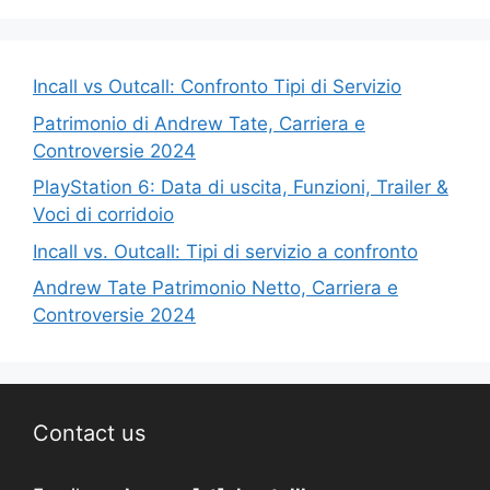
Incall vs Outcall: Confronto Tipi di Servizio
Patrimonio di Andrew Tate, Carriera e
Controversie 2024
PlayStation 6: Data di uscita, Funzioni, Trailer &
Voci di corridoio
Incall vs. Outcall: Tipi di servizio a confronto
Andrew Tate Patrimonio Netto, Carriera e
Controversie 2024
Contact us