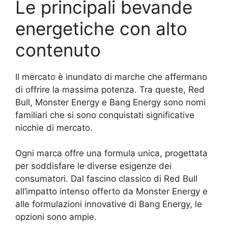
Le principali bevande
energetiche con alto
contenuto
Il mercato è inundato di marche che affermano
di offrire la massima potenza. Tra queste, Red
Bull, Monster Energy e Bang Energy sono nomi
familiari che si sono conquistati significative
nicchie di mercato.
Ogni marca offre una formula unica, progettata
per soddisfare le diverse esigenze dei
consumatori. Dal fascino classico di Red Bull
all’impatto intenso offerto da Monster Energy e
alle formulazioni innovative di Bang Energy, le
opzioni sono ampie.