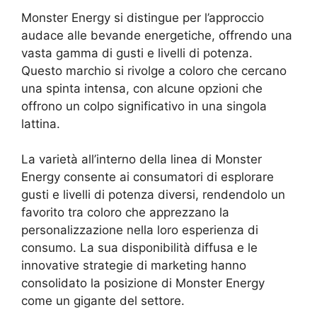
Monster Energy si distingue per l’approccio
audace alle bevande energetiche, offrendo una
vasta gamma di gusti e livelli di potenza.
Questo marchio si rivolge a coloro che cercano
una spinta intensa, con alcune opzioni che
offrono un colpo significativo in una singola
lattina.
La varietà all’interno della linea di Monster
Energy consente ai consumatori di esplorare
gusti e livelli di potenza diversi, rendendolo un
favorito tra coloro che apprezzano la
personalizzazione nella loro esperienza di
consumo. La sua disponibilità diffusa e le
innovative strategie di marketing hanno
consolidato la posizione di Monster Energy
come un gigante del settore.