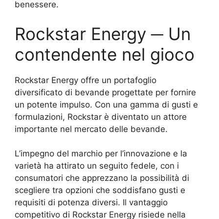
benessere.
Rockstar Energy ─ Un
contendente nel gioco
Rockstar Energy offre un portafoglio
diversificato di bevande progettate per fornire
un potente impulso. Con una gamma di gusti e
formulazioni, Rockstar è diventato un attore
importante nel mercato delle bevande.
L’impegno del marchio per l’innovazione e la
varietà ha attirato un seguito fedele, con i
consumatori che apprezzano la possibilità di
scegliere tra opzioni che soddisfano gusti e
requisiti di potenza diversi. Il vantaggio
competitivo di Rockstar Energy risiede nella