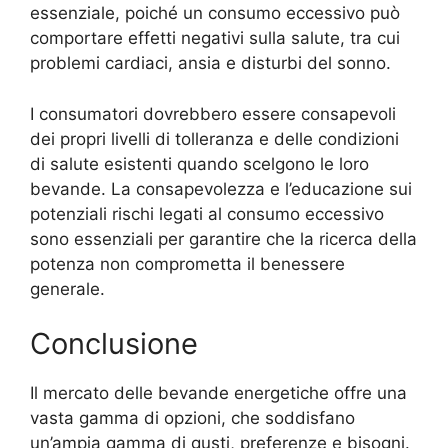
essenziale, poiché un consumo eccessivo può
comportare effetti negativi sulla salute, tra cui
problemi cardiaci, ansia e disturbi del sonno.
I consumatori dovrebbero essere consapevoli
dei propri livelli di tolleranza e delle condizioni
di salute esistenti quando scelgono le loro
bevande. La consapevolezza e l’educazione sui
potenziali rischi legati al consumo eccessivo
sono essenziali per garantire che la ricerca della
potenza non comprometta il benessere
generale.
Conclusione
Il mercato delle bevande energetiche offre una
vasta gamma di opzioni, che soddisfano
un’ampia gamma di gusti, preferenze e bisogni.