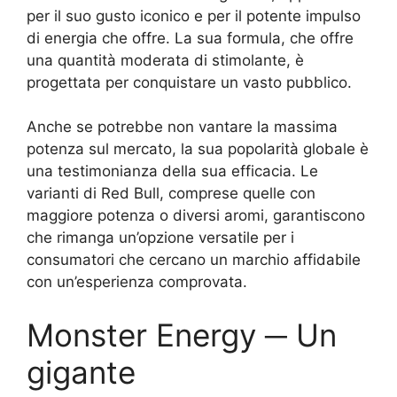
per il suo gusto iconico e per il potente impulso
di energia che offre. La sua formula, che offre
una quantità moderata di stimolante, è
progettata per conquistare un vasto pubblico.
Anche se potrebbe non vantare la massima
potenza sul mercato, la sua popolarità globale è
una testimonianza della sua efficacia. Le
varianti di Red Bull, comprese quelle con
maggiore potenza o diversi aromi, garantiscono
che rimanga un’opzione versatile per i
consumatori che cercano un marchio affidabile
con un’esperienza comprovata.
Monster Energy ─ Un
gigante