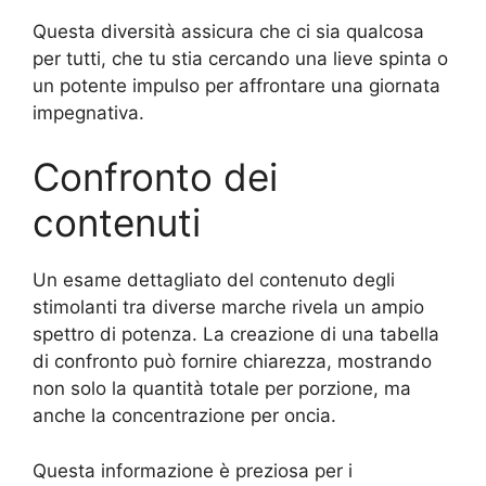
Questa diversità assicura che ci sia qualcosa
per tutti, che tu stia cercando una lieve spinta o
un potente impulso per affrontare una giornata
impegnativa.
Confronto dei
contenuti
Un esame dettagliato del contenuto degli
stimolanti tra diverse marche rivela un ampio
spettro di potenza. La creazione di una tabella
di confronto può fornire chiarezza, mostrando
non solo la quantità totale per porzione, ma
anche la concentrazione per oncia.
Questa informazione è preziosa per i