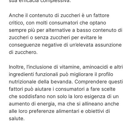
sua efficacia complessiva.
Anche il contenuto di zuccheri è un fattore
critico, con molti consumatori che optano
sempre più per alternative a basso contenuto di
zuccheri o senza zuccheri per evitare le
conseguenze negative di un’elevata assunzione
di zucchero.
Inoltre, l’inclusione di vitamine, aminoacidi e altri
ingredienti funzionali può migliorare il profilo
nutrizionale della bevanda. Comprendere questi
fattori può aiutare i consumatori a fare scelte
che soddisfano non solo la loro esigenza di un
aumento di energia, ma che si allineano anche
alle loro preferenze alimentari e obiettivi di
salute.