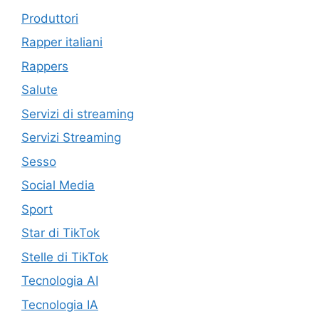
Produttori
Rapper italiani
Rappers
Salute
Servizi di streaming
Servizi Streaming
Sesso
Social Media
Sport
Star di TikTok
Stelle di TikTok
Tecnologia AI
Tecnologia IA