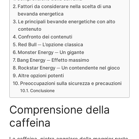
Fattori da considerare nella scelta di una
bevanda energetica
Le principali bevande energetiche con alto
contenuto
Confronto dei contenuti
Red Bull ─ L’opzione classica
Monster Energy ─ Un gigante
Bang Energy ─ Effetto massimo
Rockstar Energy ─ Un contendente nel gioco
Altre opzioni potenti
Preoccupazioni sulla sicurezza e precauzioni
Conclusione
Comprensione della
caffeina
La caffeina, pietra angolare della maggior parte