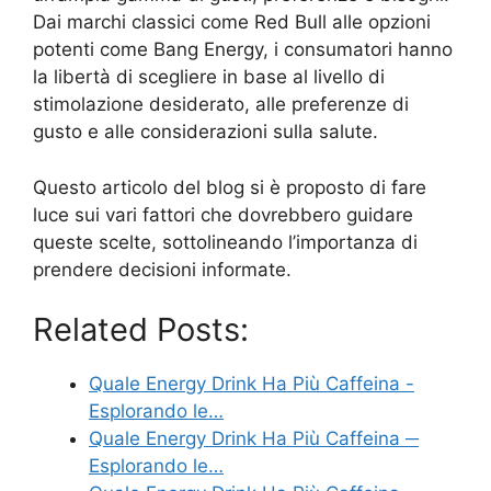
Dai marchi classici come Red Bull alle opzioni
potenti come Bang Energy, i consumatori hanno
la libertà di scegliere in base al livello di
stimolazione desiderato, alle preferenze di
gusto e alle considerazioni sulla salute.
Questo articolo del blog si è proposto di fare
luce sui vari fattori che dovrebbero guidare
queste scelte, sottolineando l’importanza di
prendere decisioni informate.
Related Posts:
Quale Energy Drink Ha Più Caffeina -
Esplorando le…
Quale Energy Drink Ha Più Caffeina ─
Esplorando le…