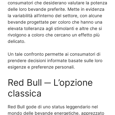
consumatori che desiderano valutare la potenza
delle loro bevande preferite. Mette in evidenza
la variabilità all’interno del settore, con alcune
bevande progettate per coloro che hanno una
elevata tolleranza agli stimolanti e altre che si
rivolgono a coloro che cercano un effetto più
delicato.
Un tale confronto permette ai consumatori di
prendere decisioni informate basate sulle loro
esigenze e preferenze personali.
Red Bull ─ L’opzione
classica
Red Bull gode di uno status leggendario nel
mondo delle bevande energetiche, apprezzato