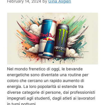
February 14, 2024
by
Gina Aligieri
Nel mondo frenetico di oggi, le bevande
energetiche sono diventate una routine per
coloro che cercano un rapido aumento di
energia. La loro popolarità si estende tra
diverse categorie di persone, dai professionisti
impegnati agli studenti, dagli atleti ai lavoratori
in turni notturni.