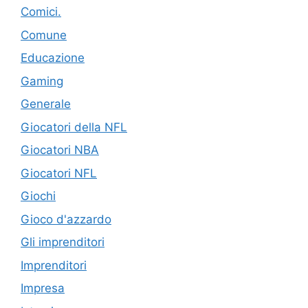
Comici.
Comune
Educazione
Gaming
Generale
Giocatori della NFL
Giocatori NBA
Giocatori NFL
Giochi
Gioco d'azzardo
Gli imprenditori
Imprenditori
Impresa