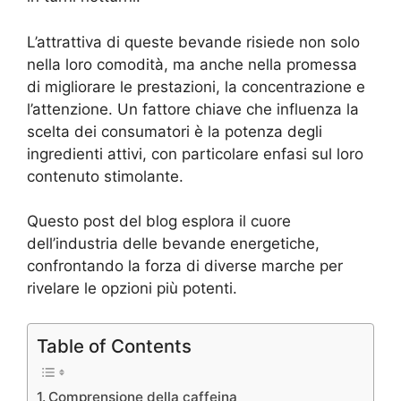
L’attrattiva di queste bevande risiede non solo
nella loro comodità, ma anche nella promessa
di migliorare le prestazioni, la concentrazione e
l’attenzione. Un fattore chiave che influenza la
scelta dei consumatori è la potenza degli
ingredienti attivi, con particolare enfasi sul loro
contenuto stimolante.
Questo post del blog esplora il cuore
dell’industria delle bevande energetiche,
confrontando la forza di diverse marche per
rivelare le opzioni più potenti.
Table of Contents
Comprensione della caffeina