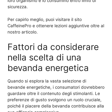
loro organismo e lo consumino entro limiti di
sicurezza.
Per capirlo meglio, puoi visitare il sito
CaffeinePro e ottenere lezioni aggiuntive oltre al
nostro articolo.
Fattori da considerare
nella scelta di una
bevanda energetica
Quando si esplora la vasta selezione di
bevande energetiche, i consumatori dovrebbero
guardare oltre il contenuto degli stimolanti. Le
preferenze di gusto svolgono un ruolo cruciale,
poiché il piacere della bevanda contribuisce alla