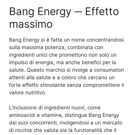
Bang Energy ─ Effetto
massimo
Bang Energy si è fatta un nome concentrandosi
sulla massima potenza, combinata con
ingredienti unici che promettono non solo un
impulso di energia, ma anche benefici per la
salute. Questo marchio si rivolge a consumatori
attenti alla salute e a coloro che cercano un
forte effetto stimolante senza compromettere il
valore nutritivo.
L’inclusione di ingredienti nuovi, come
aminoacidi e vitamine, distingue Bang Energy
dai suoi concorrenti, rivolgendosi a un mercato
di nicchia che valuta sia la funzionalità che il