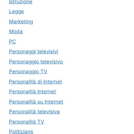
Istruzione
Legge
Marketing
Moda
PC
Personaggi televisivi
Personaggio televisivo
Personaggio TV
Personalità di Internet
Personalità Internet
Personalità su Internet
Personalità televisiva
Personalità TV
Politicians