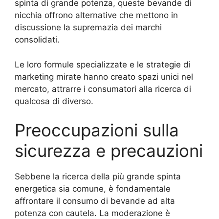
spinta di grande potenza, queste bevande di
nicchia offrono alternative che mettono in
discussione la supremazia dei marchi
consolidati.
Le loro formule specializzate e le strategie di
marketing mirate hanno creato spazi unici nel
mercato, attrarre i consumatori alla ricerca di
qualcosa di diverso.
Preoccupazioni sulla
sicurezza e precauzioni
Sebbene la ricerca della più grande spinta
energetica sia comune, è fondamentale
affrontare il consumo di bevande ad alta
potenza con cautela. La moderazione è