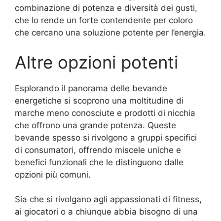
combinazione di potenza e diversità dei gusti,
che lo rende un forte contendente per coloro
che cercano una soluzione potente per l’energia.
Altre opzioni potenti
Esplorando il panorama delle bevande
energetiche si scoprono una moltitudine di
marche meno conosciute e prodotti di nicchia
che offrono una grande potenza. Queste
bevande spesso si rivolgono a gruppi specifici
di consumatori, offrendo miscele uniche e
benefici funzionali che le distinguono dalle
opzioni più comuni.
Sia che si rivolgano agli appassionati di fitness,
ai giocatori o a chiunque abbia bisogno di una