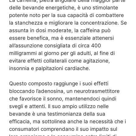
delle bevande energetiche, è uno stimolante
potente noto per la sua capacità di combattere
la stanchezza e migliorare la concentrazione. Se
assunta in dosi moderate, la caffeina può
essere benefica, ma è essenziale attenersi
all’assunzione consigliata di circa 400
milligrammi al giorno per gli adulti, al fine di
evitare effetti collaterali come agitazione,
insonnia e palpitazioni cardiache.
Questo composto raggiunge i suoi effetti
bloccando l’adenosina, un neurotrasmettitore
che favorisce il sonno, mantenendoci quindi
svegli e attenti. Il suo ampio utilizzo nelle
bevande è una testimonianza della sua
efficacia, ma sottolinea anche la necessità che i
consumatori comprendano il suo impatto sul