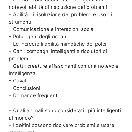
notevoli abilità di risoluzione dei problemi
– Abilità di risoluzione dei problemi e uso di
strumenti
– Comunicazione e interazioni sociali
– Polpi: geni degli oceani
– Le incredibili abilità mimetiche dei polpi
– Cani: compagni intelligenti e risolutori di
problemi
– Gatti: creature affascinanti con una notevole
intelligenza
– Cavalli
– Conclusioni
– Domande frequenti
– Quali animali sono considerati i più intelligenti
al mondo?
– I delfini possono risolvere problemi e usare