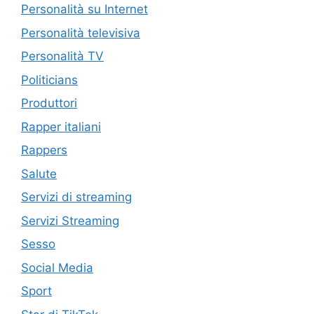
Personalità su Internet
Personalità televisiva
Personalità TV
Politicians
Produttori
Rapper italiani
Rappers
Salute
Servizi di streaming
Servizi Streaming
Sesso
Social Media
Sport