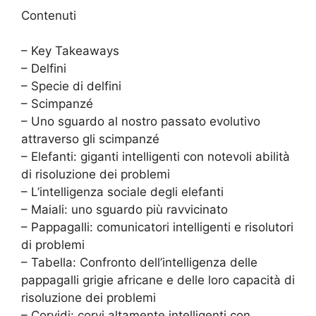
Contenuti
– Key Takeaways
– Delfini
– Specie di delfini
– Scimpanzé
– Uno sguardo al nostro passato evolutivo
attraverso gli scimpanzé
– Elefanti: giganti intelligenti con notevoli abilità
di risoluzione dei problemi
– L’intelligenza sociale degli elefanti
– Maiali: uno sguardo più ravvicinato
– Pappagalli: comunicatori intelligenti e risolutori
di problemi
– Tabella: Confronto dell’intelligenza delle
pappagalli grigie africane e delle loro capacità di
risoluzione dei problemi
– Corvidi: corvi altamente intelligenti con