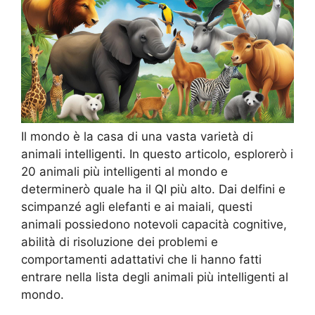
Il mondo è la casa di una vasta varietà di
animali intelligenti. In questo articolo, esplorerò i
20 animali più intelligenti al mondo e
determinerò quale ha il QI più alto. Dai delfini e
scimpanzé agli elefanti e ai maiali, questi
animali possiedono notevoli capacità cognitive,
abilità di risoluzione dei problemi e
comportamenti adattativi che li hanno fatti
entrare nella lista degli animali più intelligenti al
mondo.