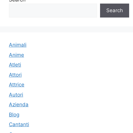
Search
Animali
Anime
Atleti
Attori
Attrice
Autori
Azienda
Blog
Cantanti