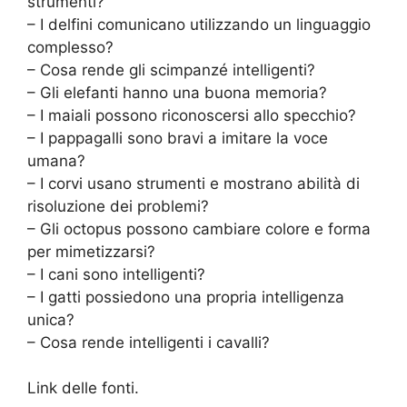
strumenti?
– I delfini comunicano utilizzando un linguaggio
complesso?
– Cosa rende gli scimpanzé intelligenti?
– Gli elefanti hanno una buona memoria?
– I maiali possono riconoscersi allo specchio?
– I pappagalli sono bravi a imitare la voce
umana?
– I corvi usano strumenti e mostrano abilità di
risoluzione dei problemi?
– Gli octopus possono cambiare colore e forma
per mimetizzarsi?
– I cani sono intelligenti?
– I gatti possiedono una propria intelligenza
unica?
– Cosa rende intelligenti i cavalli?
Link delle fonti.