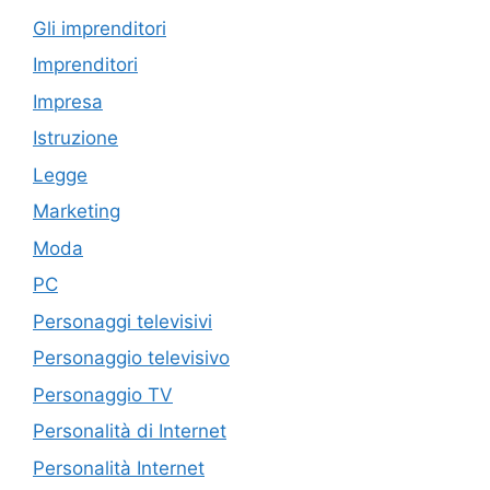
Gli imprenditori
Imprenditori
Impresa
Istruzione
Legge
Marketing
Moda
PC
Personaggi televisivi
Personaggio televisivo
Personaggio TV
Personalità di Internet
Personalità Internet