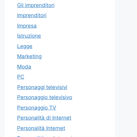
Gli imprenditori
Imprenditori
Impresa
Istruzione
Legge
Marketing
Moda
PC
Personaggi televisivi
Personaggio televisivo
Personaggio TV
Personalità di Internet
Personalità Internet