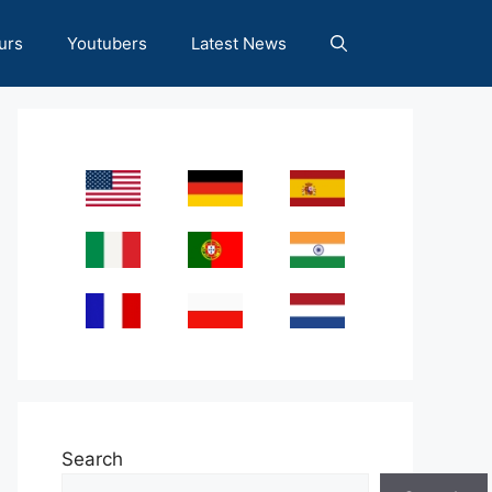
urs
Youtubers
Latest News
Search