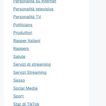
Personalità su Internet
Personalità televisiva
Personalità TV
Politicians
Produttori
Rapper italiani
Rappers
Salute
Servizi di streaming
Servizi Streaming
Sesso
Social Media
Sport
Star di TikTok