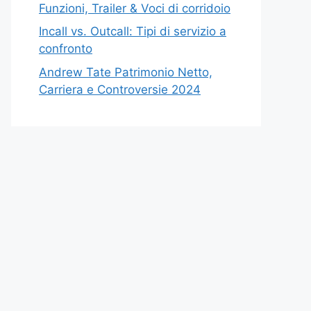
Funzioni, Trailer & Voci di corridoio
Incall vs. Outcall: Tipi di servizio a
confronto
Andrew Tate Patrimonio Netto,
Carriera e Controversie 2024