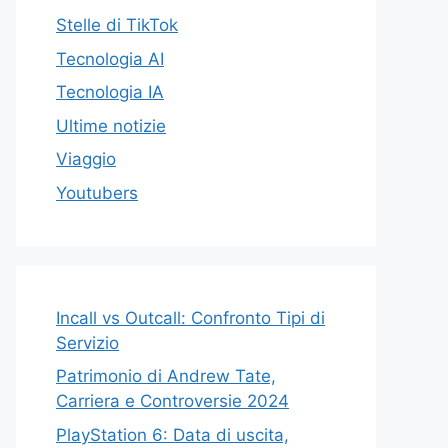
Stelle di TikTok
Tecnologia AI
Tecnologia IA
Ultime notizie
Viaggio
Youtubers
Incall vs Outcall: Confronto Tipi di
Servizio
Patrimonio di Andrew Tate,
Carriera e Controversie 2024
PlayStation 6: Data di uscita,