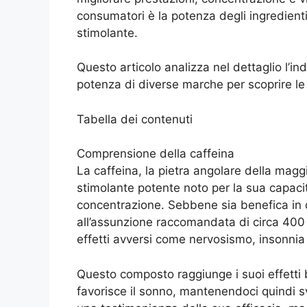
consumatori è la potenza degli ingredienti 
stimolante.
Questo articolo analizza nel dettaglio l’i
potenza di diverse marche per scoprire le 
Tabella dei contenuti
Comprensione della caffeina
La caffeina, la pietra angolare della mag
stimolante potente noto per la sua capaci
concentrazione. Sebbene sia benefica in 
all’assunzione raccomandata di circa 400 m
effetti avversi come nervosismo, insonnia 
Questo composto raggiunge i suoi effetti
favorisce il sonno, mantenendoci quindi sve