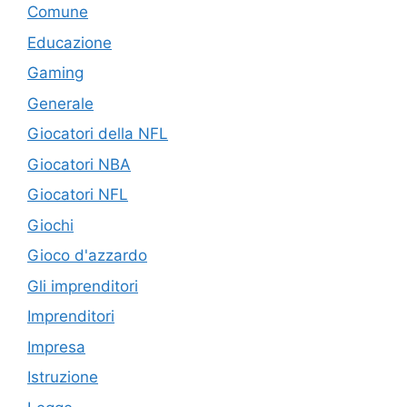
Comune
Educazione
Gaming
Generale
Giocatori della NFL
Giocatori NBA
Giocatori NFL
Giochi
Gioco d'azzardo
Gli imprenditori
Imprenditori
Impresa
Istruzione