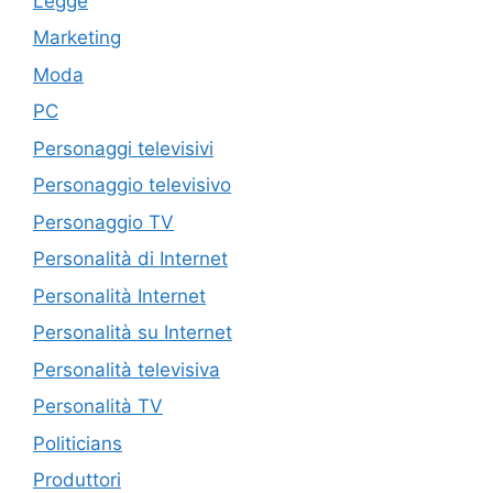
Legge
Marketing
Moda
PC
Personaggi televisivi
Personaggio televisivo
Personaggio TV
Personalità di Internet
Personalità Internet
Personalità su Internet
Personalità televisiva
Personalità TV
Politicians
Produttori