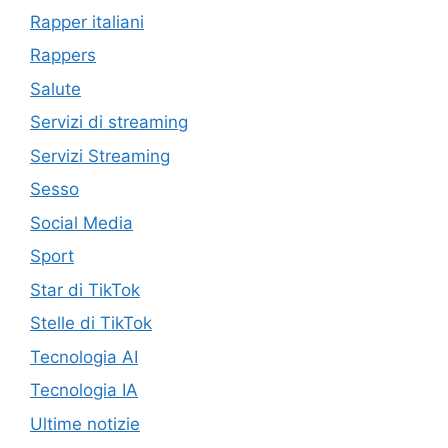
Rapper italiani
Rappers
Salute
Servizi di streaming
Servizi Streaming
Sesso
Social Media
Sport
Star di TikTok
Stelle di TikTok
Tecnologia AI
Tecnologia IA
Ultime notizie