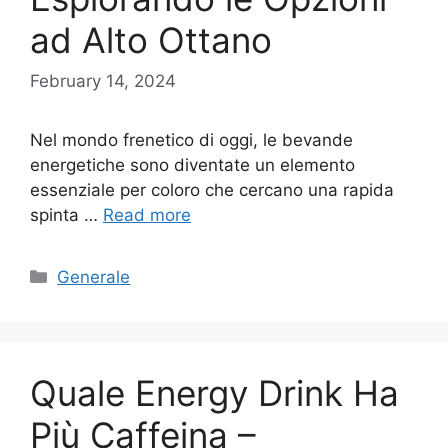
ad Alto Ottano
February 14, 2024
Nel mondo frenetico di oggi, le bevande
energetiche sono diventate un elemento
essenziale per coloro che cercano una rapida
spinta …
Read more
Categories
Generale
Quale Energy Drink Ha
Più Caffeina –