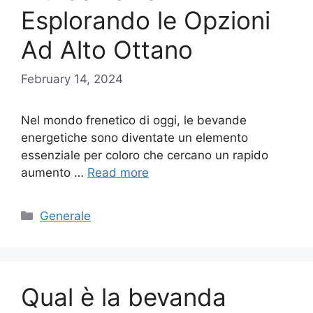
Esplorando le Opzioni
Ad Alto Ottano
February 14, 2024
Nel mondo frenetico di oggi, le bevande
energetiche sono diventate un elemento
essenziale per coloro che cercano un rapido
aumento …
Read more
Categories
Generale
Qual è la bevanda