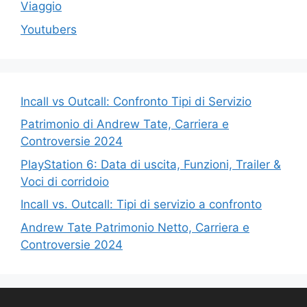
Viaggio
Youtubers
Incall vs Outcall: Confronto Tipi di Servizio
Patrimonio di Andrew Tate, Carriera e
Controversie 2024
PlayStation 6: Data di uscita, Funzioni, Trailer &
Voci di corridoio
Incall vs. Outcall: Tipi di servizio a confronto
Andrew Tate Patrimonio Netto, Carriera e
Controversie 2024