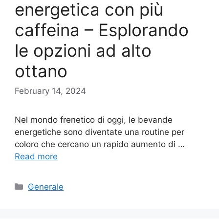
energetica con più
caffeina – Esplorando
le opzioni ad alto
ottano
February 14, 2024
Nel mondo frenetico di oggi, le bevande
energetiche sono diventate una routine per
coloro che cercano un rapido aumento di …
Read more
Categories
Generale