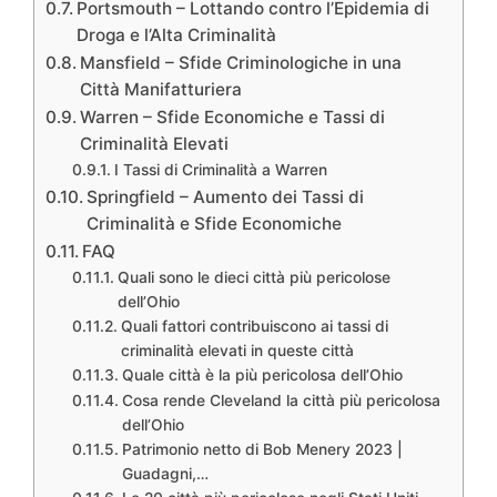
Portsmouth – Lottando contro l’Epidemia di
Droga e l’Alta Criminalità
Mansfield – Sfide Criminologiche in una
Città Manifatturiera
Warren – Sfide Economiche e Tassi di
Criminalità Elevati
I Tassi di Criminalità a Warren
Springfield – Aumento dei Tassi di
Criminalità e Sfide Economiche
FAQ
Quali sono le dieci città più pericolose
dell’Ohio
Quali fattori contribuiscono ai tassi di
criminalità elevati in queste città
Quale città è la più pericolosa dell’Ohio
Cosa rende Cleveland la città più pericolosa
dell’Ohio
Patrimonio netto di Bob Menery 2023 |
Guadagni,…