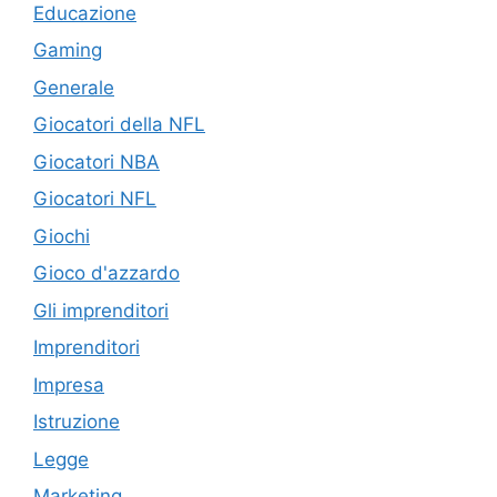
Educazione
Gaming
Generale
Giocatori della NFL
Giocatori NBA
Giocatori NFL
Giochi
Gioco d'azzardo
Gli imprenditori
Imprenditori
Impresa
Istruzione
Legge
Marketing