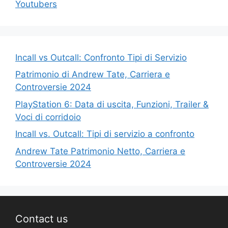
Youtubers
Incall vs Outcall: Confronto Tipi di Servizio
Patrimonio di Andrew Tate, Carriera e
Controversie 2024
PlayStation 6: Data di uscita, Funzioni, Trailer &
Voci di corridoio
Incall vs. Outcall: Tipi di servizio a confronto
Andrew Tate Patrimonio Netto, Carriera e
Controversie 2024
Contact us