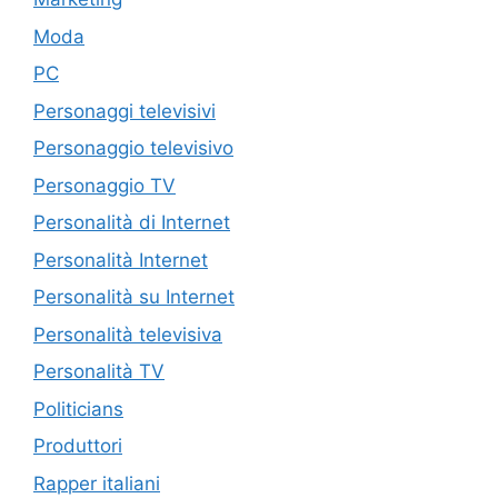
Moda
PC
Personaggi televisivi
Personaggio televisivo
Personaggio TV
Personalità di Internet
Personalità Internet
Personalità su Internet
Personalità televisiva
Personalità TV
Politicians
Produttori
Rapper italiani