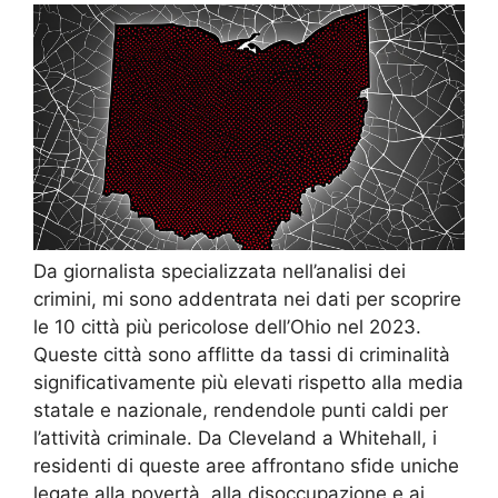
Da giornalista specializzata nell’analisi dei
crimini, mi sono addentrata nei dati per scoprire
le 10 città più pericolose dell’Ohio nel 2023.
Queste città sono afflitte da tassi di criminalità
significativamente più elevati rispetto alla media
statale e nazionale, rendendole punti caldi per
l’attività criminale. Da Cleveland a Whitehall, i
residenti di queste aree affrontano sfide uniche
legate alla povertà, alla disoccupazione e ai