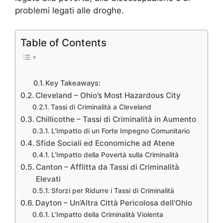
problemi legati alle droghe.
Table of Contents
Key Takeaways:
Cleveland – Ohio’s Most Hazardous City
Tassi di Criminalità a Cleveland
Chillicothe – Tassi di Criminalità in Aumento
L’Impatto di un Forte Impegno Comunitario
Sfide Sociali ed Economiche ad Atene
L’Impatto della Povertà sulla Criminalità
Canton – Afflitta da Tassi di Criminalità
Elevati
Sforzi per Ridurre i Tassi di Criminalità
Dayton – Un’Altra Città Pericolosa dell’Ohio
L’Impatto della Criminalità Violenta