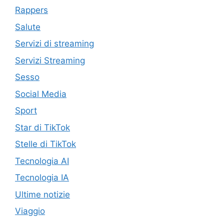
Rappers
Salute
Servizi di streaming
Servizi Streaming
Sesso
Social Media
Sport
Star di TikTok
Stelle di TikTok
Tecnologia AI
Tecnologia IA
Ultime notizie
Viaggio