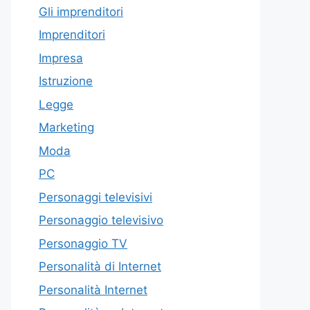
Gli imprenditori
Imprenditori
Impresa
Istruzione
Legge
Marketing
Moda
PC
Personaggi televisivi
Personaggio televisivo
Personaggio TV
Personalità di Internet
Personalità Internet