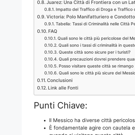
Juarez: Una Città di Frontiera con un L
Impatto del Traffico di Droga e Traffico 
Victoria: Polo Manifatturiero e Condotto 
Tabella: Tassi di Criminalità nelle Città 
FAQ
Quali sono le città più pericolose del M
Quali sono i tassi di criminalità in quest
Queste città sono sicure per i turisti?
Quali precauzioni dovrei prendere quan
Posso visitare queste città se rimango 
Quali sono le città più sicure del Messi
Conclusioni
Link alle Fonti
Punti Chiave:
Il Messico ha diverse città pericolose
È fondamentale agire con cautela e