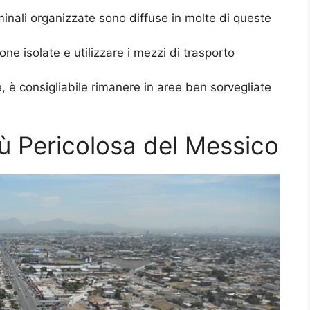
criminali organizzate sono diffuse in molte di queste
one isolate e utilizzare i mezzi di trasporto
, è consigliabile rimanere in aree ben sorvegliate
ù Pericolosa del Messico