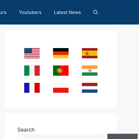
urs
Youtubers
Latest News
Search