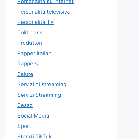
Personalità su Internet
Personalità televisiva
Personalità TV
Politicians
Produttori
Rapper italiani
Rappers
Salute
Servizi di streaming
Servizi Streaming
Sesso
Social Media
Sport
Star di TikTok