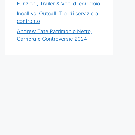
Funzioni, Trailer & Voci di corridoio
Incall vs. Outcall: Tipi di servizio a
confronto
Andrew Tate Patrimonio Netto,
Carriera e Controversie 2024