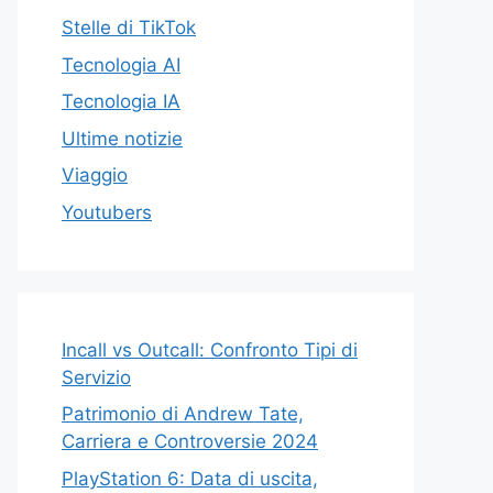
Stelle di TikTok
Tecnologia AI
Tecnologia IA
Ultime notizie
Viaggio
Youtubers
Incall vs Outcall: Confronto Tipi di
Servizio
Patrimonio di Andrew Tate,
Carriera e Controversie 2024
PlayStation 6: Data di uscita,