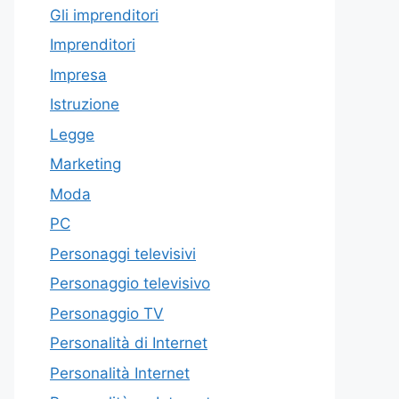
Gli imprenditori
Imprenditori
Impresa
Istruzione
Legge
Marketing
Moda
PC
Personaggi televisivi
Personaggio televisivo
Personaggio TV
Personalità di Internet
Personalità Internet