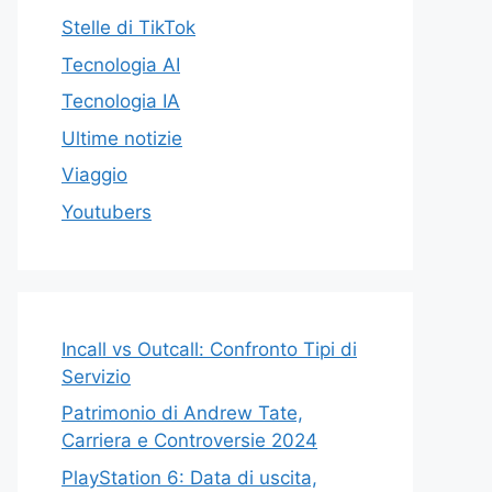
Stelle di TikTok
Tecnologia AI
Tecnologia IA
Ultime notizie
Viaggio
Youtubers
Incall vs Outcall: Confronto Tipi di
Servizio
Patrimonio di Andrew Tate,
Carriera e Controversie 2024
PlayStation 6: Data di uscita,