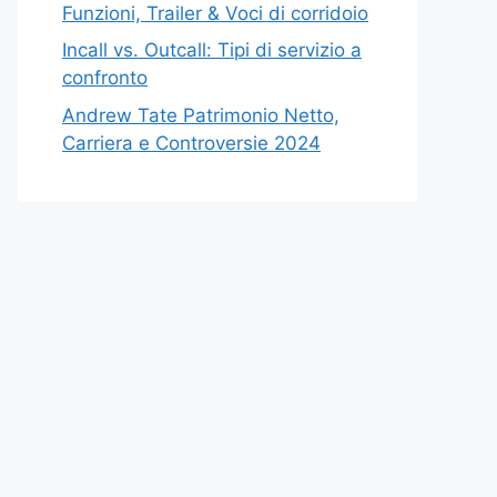
Funzioni, Trailer & Voci di corridoio
Incall vs. Outcall: Tipi di servizio a
confronto
Andrew Tate Patrimonio Netto,
Carriera e Controversie 2024