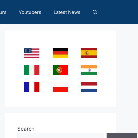
urs
Youtubers
Latest News
Search