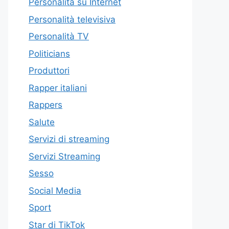
Personalità su Internet
Personalità televisiva
Personalità TV
Politicians
Produttori
Rapper italiani
Rappers
Salute
Servizi di streaming
Servizi Streaming
Sesso
Social Media
Sport
Star di TikTok