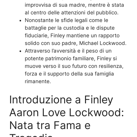
improvvisa di sua madre, mentre è stata
al centro delle attenzioni del pubblico.
Nonostante le sfide legali come le
battaglie per la custodia e le dispute
fiduciarie, Finley mantiene un rapporto
solido con suo padre, Michael Lockwood.
Attraverso l’avversità e il peso di un
potente patrimonio familiare, Finley si
muove verso il suo futuro con resilienza,
forza e il supporto della sua famiglia
rimanente.
Introduzione a Finley
Aaron Love Lockwood:
Nata tra Fama e