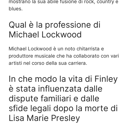
mostrano la sua abile fusione di rock, country e
blues.
Qual è la professione di
Michael Lockwood
Michael Lockwood è un noto chitarrista e
produttore musicale che ha collaborato con vari
artisti nel corso della sua carriera.
In che modo la vita di Finley
è stata influenzata dalle
dispute familiari e dalle
sfide legali dopo la morte di
Lisa Marie Presley