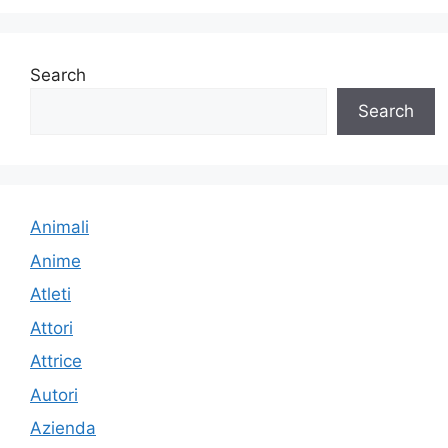
Search
Search
Animali
Anime
Atleti
Attori
Attrice
Autori
Azienda