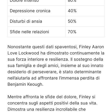
Dolore intenso
80%
Depressione cronica
40%
Disturbi di ansia
50%
Sfide nelle relazioni
70%
Nonostante questi dati spaventosi, Finley Aaron
Love Lockwood ha dimostrato continuamente la
sua forza interiore e resilienza. Il sostegno della
sua famiglia e degli amici, insieme al suo innato
desiderio di perseverare, è stato determinante
nell’aiutarla ad affrontare l’immensa perdita di
Benjamin Keough.
Mentre affronta le sfide del dolore, Finley si
concentra sugli aspetti positivi della sua vita.
Dimostra una resilienza incrollabile che