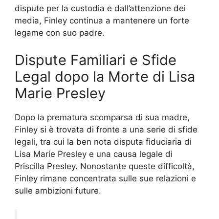
dispute per la custodia e dall’attenzione dei
media, Finley continua a mantenere un forte
legame con suo padre.
Dispute Familiari e Sfide
Legal dopo la Morte di Lisa
Marie Presley
Dopo la prematura scomparsa di sua madre,
Finley si è trovata di fronte a una serie di sfide
legali, tra cui la ben nota disputa fiduciaria di
Lisa Marie Presley e una causa legale di
Priscilla Presley. Nonostante queste difficoltà,
Finley rimane concentrata sulle sue relazioni e
sulle ambizioni future.