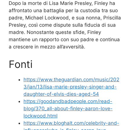
Dopo la morte di Lisa Marie Presley, Finley ha
affrontato una battaglia per la custodia tra suo
padre, Michael Lockwood, e sua nonna, Priscilla
Presley, così come dispute sulla fiducia di sua
madre. Nonostante queste sfide, Finley
mantiene un rapporto con suo padre e continua
a crescere in mezzo all’avversità.
Fonti
https://www.theguardian.com/music/202
3/jan/13/lisa-marie-presley-singer-and-
daughter-of-elvis-dies-aged-54
https://goodandbadpeople.com/read-
blog/370_all-about-finley-aaron-love-
lockwood.html
https://www.bloghalt.com/celebrity-and-