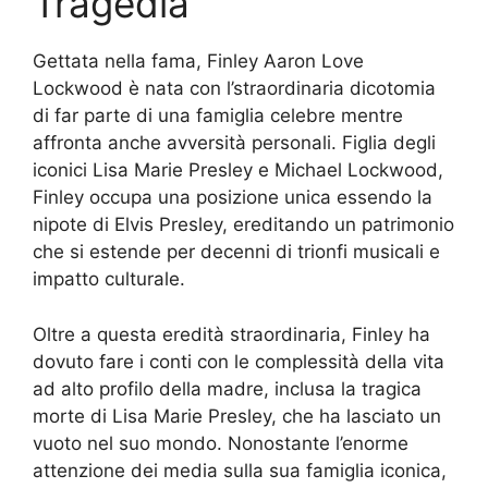
Tragedia
Gettata nella fama, Finley Aaron Love
Lockwood è nata con l’straordinaria dicotomia
di far parte di una famiglia celebre mentre
affronta anche avversità personali. Figlia degli
iconici Lisa Marie Presley e Michael Lockwood,
Finley occupa una posizione unica essendo la
nipote di Elvis Presley, ereditando un patrimonio
che si estende per decenni di trionfi musicali e
impatto culturale.
Oltre a questa eredità straordinaria, Finley ha
dovuto fare i conti con le complessità della vita
ad alto profilo della madre, inclusa la tragica
morte di Lisa Marie Presley, che ha lasciato un
vuoto nel suo mondo. Nonostante l’enorme
attenzione dei media sulla sua famiglia iconica,