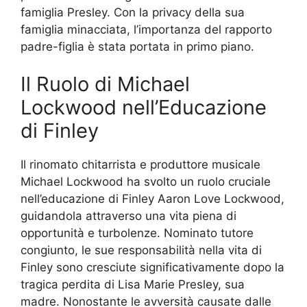
famiglia Presley. Con la privacy della sua
famiglia minacciata, l’importanza del rapporto
padre-figlia è stata portata in primo piano.
Il Ruolo di Michael
Lockwood nell’Educazione
di Finley
Il rinomato chitarrista e produttore musicale
Michael Lockwood ha svolto un ruolo cruciale
nell’educazione di Finley Aaron Love Lockwood,
guidandola attraverso una vita piena di
opportunità e turbolenze. Nominato tutore
congiunto, le sue responsabilità nella vita di
Finley sono cresciute significativamente dopo la
tragica perdita di Lisa Marie Presley, sua
madre. Nonostante le avversità causate dalle