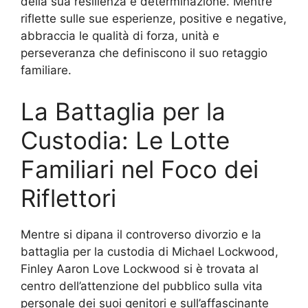
della sua resilienza e determinazione. Mentre
riflette sulle sue esperienze, positive e negative,
abbraccia le qualità di forza, unità e
perseveranza che definiscono il suo retaggio
familiare.
La Battaglia per la
Custodia: Le Lotte
Familiari nel Foco dei
Riflettori
Mentre si dipana il controverso divorzio e la
battaglia per la custodia di Michael Lockwood,
Finley Aaron Love Lockwood si è trovata al
centro dell’attenzione del pubblico sulla vita
personale dei suoi genitori e sull’affascinante