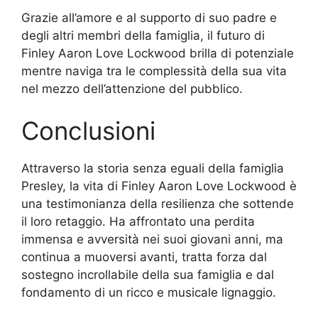
Grazie all’amore e al supporto di suo padre e
degli altri membri della famiglia, il futuro di
Finley Aaron Love Lockwood brilla di potenziale
mentre naviga tra le complessità della sua vita
nel mezzo dell’attenzione del pubblico.
Conclusioni
Attraverso la storia senza eguali della famiglia
Presley, la vita di Finley Aaron Love Lockwood è
una testimonianza della resilienza che sottende
il loro retaggio. Ha affrontato una perdita
immensa e avversità nei suoi giovani anni, ma
continua a muoversi avanti, tratta forza dal
sostegno incrollabile della sua famiglia e dal
fondamento di un ricco e musicale lignaggio.