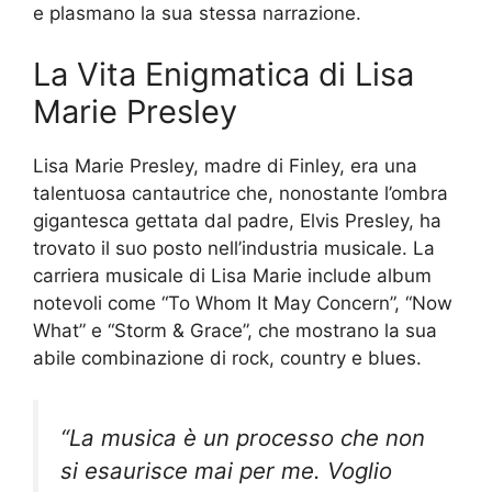
e plasmano la sua stessa narrazione.
La Vita Enigmatica di Lisa
Marie Presley
Lisa Marie Presley, madre di Finley, era una
talentuosa cantautrice che, nonostante l’ombra
gigantesca gettata dal padre, Elvis Presley, ha
trovato il suo posto nell’industria musicale. La
carriera musicale di Lisa Marie include album
notevoli come “To Whom It May Concern”, “Now
What” e “Storm & Grace”, che mostrano la sua
abile combinazione di rock, country e blues.
“La musica è un processo che non
si esaurisce mai per me. Voglio