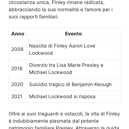
circostanza unica, Finley rimane radicata,
abbracciando la sua normalità e l’amore per i
suoi rapporti familiari.
Anno
Evento
Nascita di Finley Aaron Love
2008
Lockwood
Divorzio tra Lisa Marie Presley e
2016
Michael Lockwood
2020
Suicidio tragico di Benjamin Keough
2021
Michael Lockwood si risposa
Oltre ai suoi traguardi e ostacoli, la vita di Finley
è indubbiamente plasmata dal potente
patrimonio familiare Presley. Attraverso la guida