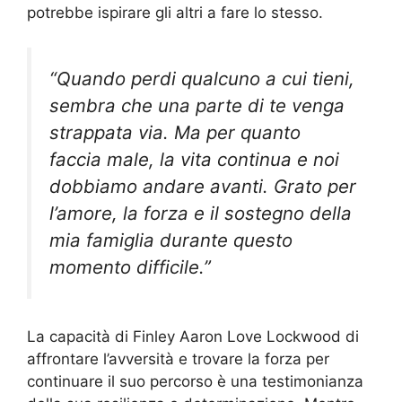
potrebbe ispirare gli altri a fare lo stesso.
“Quando perdi qualcuno a cui tieni,
sembra che una parte di te venga
strappata via. Ma per quanto
faccia male, la vita continua e noi
dobbiamo andare avanti. Grato per
l’amore, la forza e il sostegno della
mia famiglia durante questo
momento difficile.”
La capacità di Finley Aaron Love Lockwood di
affrontare l’avversità e trovare la forza per
continuare il suo percorso è una testimonianza