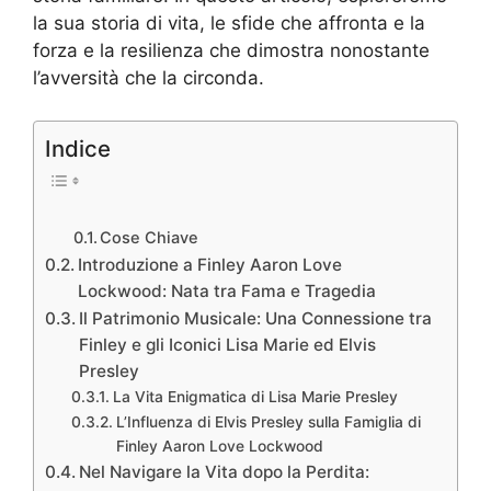
la sua storia di vita, le sfide che affronta e la
forza e la resilienza che dimostra nonostante
l’avversità che la circonda.
Indice
Cose Chiave
Introduzione a Finley Aaron Love
Lockwood: Nata tra Fama e Tragedia
Il Patrimonio Musicale: Una Connessione tra
Finley e gli Iconici Lisa Marie ed Elvis
Presley
La Vita Enigmatica di Lisa Marie Presley
L’Influenza di Elvis Presley sulla Famiglia di
Finley Aaron Love Lockwood
Nel Navigare la Vita dopo la Perdita: