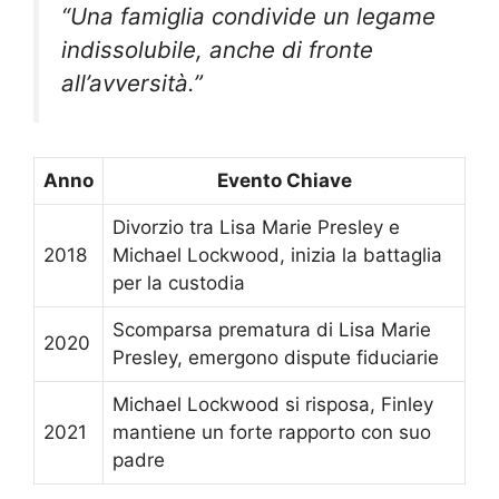
“Una famiglia condivide un legame
indissolubile, anche di fronte
all’avversità.”
Anno
Evento Chiave
Divorzio tra Lisa Marie Presley e
2018
Michael Lockwood, inizia la battaglia
per la custodia
Scomparsa prematura di Lisa Marie
2020
Presley, emergono dispute fiduciarie
Michael Lockwood si risposa, Finley
2021
mantiene un forte rapporto con suo
padre