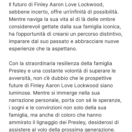
Il futuro di Finley Aaron Love Lockwood,
sebbene incerto, offre un’infinità di possibilità.
Mentre naviga la sua vita al di là delle ombre
considerevoli gettate dalla sua famiglia iconica,
ha l’opportunità di crearsi un percorso distintivo,
imparare dal suo passato e abbracciare nuove
esperienze che la aspettano.
Con la straordinaria resilienza della famiglia
Presley e una costante volontà di superare le
avversità, non c’è dubbio che le prospettive
future di Finley Aaron Love Lockwood siano
luminose. Mentre si immerge nella sua
narrazione personale, porta con sé le speranze,
i sogni e le convinzioni non solo della sua
famiglia, ma anche di coloro che hanno
ammirato il lignaggio dei Presley, desiderosi di
assistere al volo della prossima generazione.