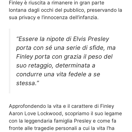
Finley è riuscita a rimanere in gran parte
lontana dagli occhi del pubblico, preservando la
sua privacy e l’innocenza dell’infanzia.
“Essere la nipote di Elvis Presley
porta con sé una serie di sfide, ma
Finley porta con grazia il peso del
suo retaggio, determinata a
condurre una vita fedele a se
stessa.”
Approfondendo la vita e il carattere di Finley
Aaron Love Lockwood, scopriamo il suo legame
con la leggendaria famiglia Presley e come fa
fronte alle tragedie personali a cui la vita l’ha