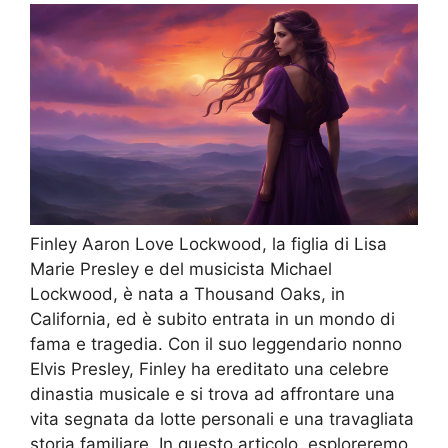
Finley Aaron Love Lockwood, la figlia di Lisa
Marie Presley e del musicista Michael
Lockwood, è nata a Thousand Oaks, in
California, ed è subito entrata in un mondo di
fama e tragedia. Con il suo leggendario nonno
Elvis Presley, Finley ha ereditato una celebre
dinastia musicale e si trova ad affrontare una
vita segnata da lotte personali e una travagliata
storia familiare. In questo articolo, esploreremo