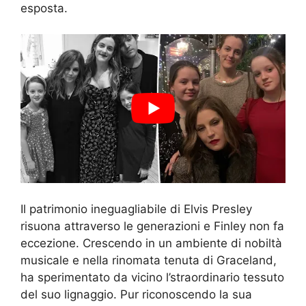
esposta.
Il patrimonio ineguagliabile di Elvis Presley
risuona attraverso le generazioni e Finley non fa
eccezione. Crescendo in un ambiente di nobiltà
musicale e nella rinomata tenuta di Graceland,
ha sperimentato da vicino l’straordinario tessuto
del suo lignaggio. Pur riconoscendo la sua