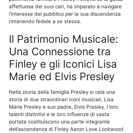
affettuosa dei suoi cari, ha imparato a navigare
l’interesse del pubblico per la sua discendenza
rimanendo fedele a se stessa.
Il Patrimonio Musicale:
Una Connessione tra
Finley e gli Iconici Lisa
Marie ed Elvis Presley
Nella storia della famiglia Presley si cela una
storia di due straordinari iconi musicali, Lisa
Marie Presley e suo padre, Elvis Presley. I loro
talenti distintivi e le loro influenze di vasta
portata costituiscono una parte integrante
dell’ascendenza di Finley Aaron Love Lockwood