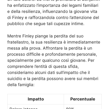
ha enfatizzato l’importanza dei legami familiari
e della resilienza, influenzando la giovane vita
di Finley e rafforzandola contro l’attenzione del
pubblico che segue tali cupezze intime.
Mentre Finley piange la perdita del suo
fratellastro, la sua resilienza è immediatamente
messa alla prova. Affrontare la perdita è un
processo difficile e profondamente personale,
specialmente per qualcuno così giovane. Per
comprendere l’entità di questa sfida,
consideriamo alcuni dati sull’impatto che il
suicidio e la perdita possono avere sui membri
della famiglia:
Impatto
Percentuale