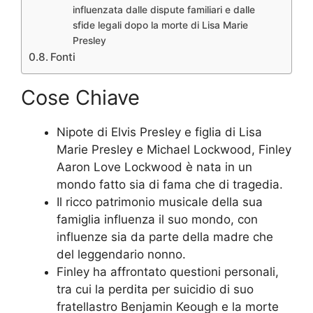
influenzata dalle dispute familiari e dalle
sfide legali dopo la morte di Lisa Marie
Presley
Fonti
Cose Chiave
Nipote di Elvis Presley e figlia di Lisa
Marie Presley e Michael Lockwood, Finley
Aaron Love Lockwood è nata in un
mondo fatto sia di fama che di tragedia.
Il ricco patrimonio musicale della sua
famiglia influenza il suo mondo, con
influenze sia da parte della madre che
del leggendario nonno.
Finley ha affrontato questioni personali,
tra cui la perdita per suicidio di suo
fratellastro Benjamin Keough e la morte