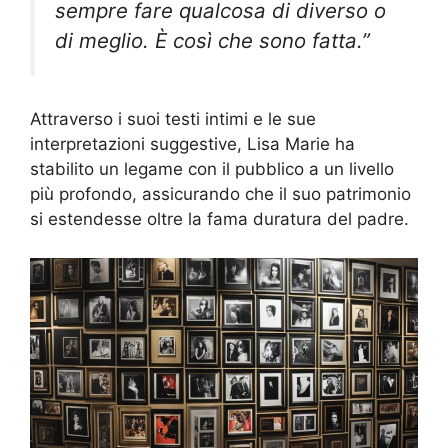
sempre fare qualcosa di diverso o
di meglio. È così che sono fatta.”
Attraverso i suoi testi intimi e le sue
interpretazioni suggestive, Lisa Marie ha
stabilito un legame con il pubblico a un livello
più profondo, assicurando che il suo patrimonio
si estendesse oltre la fama duratura del padre.