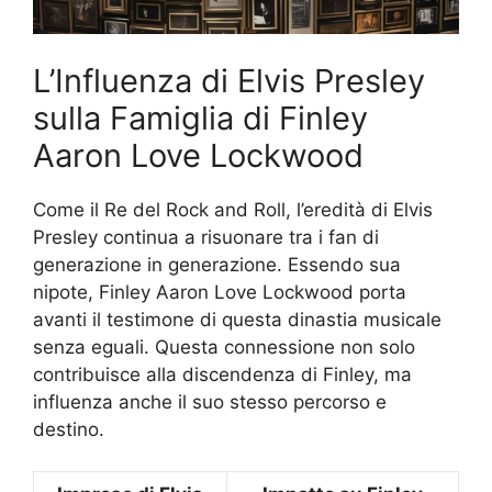
L’Influenza di Elvis Presley
sulla Famiglia di Finley
Aaron Love Lockwood
Come il Re del Rock and Roll, l’eredità di Elvis
Presley continua a risuonare tra i fan di
generazione in generazione. Essendo sua
nipote, Finley Aaron Love Lockwood porta
avanti il testimone di questa dinastia musicale
senza eguali. Questa connessione non solo
contribuisce alla discendenza di Finley, ma
influenza anche il suo stesso percorso e
destino.