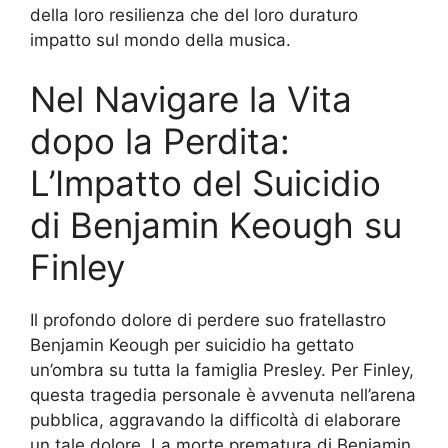
della loro resilienza che del loro duraturo
impatto sul mondo della musica.
Nel Navigare la Vita
dopo la Perdita:
L’Impatto del Suicidio
di Benjamin Keough su
Finley
Il profondo dolore di perdere suo fratellastro
Benjamin Keough per suicidio ha gettato
un’ombra su tutta la famiglia Presley. Per Finley,
questa tragedia personale è avvenuta nell’arena
pubblica, aggravando la difficoltà di elaborare
un tale dolore. La morte prematura di Benjamin