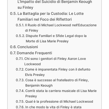
L’Impatto del Suicidio di Benjamin Keough
su Finley
La Battaglia per la Custodia: Le Lotte
Familiari nel Foco dei Riflettori
Il Ruolo di Michael Lockwood nell’Educazione
di Finley
Dispute Familiari e Sfide Legal dopo la
Morte di Lisa Marie Presley
Conclusioni
Domande Frequenti
Chi sono i genitori di Finley Aaron Love
Lockwood
Come è imparentata Finley con il defunto
Elvis Presley
Cosa è successo al fratellastro di Finley,
Benjamin Keough
Com’è stata la carriera musicale di Lisa Marie
Presley
Qual è la professione di Michael Lockwood
In che modo la vita di Finley è stata