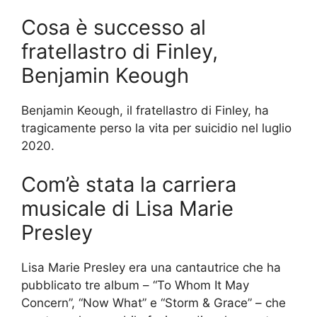
Cosa è successo al
fratellastro di Finley,
Benjamin Keough
Benjamin Keough, il fratellastro di Finley, ha
tragicamente perso la vita per suicidio nel luglio
2020.
Com’è stata la carriera
musicale di Lisa Marie
Presley
Lisa Marie Presley era una cantautrice che ha
pubblicato tre album – “To Whom It May
Concern”, “Now What” e “Storm & Grace” – che