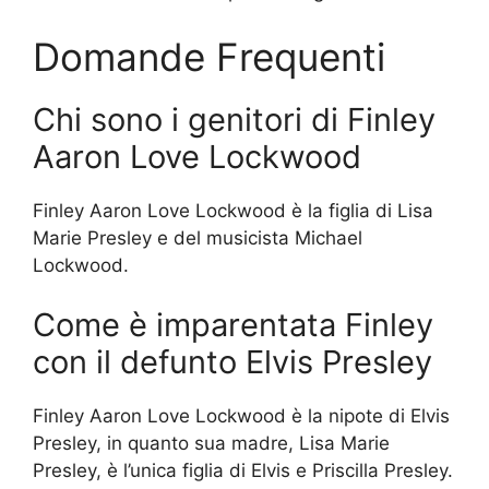
Domande Frequenti
Chi sono i genitori di Finley
Aaron Love Lockwood
Finley Aaron Love Lockwood è la figlia di Lisa
Marie Presley e del musicista Michael
Lockwood.
Come è imparentata Finley
con il defunto Elvis Presley
Finley Aaron Love Lockwood è la nipote di Elvis
Presley, in quanto sua madre, Lisa Marie
Presley, è l’unica figlia di Elvis e Priscilla Presley.