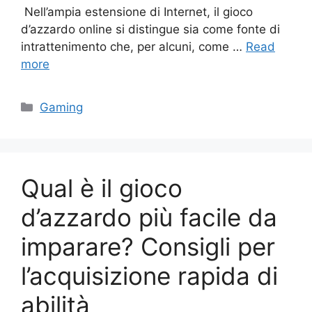
Nell’ampia estensione di Internet, il gioco
d’azzardo online si distingue sia come fonte di
intrattenimento che, per alcuni, come …
Read
more
Categories
Gaming
Qual è il gioco
d’azzardo più facile da
imparare? Consigli per
l’acquisizione rapida di
abilità