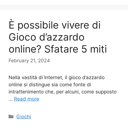
È possibile vivere di
Gioco d’azzardo
online? Sfatare 5 miti
February 21, 2024
Nella vastità di Internet, il gioco d’azzardo
online si distingue sia come fonte di
intrattenimento che, per alcuni, come supposto
…
Read more
Categories
Giochi