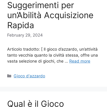
Suggerimenti per
un’Abilità Acquisizione
Rapida
February 29, 2024
Articolo tradotto: [ Il gioco d’azzardo, un’attività
tanto vecchia quanto la civiltà stessa, offre una
vasta selezione di giochi, che …
Read more
Categories
Gioco d'azzardo
Qual è il Gioco