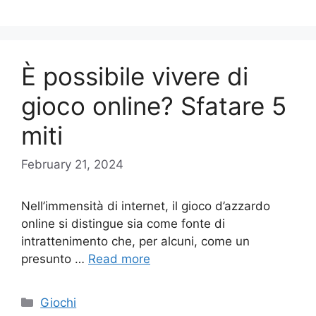
È possibile vivere di
gioco online? Sfatare 5
miti
February 21, 2024
Nell’immensità di internet, il gioco d’azzardo
online si distingue sia come fonte di
intrattenimento che, per alcuni, come un
presunto …
Read more
Categories
Giochi