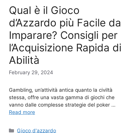
Qual è il Gioco
d’Azzardo più Facile da
Imparare? Consigli per
l’Acquisizione Rapida di
Abilità
February 29, 2024
Gambling, un’attività antica quanto la civiltà
stessa, offre una vasta gamma di giochi che
vanno dalle complesse strategie del poker …
Read more
Categories
Gioco d'azzardo